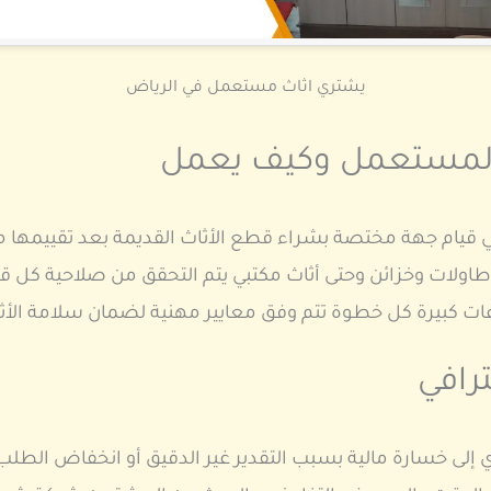
يشتري اثاث مستعمل في الرياض
 المستعمل وكيف يعمل
قيام جهة مختصة بشراء قطع الأثاث القديمة بعد تقييمها من
لات وخزائن وحتى أثاث مكتبي يتم التحقق من صلاحية كل قط
 كبيرة كل خطوة تتم وفق معايير مهنية لضمان سلامة الأثا
ترافي
 تؤدي إلى خسارة مالية بسبب التقدير غير الدقيق أو انخفاض ال