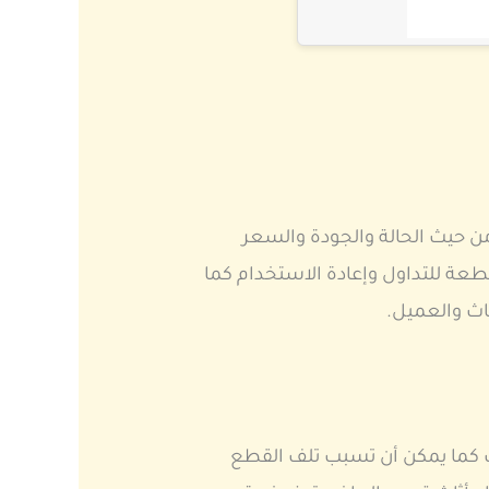
 حيث الحالة والجودة والسعر
عة للتداول وإعادة الاستخدام كما
ث والعميل.
طلب كما يمكن أن تسبب تلف القطع