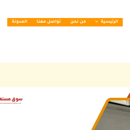
الرئيسية
من نحن
تواصل معنا
المدونة