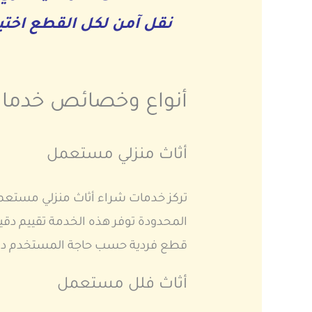
نقل آمن لكل القطع اختي
أنواع وخصائص خدمات
أثاث منزلي مستعمل
تركز خدمات شراء أثاث منزلي مستعمل
المحدودة توفر هذه الخدمة تقييم دق
قطع فردية حسب حاجة المستخدم دون
أثاث فلل مستعمل