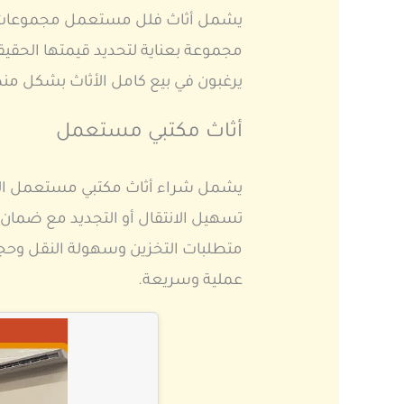
يشمل أثاث فلل مستعمل مجموعات كبير
مجموعة بعناية لتحديد قيمتها الحقيق
يرغبون في بيع كامل الأثاث بشكل م
أثاث مكتبي مستعمل
يشمل شراء أثاث مكتبي مستعمل المك
تسهيل الانتقال أو التجديد مع ضمان 
متطلبات التخزين وسهولة النقل وحجم 
عملية وسريعة.