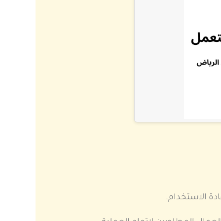
دة الاستخدام.