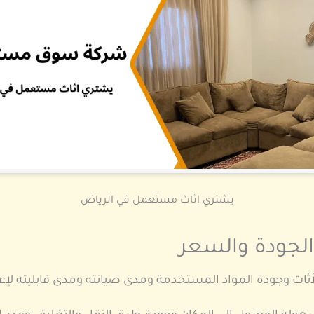
يشتري اثاث مستعمل في الرياض
الجودة والسعر
ثاث وجودة المواد المستخدمة ومدى صيانته ومدى قابليته لإعا