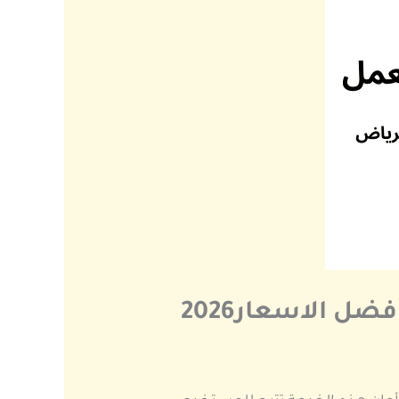
 الاسعار2026