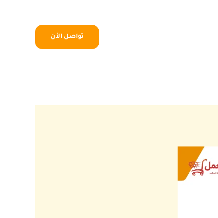
تواصل الأن