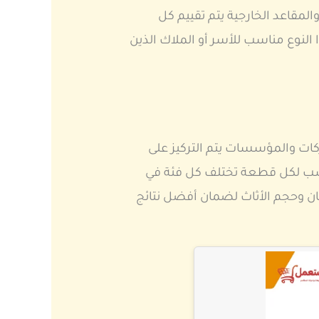
مقاعد الخارجية يتم تقييم كل
لنوع مناسب للأسر أو الملاك الذين
ات والمؤسسات يتم التركيز على
مناسب لكل قطعة تختلف كل فئة في
ان وحجم الأثاث لضمان أفضل نتائج