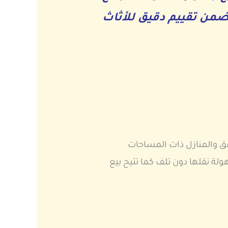
ضمن تقييم دقيق للأثاث
ق والمنازل ذات المساحات
 نقلها دون تلف كما تتيح بيع