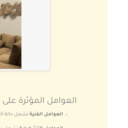
العوامل المؤثرة على 
العوامل الفنية
تشمل حالة الأ