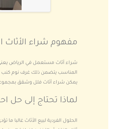
مفهوم شراء الأثاث
شراء أثاث مستعمل في الرياض يعني 
المناسب يتضمن ذلك غرف نوم كنب طاو
يمكن شراء أثاث فلل وشقق بمجموعات
لماذا تحتاج إلى حل اح
الحلول الفردية لبيع الأثاث غالبا ما