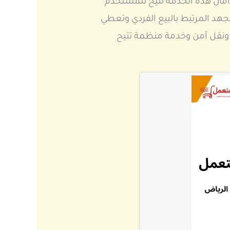
أمان هذه الخدمة تتيح للمستخدم
هد المرتبط بالبيع الفردي وتعطي
 ونقل آمن وخدمة منظمة تتيح