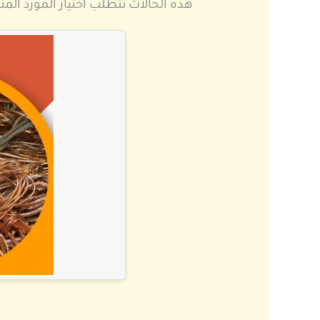
هذه الحالات تتطلب اختيار المورد ال