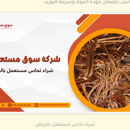
مناسب لضمان جودة المواد وسرعة التوريد
شراء نحاس مستعمل بالرياض