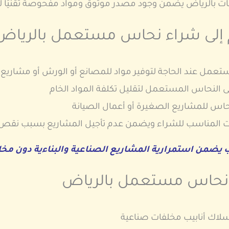
 بالرياض يضمن وجود مصدر موثوق ومواد مفحوصة تقنيًا لت
 إلى شراء نحاس مستعمل بالرياض
عمل عند الحاجة لتوفير مواد للمصانع أو الورش أو مشاريع ا
النحاس المستعمل لتقليل تكلفة المواد الخام
حاس للمشاريع الصغيرة أو أعمال الصيانة
قيت المناسب للشراء ويضمن عدم تأجيل المشاريع بسبب نقص 
 يضمن استمرارية المشاريع الصناعية والبناءية دون مخ
نحاس مستعمل بالرياض
لاك أنابيب مخلفات صناعية