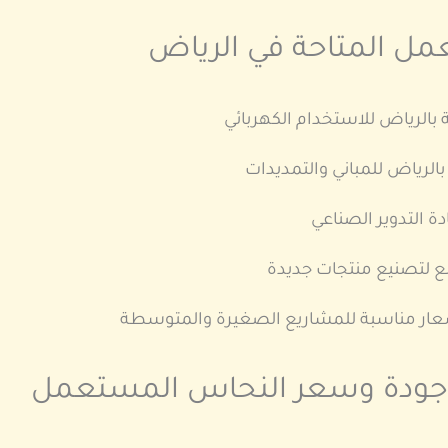
مل المتاحة في الرياض
لرياض للاستخدام الكهربائي
لرياض للمباني والتمديدات
ة التدوير الصناعي
 لتصنيع منتجات جديدة
ار مناسبة للمشاريع الصغيرة والمتوسطة
ى جودة وسعر النحاس المستعمل