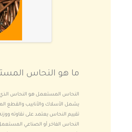
ما هو النحاس المست
النحاس المستعمل هو النحاس الذي سب
يشمل الأسلاك والأنابيب والقطع الم
تقييم النحاس يعتمد على نقاوته ووزنه
النحاس الفاخر أو الصناعي المستعمل 