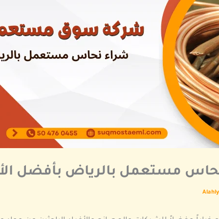
مستعمل بالرياض بأفضل الأسعار 0455
Alahl