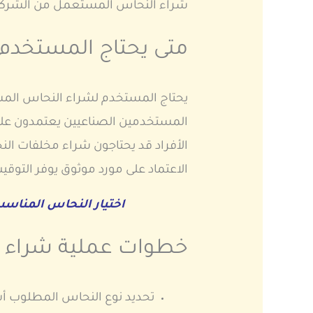
شراء النحاس المستعمل من الشركات
متى يحتاج المستخدم
يحتاج المستخدم لشراء النحاس المست
المستخدمين الصناعيين يعتمدون على 
الأفراد قد يحتاجون شراء مخلفات الن
الاعتماد على مورد موثوق يوفر التو
اختيار النحاس المناسب
خطوات عملية شراء 
تحديد نوع النحاس المطلوب أس