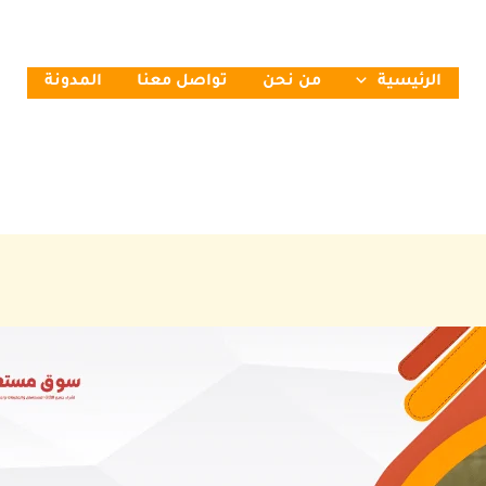
الرئيسية
من نحن
تواصل معنا
المدونة