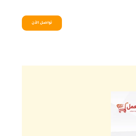
تواصل الأن