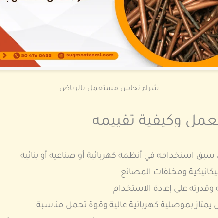
شراء نحاس مستعمل بالرياض
عمل وكيفية تقييمه
ق استخدامه في أنظمة كهربائية أو صناعية أو بنائية
يكانيكية ومخلفات المصانع
 وقدرته على إعادة الاستخدام
يمتاز بموصلية كهربائية عالية وقوة تحمل مناسبة