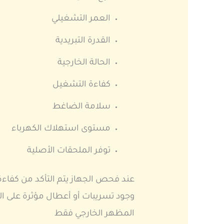
العمر التشغيلي
القدرة التبريدية
الحالة الخارجية
كفاءة التشغيل
سلامة الضاغط
مستوى استهلاك الكهرباء
توفر الملحقات الأصلية
عند فحص الجهاز يتم التأكد من كفاءة
وجود تسريبات أو أعطال مؤثرة على ال
المظهر الخارجي فقط