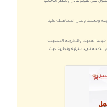
صول على تقييم عادل وسعر مناسب
ونوعه وسعته ومدى المحافظة عليه
 قيمة المكيف والطريقة الصحيحة
نظمة تبريد منزلية وتجارية حيث