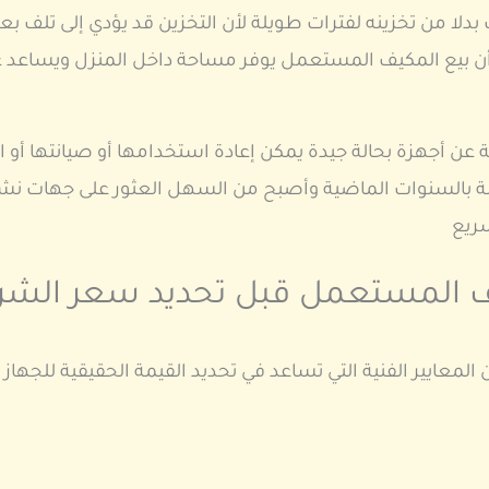
بدلا من تخزينه لفترات طويلة لأن التخزين قد يؤدي إلى تلف ب
أن بيع المكيف المستعمل يوفر مساحة داخل المنزل ويساعد عل
ن أجهزة بحالة جيدة يمكن إعادة استخدامها أو صيانتها أو 
رنة بالسنوات الماضية وأصبح من السهل العثور على جهات ن
سريع
ف المستعمل قبل تحديد سعر الشر
لمعايير الفنية التي تساعد في تحديد القيمة الحقيقية للجهاز 