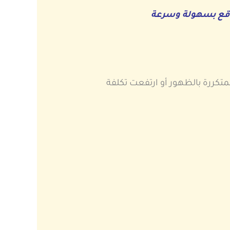
وقع بسهولة وسرعة
تكررة بالظهور أو ارتفعت تكلفة