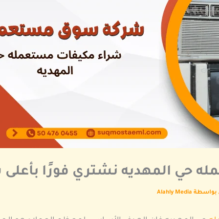
 حي المهديه نشتري فورًا بأعلى 
 بواسطة
Alahly Media