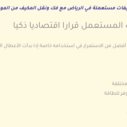
يفات مستعملة في الرياض مع فك ونقل المكيف من الم
المستعمل قرارا اقتصاديا ذكيا
 أفضل من الاستمرار في استخدامه خاصة إذا بدأت الأعطال الم