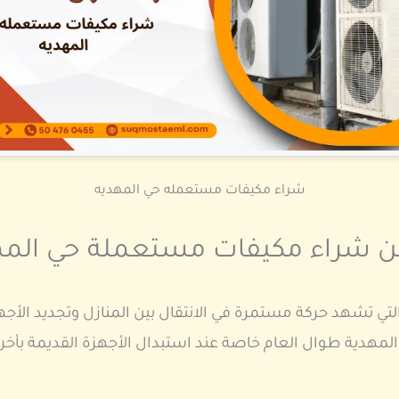
شراء مكيفات مستعمله حي المهديه
عن شراء مكيفات مستعملة حي ال
لتي تشهد حركة مستمرة في الانتقال بين المنازل وتجديد الأجهز
هدية طوال العام خاصة عند استبدال الأجهزة القديمة بأخر