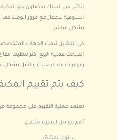
الكثير من الملاك يفضلون بيع المكيف 
السوقية للجهاز مع مرور الوقت كما 
بشكل مباشر
في المقابل تبحث الجهات المتخصصة ع
أصبحت عملية البيع أكثر تنظيما مقا
وتوفر خدمة المعاينة والنقل بشكل 
كيف يتم تقييم المكي
تعتمد عملية التقييم على مجموعة من ا
أهم عوامل التقييم تشمل
نوع المكيف