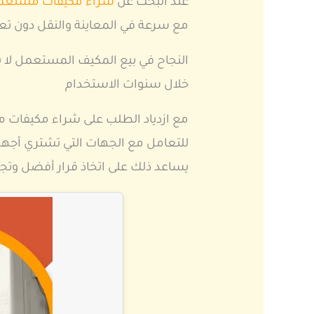
عند البحث عن
شراء مكيفات مستعم
مع سرعة في المعاينة والنقل دون تعق
النجاح في بيع المكيف المستعمل لا 
خلال سنوات الاستخدام
مع ازدياد الطلب على شراء مكيفات 
للتعامل مع الجهات التي تشتري أجهز
يساعد ذلك على اتخاذ قرار أفضل وتجن