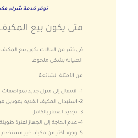
نوفر خدمة شراء مك
متى يكون بيع المكيف 
في كثير من الحالات يكون بيع المكيف
الصيانة بشكل ملحوظ
من الأمثلة الشائعة
1- الانتقال إلى منزل جديد بمواصفات مختلفة
2- استبدال المكيف القديم بموديل موفر للطاقة
3- تجديد العقار بالكامل
4- عدم الحاجة إلى الجهاز لفترة طويلة
5- وجود أكثر من مكيف غير مستخدم