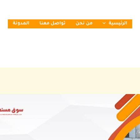
الرئيسية
من نحن
تواصل معنا
المدونة