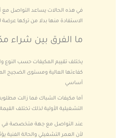
في هذه الحالات يساعد التواصل مع 
الاستفادة منها بدلا من تركها عرضة
ما الفرق بين شراء م
يختلف تقييم المكيفات حسب النوع وا
كفاءتها العالية ومستوى الضجيج المن
أساسي
أما مكيفات الشباك فما زالت مطلوب
التشغيلية الأولية لذلك تختلف القيم
عند التواصل مع جهة متخصصة في شر
لأن العمر التشغيلي والحالة الفنية ي