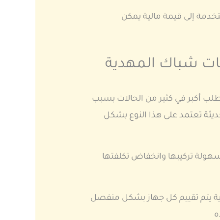
دمة إلى قيمة مالية يمكن
ات شباك المهدية
لب أكبر في كثير من الحالات بسبب
ديثة تعتمد على هذا النوع بشكل
هولة تركيبها وانخفاض تكلفتها
 يتم تقييم كل جهاز بشكل منفصل
ه