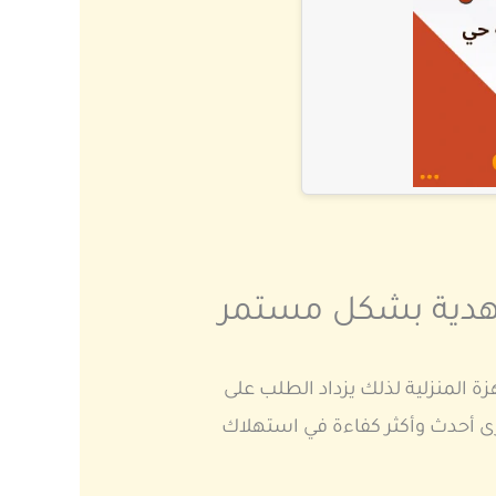
مهدية بشكل مستمر
ة المنزلية لذلك يزداد الطلب على
ى أحدث وأكثر كفاءة في استهلاك