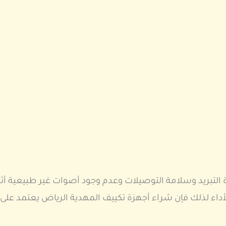
 التبريد وسلامة التوصيلات وعدم وجود أصوات غير طبيعية أث
أداء لذلك فإن شراء أجهزة تكييف المهدية الرياض يعتمد على