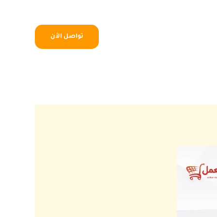
تواصل الأن