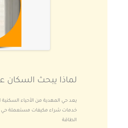
لماذا يبحث السكان 
يعد حي المهدية من الأحياء السكنية ا
خدمات شراء مكيفات مستعملة حي الم
الطاقة