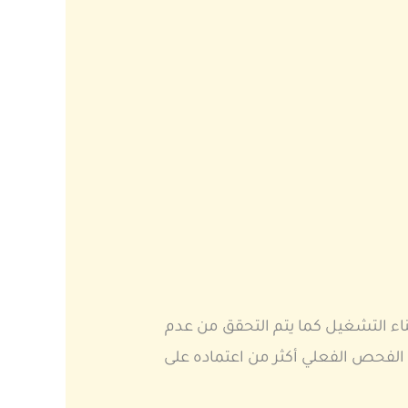
ناء التشغيل كما يتم التحقق من عدم
 الفحص الفعلي أكثر من اعتماده على