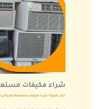
شراء مكيفات مستعمله
اترك تعليقاً
/
شراء مكيفات مستعملة بالرياض
/