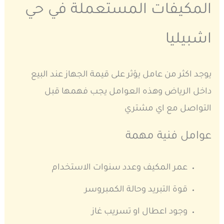
المكيفات المستعملة في حي
اشبيليا
يوجد اكثر من عامل يؤثر على قيمة الجهاز عند البيع
داخل الرياض وهذه العوامل يجب فهمها قبل
التواصل مع اي مشتري
عوامل فنية مهمة
عمر المكيف وعدد سنوات الاستخدام
قوة التبريد وحالة الكمبروسر
وجود اعطال او تسريب غاز