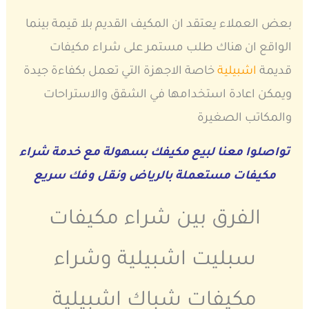
بعض العملاء يعتقد ان المكيف القديم بلا قيمة بينما
الواقع ان هناك طلب مستمر على شراء مكيفات
قديمة
اشبيلية
خاصة الاجهزة التي تعمل بكفاءة جيدة
ويمكن اعادة استخدامها في الشقق والاستراحات
والمكاتب الصغيرة
تواصلوا معنا لبيع مكيفك بسهولة مع خدمة شراء
مكيفات مستعملة بالرياض ونقل وفك سريع
الفرق بين شراء مكيفات
سبليت اشبيلية وشراء
مكيفات شباك اشبيلية