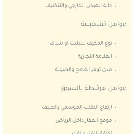
حالة الهيكل الخارجي والتنظيف
عوامل تشغيلية
نوع المكيف سبليت او شباك
العلامة التجارية
مدى توفر القطع والصيانة
عوامل مرتبطة بالسوق
ارتفاع الطلب الموسمي بالصيف
موقع العقار داخل الرياض