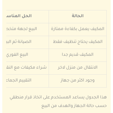
الحالة
الحل المناسب
المكيف يعمل بكفاءة ممتازة
البيع لجهة متخصص
المكيف يحتاج تنظيف فقط
الصيانة ثم البيع
المكيف قديم جدا
البيع الفوري
الانتقال من منزل لاخر
شراء مكيفات مع النقل اش
وجود اكثر من جهاز
التقييم الجماعي
هذا الجدول يساعد المستخدم على اتخاذ قرار منطقي
حسب حالة الجهاز والهدف من البيع