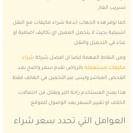
تسريب الغاز
كما توفر هذه الجهات خدمة شراء مكيفات مع النقل
اشبيلية بحيث لا يتحمل العميل اي تكاليف اضافية او
عناء في التحميل والنقل
ومن النقاط المهمة ايضا ان افضل شركة
شراء
مكيفات مستعمله
بالرياض تقدم سعر واضح بعد
الفحص المباشر وليس عبر التخمين في الهاتف فقط
هذا يمنح المستخدم راحة اكبر ويقلل من احتمالات
الخلاف او تغيير السعر بعد الوصول للموقع
العوامل التي تحدد سعر شراء