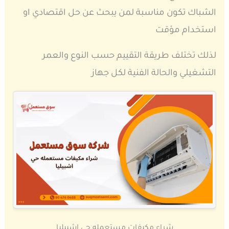
الشباك تكون مناسبة لمن يبحث عن حل اقتصادي او
استخدام مؤقت
لذلك تختلف طريقة التقييم حسب النوع والعمر
التشغيلي والحالة الفنية لكل جهاز
شراء مكيفات مستعمله حي اشبيليا