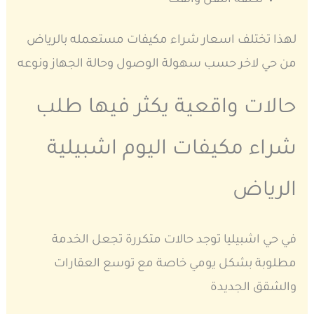
تكلفة النقل والفك
لهذا تختلف اسعار شراء مكيفات مستعمله بالرياض
من حي لاخر حسب سهولة الوصول وحالة الجهاز ونوعه
حالات واقعية يكثر فيها طلب
شراء مكيفات اليوم اشبيلية
الرياض
في حي اشبيليا توجد حالات متكررة تجعل الخدمة
مطلوبة بشكل يومي خاصة مع توسع العقارات
والشقق الجديدة