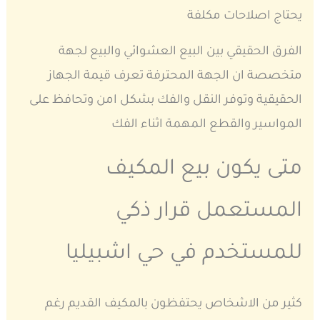
يحتاج اصلاحات مكلفة
الفرق الحقيقي بين البيع العشوائي والبيع لجهة
متخصصة ان الجهة المحترفة تعرف قيمة الجهاز
الحقيقية وتوفر النقل والفك بشكل امن وتحافظ على
المواسير والقطع المهمة اثناء الفك
متى يكون بيع المكيف
المستعمل قرار ذكي
للمستخدم في حي اشبيليا
كثير من الاشخاص يحتفظون بالمكيف القديم رغم