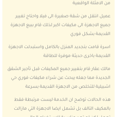
من الامثلة الواقعية
عميل انتقل من شقة صغيرة الى فيلا واحتاج تغيير
جميع الاجهزة الى مكيفات اكبر لذلك قام ببيع الاجهزة
القديمة بشكل فوري
اسرة قامت بتجديد المنزل بالكامل واستبدلت الاجهزة
القديمة باخرى حديثة موفرة للطاقة
مالك عقار قام بتغيير جميع المكيفات قبل تأجير الشقق
الجديدة مما جعله يبحث عن شراء مكيفات فوري حي
اشبيلية للتخلص من الاجهزة القديمة بسرعة
هذه الحالات توضح ان الخدمة ليست مرتبطة فقط
بالمكيف التالف بل تشمل ايضا الاجهزة التي مازالت