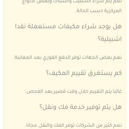
نعم يتم شراء السبليت والشباك وبعض الانواع
المركزية حسب الحالة.
هل يوجد شراء مكيفات مستعملة نقدا
اشبيلية؟
نعم بعض الجهات توفر الدفع الفوري بعد المعاينة.
كم يستغرق تقييم المكيف؟
غالبا يتم التقييم خلال وقت قصير بعد الفحص.
هل يتم توفير خدمة فك ونقل؟
نعم كثير من الشركات توفر الفك والنقل مجانا.