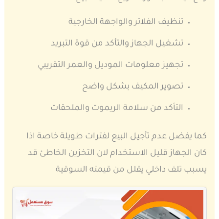
تنظيف الفلاتر والواجهة الخارجية
تشغيل الجهاز والتأكد من قوة التبريد
تجهيز معلومات الموديل والعمر التقريبي
تصوير المكيف بشكل واضح
التأكد من سلامة الريموت والملحقات
كما يفضل عدم تأجيل البيع لفترات طويلة خاصة اذا
كان الجهاز قليل الاستخدام لان التخزين الخاطئ قد
يسبب تلف داخلي يقلل من قيمته السوقية