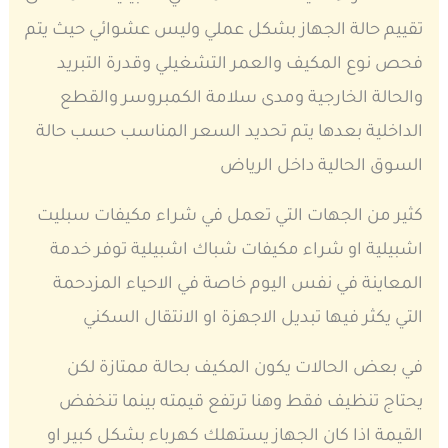
تقييم حالة الجهاز بشكل عملي وليس عشوائي حيث يتم
فحص نوع المكيف والعمر التشغيلي وقدرة التبريد
والحالة الخارجية ومدى سلامة الكمبروسر والقطع
الداخلية بعدها يتم تحديد السعر المناسب حسب حالة
السوق الحالية داخل الرياض
كثير من الجهات التي تعمل في شراء مكيفات سبليت
اشبيلية او شراء مكيفات شباك اشبيلية توفر خدمة
المعاينة في نفس اليوم خاصة في الاحياء المزدحمة
التي يكثر فيها تبديل الاجهزة او الانتقال السكني
في بعض الحالات يكون المكيف بحالة ممتازة لكن
يحتاج تنظيف فقط وهنا ترتفع قيمته بينما تنخفض
القيمة اذا كان الجهاز يستهلك كهرباء بشكل كبير او