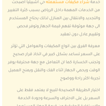
خدمة
شراء مكيفات مستعمله
حي اشبيليا اصبحت
من الخدمات المهمة داخل الرياض بسبب كثرة التغيير
والتجديد والانتقال بين المنازل لذلك يحتاج المستخدم
الى جهة موثوقة تفهم قيمة الجهاز وتوفر فحص
وتقييم عادل دون تعقيد
معرفة الفرق بين انواع المكيفات والعوامل التي تؤثر
على السعر تساعد بشكل كبير في اتخاذ قرار صحيح
وتجنب الخسارة كما ان التعامل مع جهة محترفة يوفر
الوقت ويحمي الجهاز اثناء الفك والنقل ويمنح العميل
تجربة اكثر راحة ووضوح
اختيار الطريقة الصحيحة للبيع لا يعتمد فقط على
السعر بل على الاحتراف والسرعة وجودة الخدمة