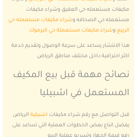
مكيفات مستعمله حي العقيق وشراء مكيفات
مستعمله حي الصحافه و
شراء مكيفات مستعمله حي
الربيع
و
شراء مكيفات مستعملة حي اليرموك
هذا الانتشار يساعد على سرعة الوصول وتقديم خدمة
اكثر احترافية داخل مختلف مناطق الرياض
نصائح مهمة قبل بيع المكيف
المستعمل في اشبيليا
قبل التواصل مع رقم شراء مكيفات
اشبيلية
الرياض
يفضل اتباع بعض الخطوات العملية التي تساعد على
رفع قيمة الجهاز وتسريع عملية البيع