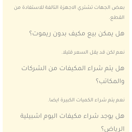
بعض الجهات تشتري الاجهزة التالفة للاستفادة من
القطع.
هل يمكن بيع مكيف بدون ريموت؟
نعم لكن قد يقل السعر قليلا.
هل يتم شراء المكيفات من الشركات
والمكاتب؟
نعم يتم شراء الكميات الكبيرة ايضا.
هل يوجد شراء مكيفات اليوم اشبيلية
الرياض؟