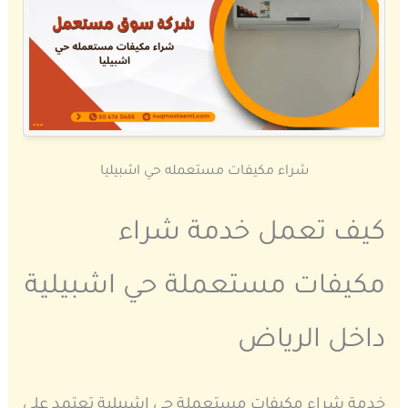
شراء مكيفات مستعمله حي اشبيليا
كيف تعمل خدمة شراء
مكيفات مستعملة حي اشبيلية
داخل الرياض
خدمة شراء مكيفات مستعملة حي اشبيلية تعتمد على