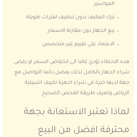
المواسير
ترك المكيف بدون تنظيف لفترات طويلة
بيع الجهاز دون مقارنة الاسعار
الاعتماد على تقييم غير متخصص
هذه الاخطاء تؤدي غالبا الى انخفاض السعر او رفض
شراء الجهاز بالكامل لذلك يفضل دائما التواصل مع
جهة لديها خبرة في شراء اجهزة تكييف اشبيلية
الرياض وتعرف طريقة الفحص الصحيح
لماذا تعتبر الاستعانة بجهة
محترفة افضل من البيع