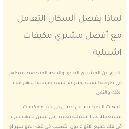
لماذا يفضل السكان التعامل
مع أفضل مشتري مكيفات
اشبيلية
الفرق بين المشتري العادي والجهة المتخصصة يظهر
في طريقة التقييم وسرعة التنفيذ وحماية الجهاز اثناء
الفك والنقل
الجهات الاحترافية التي تعمل في شراء مكيفات
مستعملة نقدا اشبيلية تعتمد على فنيين لديهم خبرة
في فك جميع الانواع دون التسبب في تلف المواسير او