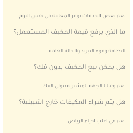
نعم بعض الخدمات توفر المعاينة في نفس اليوم.
ما الذي يرفع قيمة المكيف المستعمل؟
النظافة وقوة التبريد والحالة العامة.
هل يمكن بيع المكيف بدون فك؟
نعم وغالبا الجهة المشتربة تتولى الفك.
هل يتم شراء المكيفات خارج اشبيلية؟
نعم في اغلب احياء الرياض.