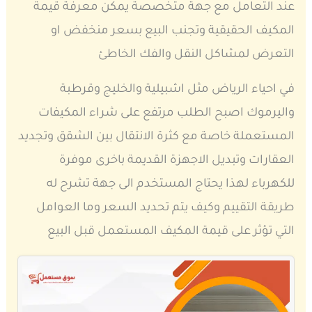
عند التعامل مع جهة متخصصة يمكن معرفة قيمة
المكيف الحقيقية وتجنب البيع بسعر منخفض او
التعرض لمشاكل النقل والفك الخاطئ
في احياء الرياض مثل اشبيلية والخليج وقرطبة
واليرموك اصبح الطلب مرتفع على شراء المكيفات
المستعملة خاصة مع كثرة الانتقال بين الشقق وتجديد
العقارات وتبديل الاجهزة القديمة باخرى موفرة
للكهرباء لهذا يحتاج المستخدم الى جهة تشرح له
طريقة التقييم وكيف يتم تحديد السعر وما العوامل
التي تؤثر على قيمة المكيف المستعمل قبل البيع