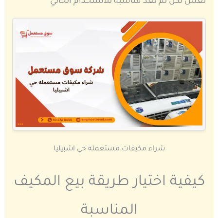
تعمل لكن لم تعد مناسبة للاستخدام الحالي
شراء مكيفات مستعمله حي اشبيليا
كيفية اختيار طريقة بيع المكيف
المناسبة