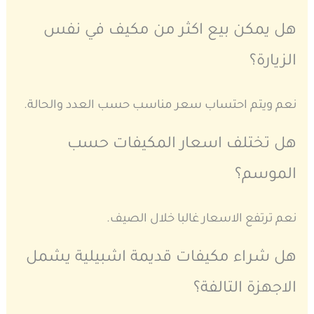
هل يمكن بيع اكثر من مكيف في نفس
الزيارة؟
نعم ويتم احتساب سعر مناسب حسب العدد والحالة.
هل تختلف اسعار المكيفات حسب
الموسم؟
نعم ترتفع الاسعار غالبا خلال الصيف.
هل شراء مكيفات قديمة اشبيلية يشمل
الاجهزة التالفة؟