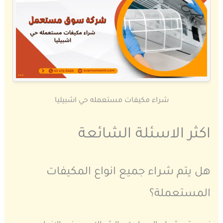
شراء مكيفات مستعمله حي اشبيليا
اكثر الاسئلة الشائعة
هل يتم شراء جميع انواع المكيفات
المستعملة؟