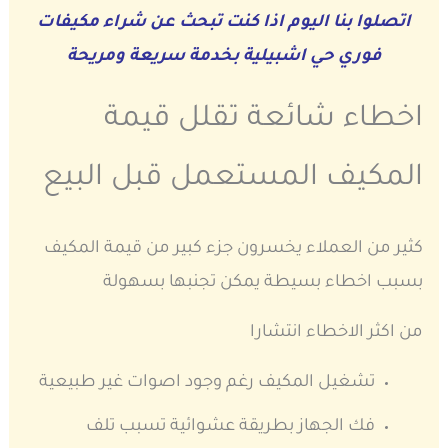
اتصلوا بنا اليوم اذا كنت تبحث عن شراء مكيفات
فوري حي اشبيلية بخدمة سريعة ومريحة
اخطاء شائعة تقلل قيمة
المكيف المستعمل قبل البيع
كثير من العملاء يخسرون جزء كبير من قيمة المكيف
بسبب اخطاء بسيطة يمكن تجنبها بسهولة
من اكثر الاخطاء انتشارا
تشغيل المكيف رغم وجود اصوات غير طبيعية
فك الجهاز بطريقة عشوائية تسبب تلف