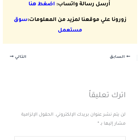
أرسل رسالة واتساب:
اضغط هنا
زورونا علي موقعنا لمزيد من المعلومات:
سوق
مستعمل
السابق
التالي
اترك تعليقاً
لن يتم نشر عنوان بريدك الإلكتروني.
الحقول الإلزامية
مشار إليها بـ
*
اكتب