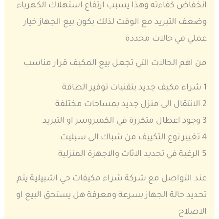
انخفاض كفاءته وهذا يسبب ارتفاع استهلاك الكهرباء
وضعف التبريد مع الوقت لذلك يكون بيع الجهاز خيار
عملي في حالات محددة
من اهم الحالات التي تجعل بيع المكيف قرار مناسب
1 شراء مكيف جديد بتقنيات توفير الطاقة
2 الانتقال الى منزل جديد بمساحات مختلفة
3 وجود اعطال متكررة في الكمبروسر او التبريد
4 تغيير نوع التكييف من شباك الى سبليت
5 الرغبة في تجديد الاثاث والاجهزة المنزلية
عند التواصل مع شركة شراء مكيفات حي اشبيلية يتم
تحديد حالة الجهاز بسرعة ومعرفة هل يستحق البيع او
الاصلاح