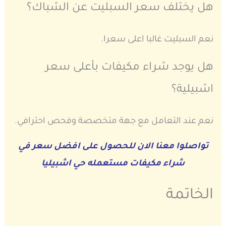
هل يختلف سعر السبليت عن الشباك؟
نعم السبليت غالبا اعلى سعرا.
هل يوجد شراء مكيفات بأعلى سعر
اشبيلية؟
نعم عند التعامل مع جهة متخصصة وفحص احترافي.
تواصلوا معنا الان للحصول على افضل سعر في
شراء مكيفات مستعمله حي اشبيليا
الخاتمة