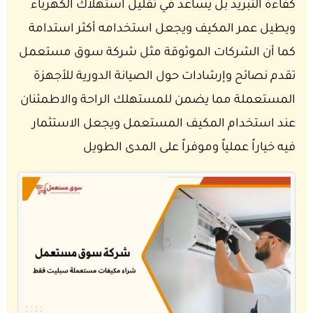
كفاءة التبريد بل يساعد في تقليل استهلاك الكهرباء
ويطيل عمر المكيف ويجعل استخدامه أكثر استدامة
كما أن الشركات الموثوقة مثل شركة سوق مستعمل
تقدم نصائح وإرشادات حول الصيانة الدورية للأجهزة
المستعملة مما يضمن للمستهلك الراحة والاطمئنان
عند استخدام المكيف المستعمل ويجعل الاستثمار
فيه خياراً عملياً وموفراً على المدى الطويل