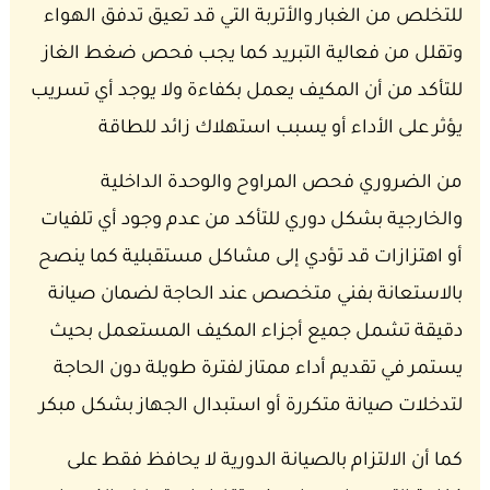
للتخلص من الغبار والأتربة التي قد تعيق تدفق الهواء
وتقلل من فعالية التبريد كما يجب فحص ضغط الغاز
للتأكد من أن المكيف يعمل بكفاءة ولا يوجد أي تسريب
يؤثر على الأداء أو يسبب استهلاك زائد للطاقة
من الضروري فحص المراوح والوحدة الداخلية
والخارجية بشكل دوري للتأكد من عدم وجود أي تلفيات
أو اهتزازات قد تؤدي إلى مشاكل مستقبلية كما ينصح
بالاستعانة بفني متخصص عند الحاجة لضمان صيانة
دقيقة تشمل جميع أجزاء المكيف المستعمل بحيث
يستمر في تقديم أداء ممتاز لفترة طويلة دون الحاجة
لتدخلات صيانة متكررة أو استبدال الجهاز بشكل مبكر
كما أن الالتزام بالصيانة الدورية لا يحافظ فقط على