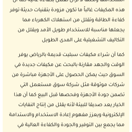
استخدامها ولكنها لا تزال تعمل بكفاءة عالية كما أن
هذه المكيفات غالباً ما تكون مزودة بتقنيات حديثة توفر
كفاءة الطاقة وتقلل من استهلاك الكهرباء مما
يجعلها مناسبة للاستخدام طويل الأمد ويقلل من
التكاليف التشغيلية على المدى الطويل
كما أن شراء مكيفات سبليت قديمة بالرياض يوفر
الوقت والجهد مقارنة بالبحث عن مكيفات جديدة في
السوق حيث يمكن الحصول على الأجهزة مباشرة من
شركات موثوقة مثل شركة سوق مستعمل التي
تضمن جودة الأجهزة وفحصها قبل البيع كما أن هذا
الخيار يعد صديقا للبيئة لأنه يقلل من إنتاج النفايات
الإلكترونية ويعزز مفهوم إعادة الاستخدام والاستدامة
مما يجمع بين التوفير والجودة والكفاءة العالية في