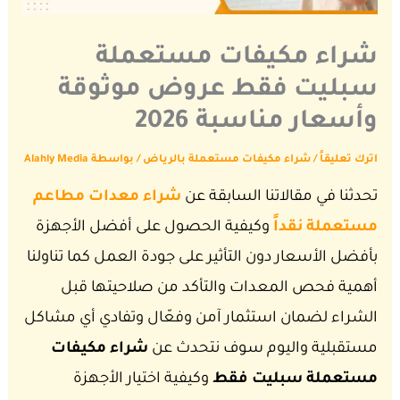
شراء مكيفات مستعملة
سبليت فقط عروض موثوقة
وأسعار مناسبة 2026
اترك تعليقاً
/
شراء مكيفات مستعملة بالرياض
/ بواسطة
Alahly Media
تحدثنا في مقالاتنا السابقة عن
شراء معدات مطاعم
مستعملة نقداً
وكيفية الحصول على أفضل الأجهزة
بأفضل الأسعار دون التأثير على جودة العمل
كما تناولنا
أهمية فحص المعدات والتأكد من صلاحيتها قبل
الشراء لضمان استثمار آمن وفعّال وتفادي أي مشاكل
مستقبلية
واليوم سوف نتحدث عن
شراء مكيفات
مستعملة سبليت فقط
وكيفية اختيار الأجهزة