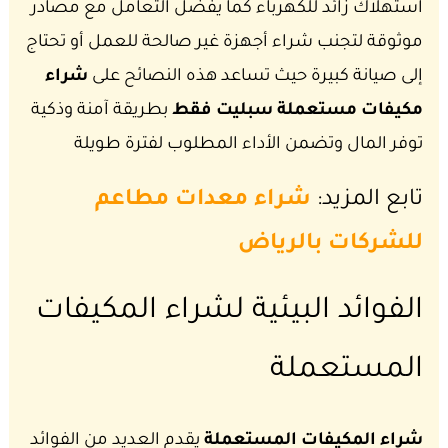
استهلاك زائد للكهرباء كما يفضل التعامل مع مصادر
موثوقة لتجنب شراء أجهزة غير صالحة للعمل أو تحتاج
إلى صيانة كبيرة حيث تساعد هذه النصائح على
شراء
مكيفات مستعملة سبليت فقط
بطريقة آمنة وذكية
توفر المال وتضمن الأداء المطلوب لفترة طويلة
تابع المزيد:
شراء معدات مطاعم
للشركات بالرياض
الفوائد البيئية لشراء المكيفات
المستعملة
شراء المكيفات المستعملة
يقدم العديد من الفوائد