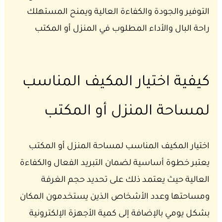
التوفير والجودة والكفاءة العالية ويمنح المستهلك
راحة البال والأداء المطلوب في المنزل أو المكتب
كيفية اختيار المكيف المناسب
لمساحة المنزل أو المكتب
اختيار المكيف المناسب لمساحة المنزل أو المكتب
يعتبر خطوة أساسية لضمان التبريد الفعال والكفاءة
العالية حيث يعتمد ذلك على تحديد حجم الغرفة
ومساحتها وعدد الأشخاص الذين يستخدمون المكان
بشكل يومي بالإضافة إلى كمية الأجهزة الإلكترونية