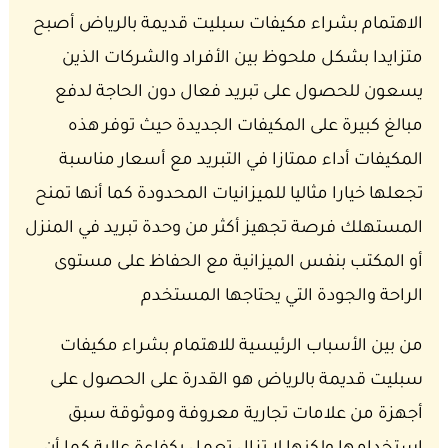
الاهتمام بشراء مكيفات سبليت قديمة بالرياض أصبح
متزايدا بشكل ملحوظ بين الأفراد والشركات الذين
يسعون للحصول على تبريد فعال دون الحاجة لدفع
مبالغ كبيرة على المكيفات الجديدة حيث توفر هذه
المكيفات أداء ممتازا في التبريد مع أسعار مناسبة
تجعلها خيارا مثاليا للميزانيات المحدودة كما أنها تمنح
المستهلك فرصة تجهيز أكثر من وحدة تبريد في المنزل
أو المكتب بنفس الميزانية مع الحفاظ على مستوى
الراحة والجودة التي يحتاجها المستخدم
من بين الأسباب الرئيسية للاهتمام بشراء مكيفات
سبليت قديمة بالرياض هو القدرة على الحصول على
أجهزة من علامات تجارية معروفة وموثوقة سبق