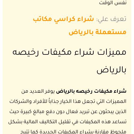
نفس الوقت
تعرف علي:
شراء كراسي مكاتب
مستعملة بالرياض
مميزات شراء مكيفات رخيصه
بالرياض
شراء مكيفات رخيصه بالرياض
يوفر العديد من
المميزات التي تجعل هذا الخيار جذاباً للأفراد والشركات
الذين يبحثون عن تبريد فعال دون دفع مبالغ كبيرة حيث
تساعد هذه المكيفات في تقليل التكاليف المالية بشكل
ملحوظ مقارنة بشراء المكيفات الجديدة كما تتيح