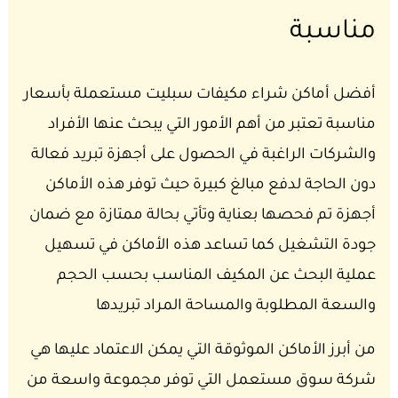
مناسبة
أفضل أماكن شراء مكيفات سبليت مستعملة بأسعار
مناسبة تعتبر من أهم الأمور التي يبحث عنها الأفراد
والشركات الراغبة في الحصول على أجهزة تبريد فعالة
دون الحاجة لدفع مبالغ كبيرة حيث توفر هذه الأماكن
أجهزة تم فحصها بعناية وتأتي بحالة ممتازة مع ضمان
جودة التشغيل كما تساعد هذه الأماكن في تسهيل
عملية البحث عن المكيف المناسب بحسب الحجم
والسعة المطلوبة والمساحة المراد تبريدها
من أبرز الأماكن الموثوقة التي يمكن الاعتماد عليها هي
شركة سوق مستعمل التي توفر مجموعة واسعة من