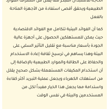
الحاجة للاستبدال المبكر مما يقلل من استنزاف الموارد
الطبيعية ويحقق أقصى استفادة من الأجهزة المتاحة
بالفعل
كما أن الفوائد البيئية تتكامل مع الفوائد الاقتصادية
حيث يمكن للمستهلكين الحصول على أجهزة عالية
الجودة بأسعار مناسبة مع تقليل التأثير السلبي على
البيئة وهذا يساهم في ترسيخ ثقافة إعادة الاستخدام
والحفاظ على الطاقة والموارد الطبيعية بالإضافة إلى
أن استخدام المكيفات المستعملة بشكل صحيح يقلل
من استهلاك الكهرباء ويجعل عملية التبريد أكثر كفاءة
واستدامة مما يجعل هذا الخيار مفيداً لكل من
المستخدمين والبيئة في نفس الوقت