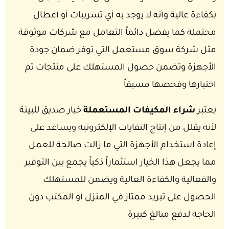
بكفاءة عالية وأنه لا يوجد به أي تسريبات أو أعطال
محتملة كما يفضل دائماً التعامل مع شركات موثوقة
مثل شركة سوق مستعمل التي توفر ضمان جودة
الأجهزة وتضمن حصول المستهلك على منتجات تم
اختبارها وفحصها مسبقاً
يعتبر
شراء المكيفات المستعملة
خيار صديق للبيئة
لأنه يقلل من إنتاج النفايات الإلكترونية ويساعد على
إعادة استخدام الأجهزة التي ما زالت صالحة للعمل
مما يجعل هذا الخيار استثماراً ذكياً يجمع بين التوفير
والفعالية والكفاءة العالية ويضمن للمستهلك
الحصول على تبريد ممتاز في المنزل أو المكتب دون
الحاجة لدفع مبالغ كبيرة