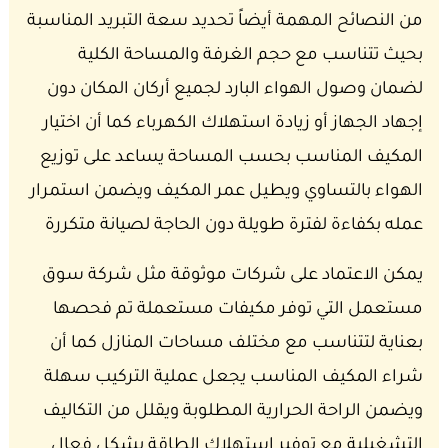
من النصائح المهمة أيضاً تحديد سعة التبريد المناسبة
بحيث تتناسب مع حجم الغرفة والمساحة الكلية
لضمان وصول الهواء البارد لجميع أركان المكان دون
إجهاد الجهاز أو زيادة استهلاك الكهرباء كما أن اختيار
المكيف المناسب بحسب المساحة يساعد على توزيع
الهواء بالتساوي ويطيل عمر المكيف ويضمن استمرار
عمله بكفاءة لفترة طويلة دون الحاجة لصيانة متكررة
يمكن الاعتماد على شركات موثوقة مثل شركة سوق
مستعمل التي توفر مكيفات مستعملة تم فحصها
بعناية لتتناسب مع مختلف مساحات المنازل كما أن
شراء المكيف المناسب يجعل عملية التركيب سهلة
ويضمن الراحة الحرارية المطلوبة ويقلل من التكاليف
التشغيلية مع توفير استهلاك الطاقة بشكل فعال