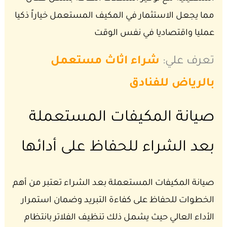
مما يجعل الاستثمار في المكيف المستعمل خياراً ذكيا
عمليا واقتصاديا في نفس الوقت
تعرف علي:
شراء اثاث مستعمل
بالرياض للفنادق
صيانة المكيفات المستعملة
بعد الشراء للحفاظ على أدائها
صيانة المكيفات المستعملة بعد الشراء تعتبر من أهم
الخطوات للحفاظ على كفاءة التبريد وضمان استمرار
الأداء العالي حيث يشمل ذلك تنظيف الفلاتر بانتظام