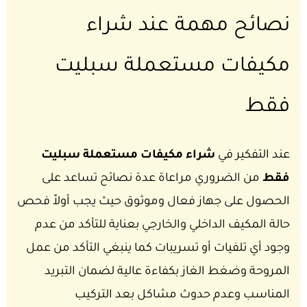
نصائح مهمة عند شراء
مكيفات مستعملة سبليت
فقط
عند التفكير في
شراء مكيفات مستعملة سبليت
فقط
من الضروري مراعاة عدة نصائح تساعد على
الحصول على جهاز فعال وموثوق حيث يجب أولاً فحص
حالة المكيف الداخلي والخارجي بعناية للتأكد من عدم
وجود أي تلفيات أو تسريبات كما ينبغي التأكد من عمل
المروحة وضغط الغاز بكفاءة عالية لضمان التبريد
المناسب وعدم حدوث مشاكل بعد التركيب