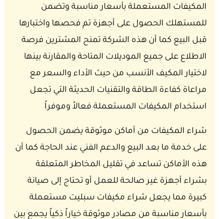
المكيفات المستعملة بأسعار مناسبة وتضمن
للمستهلك الحصول على أجهزة تم فحصها واختبارها
قبل البيع كما أن هذه الشركة تمنح المشترين فرصة
الاطلاع على جميع الموديلات المتاحة والمقارنة بينها
لاختيار المكيف الأنسب من حيث الأداء والسعر مع
مراعاة كفاءة الطاقة والتقنيات الحديثة التي تجعل
استخدام المكيفات المستعملة فعالاً وموفراً
شراء المكيفات من أماكن موثوقة يضمن الحصول
على خدمة ما بعد البيع والدعم الفني عند الحاجة كما أن
هذه الأماكن تساعد في تقليل المخاطر المتعلقة
بشراء أجهزة غير صالحة للعمل أو تحتاج إلى صيانة
كبيرة مما يجعل شراء مكيفات سبليت مستعملة
بأسعار مناسبة من مصادر موثوقة خياراً ذكياً يجمع بين