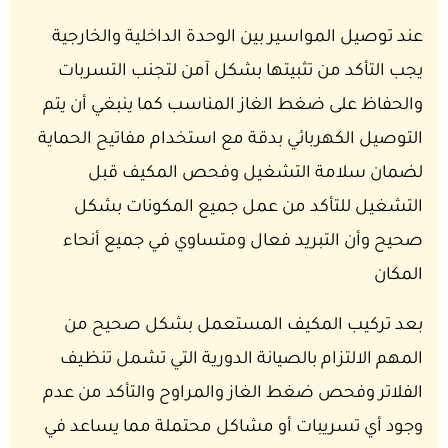
عند توصيل المواسير بين الوحدة الداخلية والخارجية
يجب التأكد من تثبيتها بشكل آمن لتجنب التسربات
والحفاظ على ضغط الغاز المناسب كما ينبغي أن يتم
التوصيل الكهربائي بدقة مع استخدام مفاتيح الحماية
لضمان سلامة التشغيل وفحص المكيف قبل
التشغيل للتأكد من عمل جميع المكونات بشكل
صحيح وأن التبريد فعال ومتساوي في جميع أنحاء
المكان
بعد تركيب المكيف المستعمل بشكل صحيح من
المهم الالتزام بالصيانة الدورية التي تشمل تنظيف
الفلاتر وفحص ضغط الغاز والمراوح والتأكد من عدم
وجود أي تسريبات أو مشاكل محتملة مما يساعد في