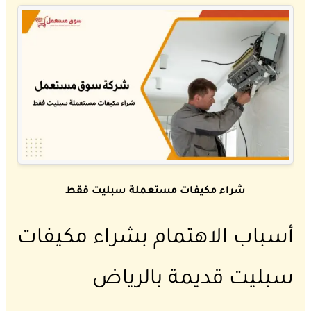
شراء مكيفات مستعملة سبليت فقط
أسباب الاهتمام بشراء مكيفات
سبليت قديمة بالرياض