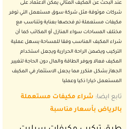
عند البحث عن المكيف المثالي يمكن الاعتماد على
شركات موثوقة مثل شركة سوق مستعمل التي توفر
مكيفات مستعملة تم فحصها بعناية وتتناسب مع
مختلف المساحات سواء المنازل أو المكاتب كما أن
شراء المكيف المناسب وفقا للمساحة يسهل عملية
التركيب ويضمن الراحة الحرارية ويجعل استخدام
المكيف فعالا ويوفر الطاقة والمال دون الحاجة لتغيير
الجهاز بشكل متكرر مما يجعل الاستثمار في المكيف
المستعمل خيارا ذكيا وعمليا
تابع ايضا:
شراء مكيفات مستعملة
بالرياض بأسعار مناسبة