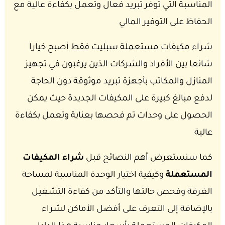
المناسبة التي توفر تبريد فعال وتعمل بكفاءة عالية مع
الحفاظ على التوفير المالي
شراء مكيفات مستعملة سبليت فقط أصبح خيارا
شائعا بين الأفراد والشركات الذين يرغبون في تجهيز
المنازل والمكاتب بأجهزة تبريد موثوقة دون الحاجة
لدفع مبالغ كبيرة على المكيفات الجديدة حيث يمكن
الحصول على وحدات تم فحصها بعناية وتعمل بكفاءة
عالية
كما سنستعرض أهم النصائح قبل
شراء المكيفات
المستعملة
وكيفية اختيار الوحدة المناسبة لمساحة
الغرفة وفحص حالتها والتأكد من كفاءة التشغيل
بالإضافة إلى التعرف على أفضل الأماكن لشراء