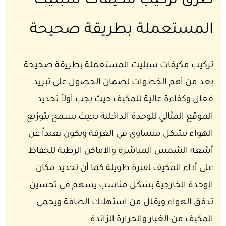
طرق تركيب مكيفات سبليت
المستعملة بطريقة صحيحة
تركيب مكيفات سبليت المستعملة بطريقة صحيحة
يعد من أهم الخطوات لضمان الحصول على تبريد
فعال وكفاءة عالية للمكيف حيث يجب أولاً تحديد
الموقع المثالي للوحدة الداخلية بحيث يسمح بتوزيع
الهواء بشكل متساوي في الغرفة ويكون بعيداً عن
أشعة الشمس المباشرة والأماكن الرطبة للحفاظ
على أداء المكيف لفترة طويلة كما أن تحديد مكان
الوحدة الخارجية بشكل مناسب يسهم في تحسين
تدفق الهواء ويقلل من استهلاك الطاقة ويحمي
المكيف من الغبار والحرارة الزائدة