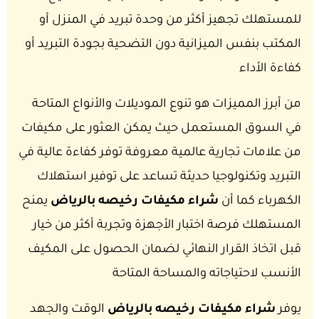
للمستهلك تجهيز أكثر من وحدة تبريد في المنزل أو
المكتب بنفس الميزانية دون التضحية بجودة التبريد أو
كفاءة الأداء
من أبرز المميزات هو تنوع الموديلات والأنواع المتاحة
في السوق المستعمل حيث يمكن العثور على مكيفات
من علامات تجارية عالمية معروفة توفر كفاءة عالية في
التبريد وتكنولوجيا حديثة تساعد على توفير استهلاك
الكهرباء كما أن
شراء مكيفات رخيصه بالرياض
يمنح
المستهلك فرصة اختبار الأجهزة وتجربة أكثر من خيار
قبل اتخاذ القرار النهائي لضمان الحصول على المكيف
الأنسب لاحتياجاته والمساحة المتاحة
يوفر
شراء مكيفات رخيصه بالرياض
الوقت والجهد