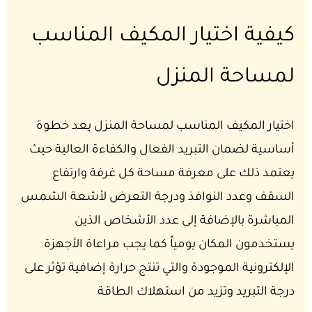
كيفية اختيار المكيف المناسب
لمساحة المنزل
اختيار المكيف المناسب لمساحة المنزل يعد خطوة
أساسية لضمان التبريد الفعال والكفاءة العالية حيث
يعتمد ذلك على معرفة مساحة كل غرفة وارتفاع
السقف وعدد النوافذ ودرجة التعرض لأشعة الشمس
المباشرة بالإضافة إلى عدد الأشخاص الذين
يستخدمون المكان يومياً كما يجب مراعاة الأجهزة
الإلكترونية الموجودة والتي تنتج حرارة إضافية تؤثر على
درجة التبريد وتزيد من استهلاك الطاقة