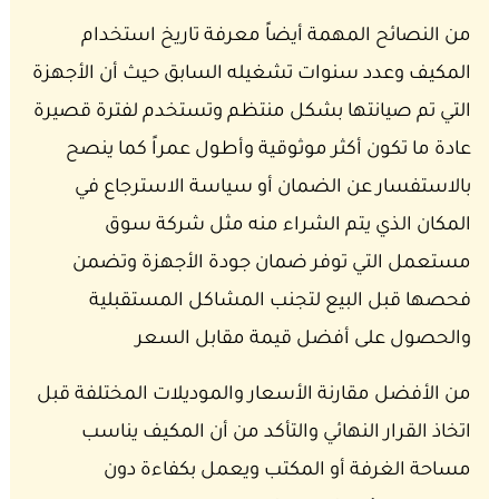
من النصائح المهمة أيضاً معرفة تاريخ استخدام
المكيف وعدد سنوات تشغيله السابق حيث أن الأجهزة
التي تم صيانتها بشكل منتظم وتستخدم لفترة قصيرة
عادة ما تكون أكثر موثوقية وأطول عمراً كما ينصح
بالاستفسار عن الضمان أو سياسة الاسترجاع في
المكان الذي يتم الشراء منه مثل شركة سوق
مستعمل التي توفر ضمان جودة الأجهزة وتضمن
فحصها قبل البيع لتجنب المشاكل المستقبلية
والحصول على أفضل قيمة مقابل السعر
من الأفضل مقارنة الأسعار والموديلات المختلفة قبل
اتخاذ القرار النهائي والتأكد من أن المكيف يناسب
مساحة الغرفة أو المكتب ويعمل بكفاءة دون