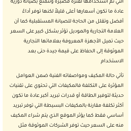
التي تم استخدامها لفترة قصيرة وتتمتع بصيانة دورية
عادة ما تكون أسعارها أعلى قليلاً لكنها توفر أداءً
أفضل وتقلل من الحاجة للصيانة المستقبلية كما أن
العلامة التجارية والموديل تؤثر بشكل كبير على السعر
حيث تميل الأجهزة المعروفة بعلاماتها التجارية
الموثوقة إلى الحفاظ على قيمة جيدة حتى بعد
الاستخدام
تأتي حالة المكيف ومواصفاته الفنية ضمن العوامل
المؤثرة على التكلفة فالمكيفات التي تحتوي على تقنيات
حديثة لتوفير الطاقة أو قدرات تبريد أكبر عادة ما تكون
أكثر تكلفة مقارنة بالمكيفات البسيطة التي توفر تبريد
أساسي فقط كما يؤثر الموقع الذي يتم شراء المكيف
منه على السعر حيث توفر الشركات الموثوقة مثل