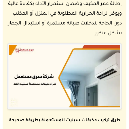
إطالة عمر المكيف وضمان استمرار الأداء بكفاءة عالية
ويوفر الراحة الحرارية المطلوبة في المنزل أو المكتب
دون الحاجة لتدخلات صيانة مستمرة أو استبدال الجهاز
بشكل متكرر
طرق تركيب مكيفات سبليت المستعملة بطريقة صحيحة