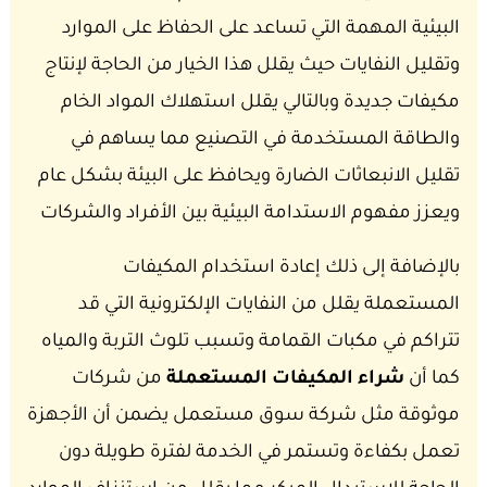
البيئية المهمة التي تساعد على الحفاظ على الموارد
وتقليل النفايات حيث يقلل هذا الخيار من الحاجة لإنتاج
مكيفات جديدة وبالتالي يقلل استهلاك المواد الخام
والطاقة المستخدمة في التصنيع مما يساهم في
تقليل الانبعاثات الضارة ويحافظ على البيئة بشكل عام
ويعزز مفهوم الاستدامة البيئية بين الأفراد والشركات
بالإضافة إلى ذلك إعادة استخدام المكيفات
المستعملة يقلل من النفايات الإلكترونية التي قد
تتراكم في مكبات القمامة وتسبب تلوث التربة والمياه
كما أن
شراء المكيفات المستعملة
من شركات
موثوقة مثل شركة سوق مستعمل يضمن أن الأجهزة
تعمل بكفاءة وتستمر في الخدمة لفترة طويلة دون