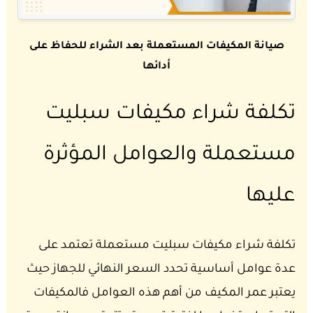
صيانة المكيفات المستعملة بعد الشراء للحفاظ على
أدائها
تكلفة شراء مكيفات سبليت
مستعملة والعوامل المؤثرة
عليها
تكلفة شراء مكيفات سبليت مستعملة تعتمد على
عدة عوامل أساسية تحدد السعر النهائي للجهاز حيث
يعتبر عمر المكيف من أهم هذه العوامل فالمكيفات