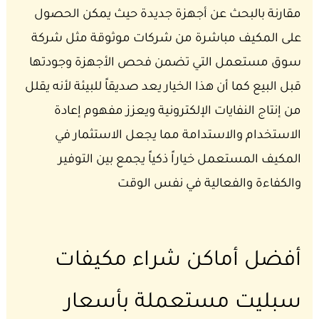
مقارنة بالبحث عن أجهزة جديدة حيث يمكن الحصول
على المكيف مباشرة من شركات موثوقة مثل شركة
سوق مستعمل التي تضمن فحص الأجهزة وجودتها
قبل البيع كما أن هذا الخيار يعد صديقاً للبيئة لأنه يقلل
من إنتاج النفايات الإلكترونية ويعزز مفهوم إعادة
الاستخدام والاستدامة مما يجعل الاستثمار في
المكيف المستعمل خياراً ذكياً يجمع بين التوفير
والكفاءة والفعالية في نفس الوقت
أفضل أماكن شراء مكيفات
سبليت مستعملة بأسعار