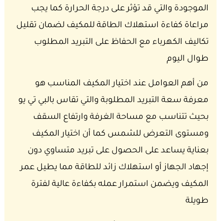
الموجودة والتي قد تؤثر على درجة الحرارة كما يجب
مراعاة كفاءة استهلاك الطاقة للمكيف لضمان تقليل
تكاليف الكهرباء مع الحفاظ على التبريد المطلوب
طوال اليوم
من أهم العوامل عند اختيار المكيف المناسب هو
معرفة سعة التبريد المطلوبة والتي تقاس بالبي تي يو
بحيث تتناسب مع مساحة الغرفة وارتفاع السقف
ومستوى التعرض للشمس كما أن اختيار المكيف
بعناية يساعد على الحصول على تبريد متساوي دون
إجهاد الجهاز أو استهلاك زائد للطاقة مما يطيل عمر
المكيف ويضمن استمرار عمله بكفاءة عالية لفترة
طويلة