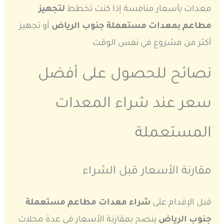
معدات بأسعار منافسة إذا كنت تخطط
لتجهيز
مطاعم بمعدات مستعملة جنوب الرياض
أو تجهيز
أكثر من مشروع في نفس الوقت
نصائح للحصول على أفضل
سعر عند شراء المعدات
المستعملة
مقارنة الأسعار قبل الشراء
قبل الإقدام على
شراء معدات مطاعم مستعملة
جنوب الرياض
ينصح بمقارنة الأسعار في عدة محلات