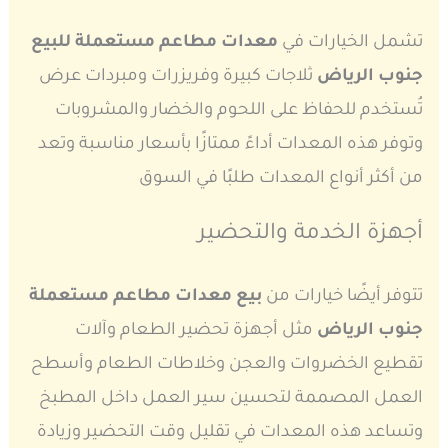
تشمل الخيارات في
معدات مطاعم مستعملة للبيع
جنوب الرياض
ثلاجات كبيرة وفريزرات ومبردات عرض
تُستخدم للحفاظ على اللحوم والخضار والمشروبات
وتوفر هذه المعدات أداءً ممتازًا بأسعار مناسبة وتعد
من أكثر أنواع المعدات طلبًا في السوق
أجهزة الخدمة والتحضير
تتوفر أيضًا خيارات من
بيع معدات مطاعم مستعملة
جنوب الرياض
مثل أجهزة تحضير الطعام وآلات
تقطيع الخضروات والعجن وخلاطات الطعام وأسطح
العمل المصممة لتحسين سير العمل داخل المطبخ
وتساعد هذه المعدات في تقليل وقت التحضير وزيادة