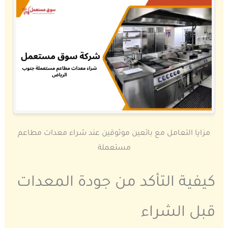
مزايا التعامل مع بائعين موثوقين عند شراء معدات مطاعم
مستعملة
كيفية التأكد من جودة المعدات
قبل الشراء