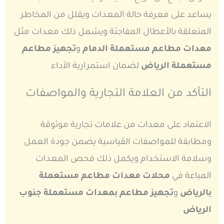
يساعد على معرفة حالة المعدات ويقلل من المخاطر
المتعلقة بالأعطال المفاجئة ويشمل ذلك معدات مثل
معدات مطاعم مستعملة الدمام
و
تجهيز مطاعم
مستعملة الرياض
لضمان استمرارية الأداء
التأكد من العلامة التجارية والمواصفات
الاعتماد على معدات من علامات تجارية موثوقة
ومطابقة للمواصفات القياسية يضمن جودة العمل
وسلامة الاستخدام ويكمل ذلك فحص المعدات
المباعة في
محلات معدات مطاعم مستعملة
بالرياض
و
تجهيز مطاعم بمعدات مستعملة جنوب
الرياض