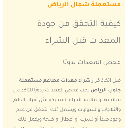
مستعملة شمال الرياض
كيفية التحقق من جودة
المعدات قبل الشراء
فحص المعدات يدويًا
قبل اتخاذ قرار
شراء معدات مطاعم مستعملة
جنوب الرياض
يجب فحص المعدات يدويًا للتأكد من
سلامتها وسلامة الأجزاء المتحركة مثل أفران الطهي
والثلاجات والشوايات ويشمل ذلك التحقق من عدم
وجود صدأ أو تسرب أو أعطال واضحة ويكمل ذلك