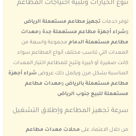
تنوع الخيارات وتلبية احتياجات المطاعم
توفر خدمات
تجهيز مطاعم مستعملة الرياض
و
شراء أجهزة مطاعم مستعملة جدة
و
معدات
مطاعم مستعملة الدمام
مجموعة واسعة من
المعدات التي تناسب مختلف أنواع المطاعم سواء
كانت صغيرة أو كبيرة وتتيح للمطاعم اختيار المعدات
المناسبة بشكل مرن ويكمل ذلك عروض
شراء أجهزة
مطاعم مستعملة بالرياض
و
معدات مطاعم
مستعملة للبيع جنوب الرياض
سرعة تجهيز المطاعم وإطلاق التشغيل
من خلال الاعتماد على
محلات معدات مطاعم