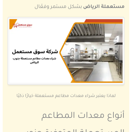
مستعملة الرياض
بشكل مستمر وفعّال
لماذا يعتبر شراء معدات مطاعم مستعملة خيارًا ذكيًا
أنواع معدات المطاعم