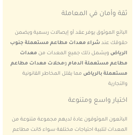
ثقة وأمان في المعاملة
البائع الموثوق يوفر عقد أو إيصالات رسمية ويضمن
حقوقك عند
شراء معدات مطاعم مستعملة جنوب
الرياض
ويشمل ذلك جميع المعدات من
معدات
مطاعم مستعملة الدمام
و
محلات معدات مطاعم
مستعملة بالرياض
مما يقلل المخاطر القانونية
والتجارية
اختيار واسع ومتنوعة
البائعون الموثوقون عادة لديهم مجموعة متنوعة من
المعدات لتلبية احتياجات مختلفة سواء كانت مطاعم