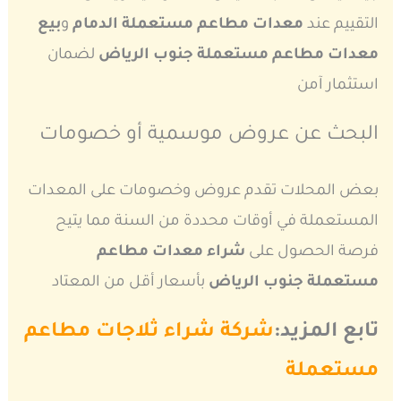
التقييم عند
معدات مطاعم مستعملة الدمام
و
بيع
معدات مطاعم مستعملة جنوب الرياض
لضمان
استثمار آمن
البحث عن عروض موسمية أو خصومات
بعض المحلات تقدم عروض وخصومات على المعدات
المستعملة في أوقات محددة من السنة مما يتيح
فرصة الحصول على
شراء معدات مطاعم
مستعملة جنوب الرياض
بأسعار أقل من المعتاد
تابع المزيد:
شركة شراء ثلاجات مطاعم
مستعملة