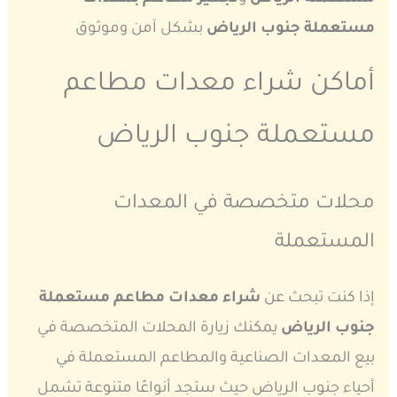
مستعملة جنوب الرياض
بشكل آمن وموثوق
أماكن شراء معدات مطاعم
مستعملة جنوب الرياض
محلات متخصصة في المعدات
المستعملة
إذا كنت تبحث عن
شراء معدات مطاعم مستعملة
جنوب الرياض
يمكنك زيارة المحلات المتخصصة في
بيع المعدات الصناعية والمطاعم المستعملة في
أحياء جنوب الرياض حيث ستجد أنواعًا متنوعة تشمل