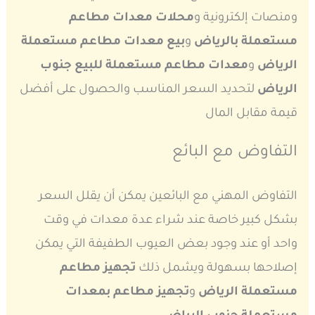
ومنصات إلكترونية و
محلات معدات مطاعم
مستعملة بالرياض
و
بيع معدات مطاعم مستعملة
الرياض
و
معدات مطاعم مستعملة للبيع جنوب
الرياض
لتحديد السعر المناسب والحصول على أفضل
قيمة مقابل المال
التفاوض مع البائع
التفاوض المهني مع البائعين يمكن أن يقلل السعر
بشكل كبير خاصة عند شراء عدة معدات في وقت
واحد أو عند وجود بعض العيوب الطفيفة التي يمكن
إصلاحها بسهولة ويشمل ذلك
تجهيز مطاعم
مستعملة الرياض
و
تجهيز مطاعم بمعدات