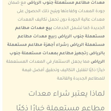
معدات مطاعم مستعملة جنوب الرياض
مع ضمان
جودة المعدات وكفاءتها ويتيح ذلك الحصول على
معدات عالية الجودة دون تحمل تكاليف المعدات
الجديدة كما تشمل الخدمات
بيع معدات مطاعم
مستعملة جنوب الرياض
و
بيع معدات مطاعم
مستعملة الرياض
و
شراء أجهزة مطاعم مستعملة
بالرياض
و
تجهيز مطاعم بمعدات مستعملة جنوب
الرياض
مما يجعل الاستثمار في المعدات المستعملة
خيارًا ذكيًا لتقليل التكاليف وتحقيق أفضل قيمة
للمطاعم الجديدة والقائمة
لماذا يعتبر شراء معدات
مطاعم مستعملة خيارًا ذكيًا