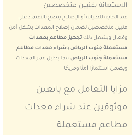
الاستعانة بفنيين متخصصين
عند الحاجة للصيانة أو الإصلاح ينصح بالاعتماد على
فنيين متخصصين لضمان إصلاح المعدات بشكل آمن
وفعال ويشمل ذلك
تجهيز مطاعم بمعدات
مستعملة جنوب الرياض
و
شراء معدات مطاعم
مستعملة جنوب الرياض
مما يطيل عمر المعدات
ويضمن استثمارًا آمنًا ومربحًا
مزايا التعامل مع بائعين
موثوقين عند شراء معدات
مطاعم مستعملة