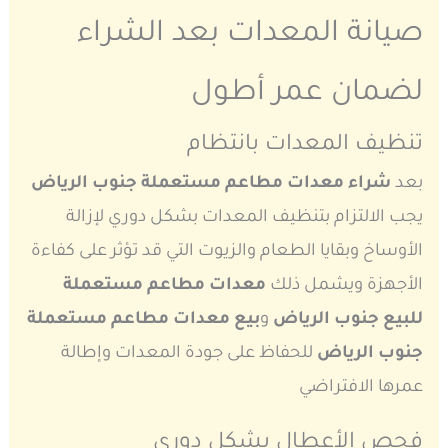
صيانة المعدات بعد الشراء
لضمان عمر أطول
تنظيف المعدات بانتظام
بعد
شراء معدات مطاعم مستعملة جنوب الرياض
يجب الالتزام بتنظيف المعدات بشكل دوري لإزالة
الأوساخ وبقايا الطعام والزيوت التي قد تؤثر على كفاءة
الأجهزة ويشمل ذلك
معدات مطاعم مستعملة
للبيع جنوب الرياض
و
بيع معدات مطاعم مستعملة
جنوب الرياض
للحفاظ على جودة المعدات وإطالة
عمرها الافتراضي
فحص الأعطال بشكل دوري