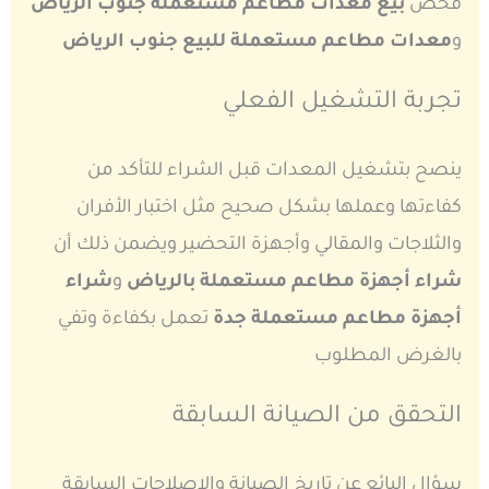
فحص
بيع معدات مطاعم مستعملة جنوب الرياض
و
معدات مطاعم مستعملة للبيع جنوب الرياض
تجربة التشغيل الفعلي
ينصح بتشغيل المعدات قبل الشراء للتأكد من
كفاءتها وعملها بشكل صحيح مثل اختبار الأفران
والثلاجات والمقالي وأجهزة التحضير ويضمن ذلك أن
شراء أجهزة مطاعم مستعملة بالرياض
و
شراء
أجهزة مطاعم مستعملة جدة
تعمل بكفاءة وتفي
بالغرض المطلوب
التحقق من الصيانة السابقة
سؤال البائع عن تاريخ الصيانة والإصلاحات السابقة