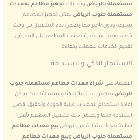
مستعملة بالرياض
وخدمات
تجهيز مطاعم بمعدات
مستعملة جنوب الرياض
يمكن تجهيز المطاعم
بسرعة ودون تأخير مما يضمن بدء التشغيل في وقت
قصير ويعزز من قدرة صاحب المطعم على البدء في
تقديم الخدمات للعملاء بكفاءة
الاستثمار الذكي والاستدامة
الاعتماد على
شراء معدات مطاعم مستعملة جنوب
الرياض
يعكس استثمارًا ذكيًا ومستدامًا حيث يمكن
إعادة استخدام المعدات عالية الجودة وتحقيق أقصى
استفادة منها ويضمن ذلك تشغيل المطعم بأعلى
كفاءة مع الاستفادة من عروض
بيع معدات مطاعم
مستعملة جنوب الرياض
و
بيع معدات مطاعم