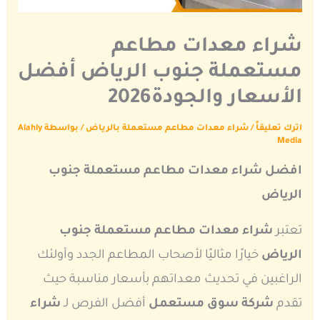
شراء معدات مطاعم
مستعملة جنوب الرياض أفضل
الأسعار والجودة2026
اترك تعليقاً
/
شراء معدات مطاعم مستعملة بالرياض
/ بواسطة
Alahly
Media
افضل شراء معدات مطاعم مستعملة جنوب
الرياض
تعتبر
شراء معدات مطاعم مستعملة جنوب
الرياض
خيارًا مثاليًا لأصحاب المطاعم الجدد وأولئك
الراغبين في تحديث معداتهم بأسعار مناسبة حيث
تقدم
شركة سوق مستعمل
أفضل الفرص لـ
شراء