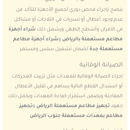
ينصح بإجراء فحص دوري لجميع الأجهزة للتأكد من
عدم وجود أعطال أو تسربات في الثلاجات أو مشاكل
في الأفران وأسطح الطهي ويشمل ذلك
شراء أجهزة
مطاعم مستعملة بالرياض
و
شراء أجهزة مطاعم
مستعملة جدة
لضمان تشغيل سلس ومستمر
الصيانة الوقائية
إجراء الصيانة الوقائية للمعدات مثل تزييت المحركات
أو استبدال القطع البالية يساهم في تقليل الأعطال
المفاجئة ويضمن استمرار كفاءة المعدات ويكمل ذلك
جهود
تجهيز مطاعم مستعملة الرياض
و
تجهيز
مطاعم بمعدات مستعملة جنوب الرياض