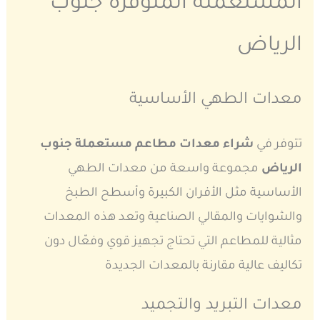
المستعملة المتوفرة جنوب
الرياض
معدات الطهي الأساسية
تتوفر في
شراء معدات مطاعم مستعملة جنوب
الرياض
مجموعة واسعة من معدات الطهي
الأساسية مثل الأفران الكبيرة وأسطح الطبخ
والشوايات والمقالي الصناعية وتعد هذه المعدات
مثالية للمطاعم التي تحتاج تجهيز قوي وفعّال دون
تكاليف عالية مقارنة بالمعدات الجديدة
معدات التبريد والتجميد