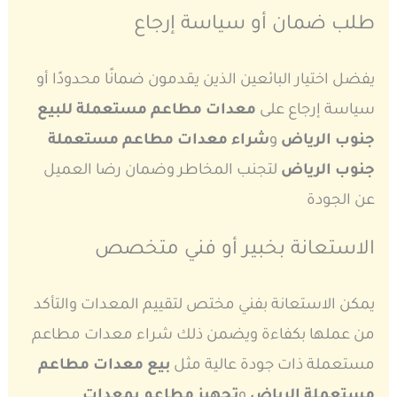
طلب ضمان أو سياسة إرجاع
يفضل اختيار البائعين الذين يقدمون ضمانًا محدودًا أو
سياسة إرجاع على
معدات مطاعم مستعملة للبيع
جنوب الرياض
و
شراء معدات مطاعم مستعملة
جنوب الرياض
لتجنب المخاطر وضمان رضا العميل
عن الجودة
الاستعانة بخبير أو فني متخصص
يمكن الاستعانة بفني مختص لتقييم المعدات والتأكد
من عملها بكفاءة ويضمن ذلك شراء معدات مطاعم
مستعملة ذات جودة عالية مثل
بيع معدات مطاعم
مستعملة الرياض
و
تجهيز مطاعم بمعدات