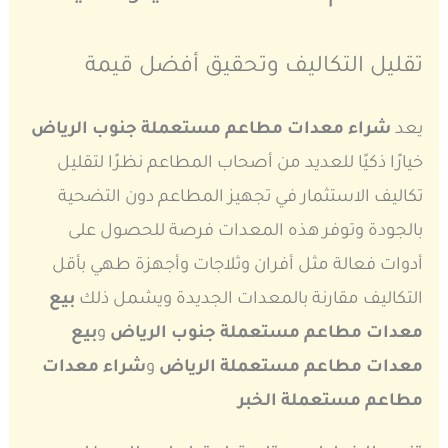
تقليل التكاليف وتحقيق أفضل قيمة
يعد
شراء معدات مطاعم مستعملة جنوب الرياض
خيارًا ذكيًا للعديد من أصحاب المطاعم نظرًا لتقليل
تكاليف الاستثمار في تجهيز المطاعم دون التضحية
بالجودة وتوفر هذه المعدات فرصة للحصول على
أدوات فعالة مثل أفران وثلاجات وأجهزة طهي بأقل
التكاليف مقارنة بالمعدات الجديدة ويشمل ذلك
بيع
معدات مطاعم مستعملة جنوب الرياض
و
بيع
معدات مطاعم مستعملة الرياض
و
شراء معدات
مطاعم مستعملة الخبر