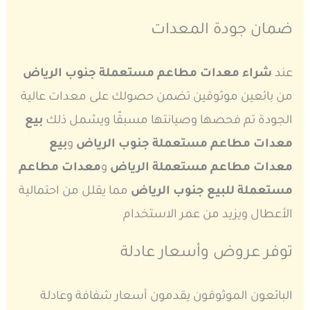
ضمان جودة المعدات
عند
شراء معدات مطاعم مستعملة جنوب الرياض
من بائعين موثوقين تضمن حصولك على معدات عالية
الجودة تم فحصها وصيانتها مسبقًا ويشمل ذلك
بيع
معدات مطاعم مستعملة جنوب الرياض
و
بيع
معدات مطاعم مستعملة الرياض
و
معدات مطاعم
مستعملة للبيع جنوب الرياض
مما يقلل من احتمالية
الأعطال ويزيد من عمر الاستخدام
توفر عروض وأسعار عادلة
البائعون الموثوقون يقدمون أسعار شفافة وعادلة