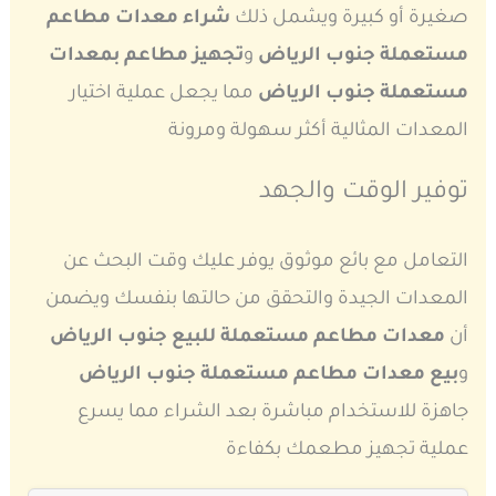
صغيرة أو كبيرة ويشمل ذلك
شراء معدات مطاعم
مستعملة جنوب الرياض
و
تجهيز مطاعم بمعدات
مستعملة جنوب الرياض
مما يجعل عملية اختيار
المعدات المثالية أكثر سهولة ومرونة
توفير الوقت والجهد
التعامل مع بائع موثوق يوفر عليك وقت البحث عن
المعدات الجيدة والتحقق من حالتها بنفسك ويضمن
أن
معدات مطاعم مستعملة للبيع جنوب الرياض
و
بيع معدات مطاعم مستعملة جنوب الرياض
جاهزة للاستخدام مباشرة بعد الشراء مما يسرع
عملية تجهيز مطعمك بكفاءة