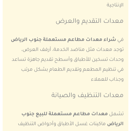
الإنتاجية
معدات التقديم والعرض
في
شراء معدات مطاعم مستعملة جنوب الرياض
توجد معدات مثل مناضد الخدمة، أرفف العرض،
وحدات تسخين للأطباق وأسطح تقديم جاهزة تساعد
في تنظيم المطعم وتقديم الطعام بشكل مرتب
وجذاب للعملاء
معدات التنظيف والصيانة
تشمل
معدات مطاعم مستعملة للبيع جنوب
الرياض
ماكينات غسل الأطباق وأحواض التنظيف