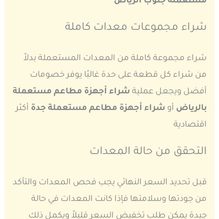
مستعملة جنوب الرياض
شراء مجموعات معدات كاملة
شراء مجموعة كاملة من المعدات المستعملة بدلاً
من شراء كل قطعة على حدة غالبًا يوفر خصومات
أفضل ويجعل عملية
شراء أجهزة مطاعم مستعملة
بالرياض
أو
شراء أجهزة مطاعم مستعملة جدة
أكثر
اقتصادية
التحقق من حالة المعدات
قبل تحديد السعر النهائي يجب فحص المعدات والتأكد
من جودتها وسلامتها فإذا كانت المعدات في حالة
جيدة يمكن طلب تخفيض السعر قليلاً ويكمل ذلك