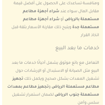
ومنافسة تساعدك على الحصول على أفضل قيمة
مقابل المال سواء عند
شراء أجهزة مطاعم
مستعملة بالرياض
أو
شراء أجهزة مطاعم
مستعملة جدة
ويتيح ذلك مقارنة الأسعار بثقة قبل
اتخاذ القرار
خدمات ما بعد البيع
التعامل مع بائع موثوق يشمل أحيانًا خدمات ما بعد
البيع مثل الصيانة أو الاستبدال أو الإرشادات حول
تشغيل المعدات بشكل صحيح ويكمل ذلك
تجهيز
مطاعم مستعملة الرياض
و
تجهيز مطاعم بمعدات
مستعملة جنوب الرياض
لضمان استمرار تشغيل
سلس وآمن