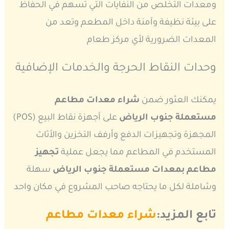
ومعدات التخلص من النفايات التي تسهم في الحفاظ
على بيئة نظيفة وآمنة داخل المطعم وتعد من
المعدات الضرورية لأي مركز طعام
وحدات النقاط الحرجة والخدمات الإضافية
يمكنك العثور ضمن
شراء معدات مطاعم
مستعملة جنوب الرياض
على أجهزة نقاط البيع (POS)
المجهزة وتجهيزات الدفع وأرفف التخزين والأثاث
المستخدم في المطاعم مما يجعل عملية
تجهيز
مطاعم بمعدات مستعملة جنوب الرياض
سهلة
وشاملة لكل ما يحتاجه صاحب المشروع في مكان واحد
تابع المزيد:
شراء معدات مطاعم