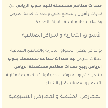
معدات مطاعم مستعملة للبيع جنوب الرياض
من
ثلاجات وأفران وأسطح طهي ومعدات خدمة العرض
وكلها بأسعار مناسبة مقارنة بالجديدة
الأسواق التجارية والمراكز الصناعية
يوجد في بعض الأسواق التجارية والمناطق الصناعية
محلات تعرض
بيع معدات مطاعم مستعملة جنوب
الرياض
و
بيع معدات مطاعم مستعملة الرياض
بشكل دائم أو معروضات دورية وتوفر لك فرصة مقارنة
الأسعار والموديلات قبل الشراء
المعارض المتنقلة والمعارض الأسبوعية