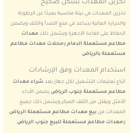
تخزين المعدات بشكل صحيح
تخزين المعدات في بيئة مناسبة بعيدًا عن الرطوبة
والحرارة العالية يساعد في منع الصدأ والتلف ويضمن
الحفاظ على كفاءة الأجهزة ويشمل ذلك
معدات
مطاعم مستعملة الدمام
و
محلات معدات مطاعم
مستعملة بالرياض
استخدام المعدات وفق الإرشادات
اتباع تعليمات التشغيل لكل جهاز بعد
شراء معدات
مطاعم مستعملة جنوب الرياض
يضمن الأداء
الأمثل ويقلل من التلف المبكر ويشمل ذلك جميع
المعدات من
بيع معدات مطاعم مستعملة الرياض
و
معدات مطاعم مستعملة للبيع جنوب الرياض