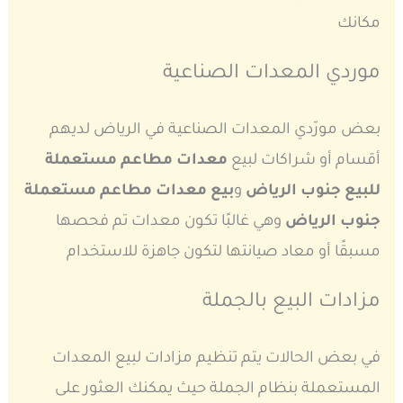
مكانك
موردي المعدات الصناعية
بعض مورّدي المعدات الصناعية في الرياض لديهم
أقسام أو شراكات لبيع
معدات مطاعم مستعملة
للبيع جنوب الرياض
و
بيع معدات مطاعم مستعملة
جنوب الرياض
وهي غالبًا تكون معدات تم فحصها
مسبقًا أو معاد صيانتها لتكون جاهزة للاستخدام
مزادات البيع بالجملة
في بعض الحالات يتم تنظيم مزادات لبيع المعدات
المستعملة بنظام الجملة حيث يمكنك العثور على