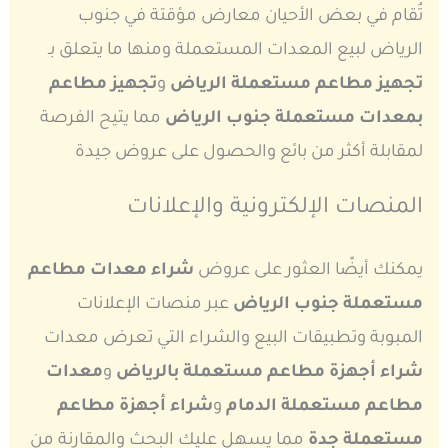
تُقام في بعض الأحيان معارض مؤقتة في جنوب
الرياض لبيع المعدات المستعملة ومنها ما يتعلق بـ
تجهيز مطاعم مستعملة الرياض
و
تجهيز مطاعم
بمعدات مستعملة جنوب الرياض
مما يتيح الفرصة
لمقابلة أكثر من بائع والحصول على عروض جيدة
المنصات الإلكترونية والإعلانات
يمكنك أيضًا العثور على عروض
شراء معدات مطاعم
مستعملة جنوب الرياض
عبر منصات الإعلانات
المبوبة وتطبيقات البيع والشراء التي تعرض معدات
شراء أجهزة مطاعم مستعملة بالرياض
و
معدات
مطاعم مستعملة الدمام
و
شراء أجهزة مطاعم
مستعملة جدة
مما يسهل عليك البحث والمقارنة من