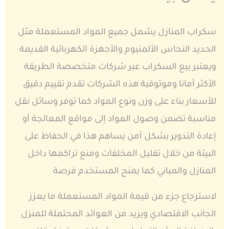
سكراب المنازل يشمل جميع المواد المستعملة مثل
الحديد النحاس الألمنيوم والأجهزة الكهربائية القديمة
ويعتبر بيع السكراب عبر شركات متخصصة الطريقة
الأكثر أمانا وموثوقية هذه الشركات تقدم تقييم دقيق
للأسعار بناء على وزن ونوع المواد كما توفر وسائل نقل
مناسبة تضمن وصول المواد إلى مواقع المعالجة أو
إعادة التدوير بشكل آمن يساهم هذا في الحفاظ على
البيئة من خلال تقليل المخلفات ومنع تراكمها داخل
المنازل والمباني كما يمنح المستخدم فرصة
لاسترجاع جزء من قيمة المواد المستعملة ما يعزز
الجانب الاقتصادي ويزيد من العوائد المحتملة للمنزل