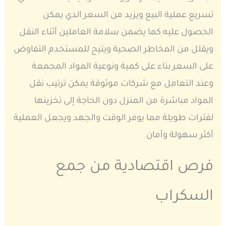
تسريع عملية البيع ويزيد من السعر الذي يمكن
الحصول عليه كما يضمن سلامة العاملين أثناء النقل
ويقلل من المخاطر الصحية ويتيح للمستخدم التفاوض
على السعر بناء على كمية ونوعية المواد المجمعة
وعند التعامل مع شركات موثوقة يمكن ترتيب نقل
المواد مباشرة من المنزل دون الحاجة إلى تخزينها
لفترات طويلة مما يوفر الوقت والجهد ويجعل العملية
أكثر سهولة وأمان
فرص اقتصادية من جمع
السكراب