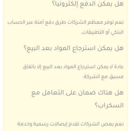
هل يمكن الدفع إلكترونيا؟
نعم توفر معظم الشركات طرق دفع آمنة عبر الحساب
البنكي أو التطبيقات.
هل يمكن استرجاع المواد بعد البيع؟
عادة لا يمكن استرجاع المواد بعد البيع إلا باتفاق
مسبق مع الشركة.
هل هناك ضمان على التعامل مع
السكراب؟
نعم بعض الشركات تقدم إيصالات رسمية وخدمة