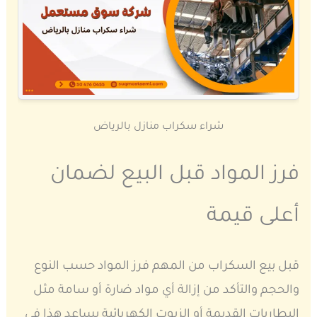
شراء سكراب منازل بالرياض
فرز المواد قبل البيع لضمان
أعلى قيمة
قبل بيع السكراب من المهم فرز المواد حسب النوع
والحجم والتأكد من إزالة أي مواد ضارة أو سامة مثل
البطاريات القديمة أو الزيوت الكهربائية يساعد هذا في