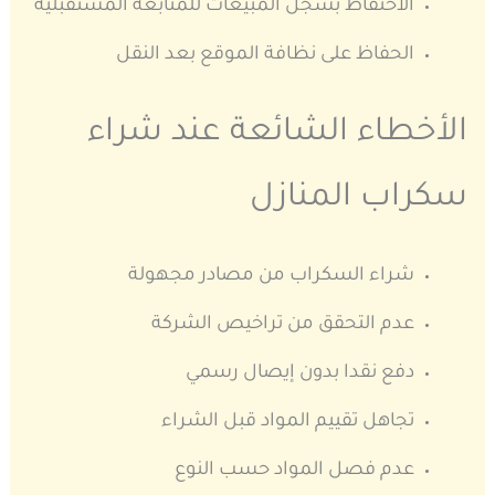
الاحتفاظ بسجل المبيعات للمتابعة المستقبلية
الحفاظ على نظافة الموقع بعد النقل
الأخطاء الشائعة عند شراء
سكراب المنازل
شراء السكراب من مصادر مجهولة
عدم التحقق من تراخيص الشركة
دفع نقدا بدون إيصال رسمي
تجاهل تقييم المواد قبل الشراء
عدم فصل المواد حسب النوع