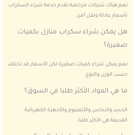
نعم هناك شركات مرخصة تقدم خدمة شراء السكراب
بأسعار عادلة ونقل آمن.
هل يمكن شراء سكراب منازل بكميات
صغيرة؟
نعم يمكن شراء كميات صغيرة لكن الأسعار قد تختلف
حسب الوزن والنوع.
ما هي المواد الأكثر طلبا في السوق؟
الحديد والنحاس والألمنيوم والأجهزة الكهربائية
القديمة هي الأكثر طلبا.