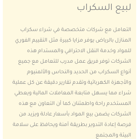
لبيع السكراب
التعامل مع شركات متخصصة في شراء سكراب
المنازل بالرياض يوفر مزايا كبيرة مثل التقييم الفوري
للمواد وخدمة النقل الاحترافي والمستدام هذه
الشركات توفر فريق عمل مدرب للتعامل مع جميع
أنواع السكراب من الحديد والنحاس والألمنيوم
والأجهزة الكهربائية وتقدم تقارير دقيقة عن كل عملية
شراء مما يسهل متابعة المعاملات المالية ويعطي
المستخدم راحة واطمئنان كما أن التعاون مع هذه
الشركات يضمن بيع المواد بأسعار عادلة ويزيد من
فرصة إعادة التدوير بطريقة آمنة ويحافظ على سلامة
البيئة والمجتمع