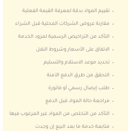
تقييم المواد بدقة لمعرفة القيمة الفعلية
مقارنة عروض الشركات المحلية قبل الشراء
التأكد من التراخيص الرسمية لمزود الخدمة
الاتفاق على الأسعار وشروط النقل
تحديد موعد الاستلام والتسليم
التحقق من طرق الدفع الآمنة
طلب إيصال رسمي أو فاتورة
مراجعة حالة المواد قبل الدفع
التأكد من التخلص من المواد غير المرغوب فيها
متابعة خدمة ما بعد البيع إن وجدت