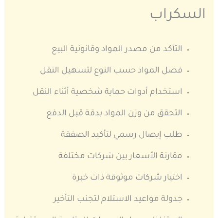
السكراب
التأكد من مصدر المواد وقانونية البيع
فصل المواد حسب النوع لتسهيل النقل
استخدام أدوات حماية شخصية أثناء النقل
التحقق من وزن المواد بدقة قبل الدفع
طلب إيصال رسمي لتأكيد الصفقة
مقارنة الأسعار بين شركات مختلفة
اختيار شركات موثوقة ذات خبرة
جدولة مواعيد الاستلام لتجنب التأخير