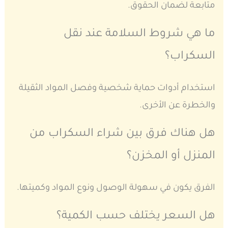
متابعة لضمان الحقوق.
ما هي شروط السلامة عند نقل
السكراب؟
استخدام أدوات حماية شخصية وفصل المواد الثقيلة
والخطرة عن الأخرى.
هل هناك فرق بين شراء السكراب من
المنزل أو المخزن؟
الفرق يكون في سهولة الوصول ونوع المواد وكميتها.
هل السعر يختلف حسب الكمية؟