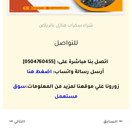
شراء سكراب منازل بالرياض
للتواصل
اتصل بنا مباشرة على: [0504760455]
أرسل رسالة واتساب:
اضغط هنا
زورونا علي موقعنا لمزيد من المعلومات:
سوق
مستعمل
السابق
التالي