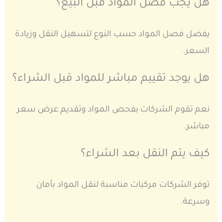
هل يجب فصل المواد قبل البيع؟
يفضل فصل المواد حسب النوع لتسهيل النقل وزيادة
السعر.
هل يوجد تقييم مباشر للمواد قبل الشراء؟
نعم تقوم الشركات بفحص المواد وتقديم عرض سعر
مباشر.
كيف يتم النقل بعد الشراء؟
توفر الشركات مركبات مناسبة لنقل المواد بأمان
وسرعة.