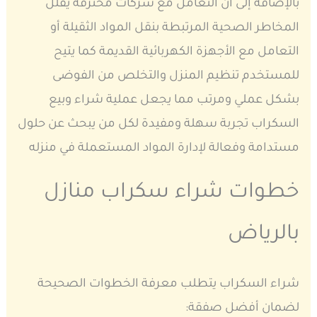
بالإضافة إلى أن التعامل مع شركات محترفة يقلل
المخاطر الصحية المرتبطة بنقل المواد الثقيلة أو
التعامل مع الأجهزة الكهربائية القديمة كما يتيح
للمستخدم تنظيم المنزل والتخلص من الفوضى
بشكل عملي ومرتب مما يجعل عملية شراء وبيع
السكراب تجربة سهلة ومفيدة لكل من يبحث عن حلول
مستدامة وفعالة لإدارة المواد المستعملة في منزله
خطوات شراء سكراب منازل
بالرياض
شراء السكراب يتطلب معرفة الخطوات الصحيحة
لضمان أفضل صفقة: