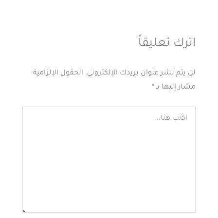
اترك تعليقاً
لن يتم نشر عنوان بريدك الإلكتروني.
الحقول الإلزامية
مشار إليها بـ
*
اكتب
هنا...