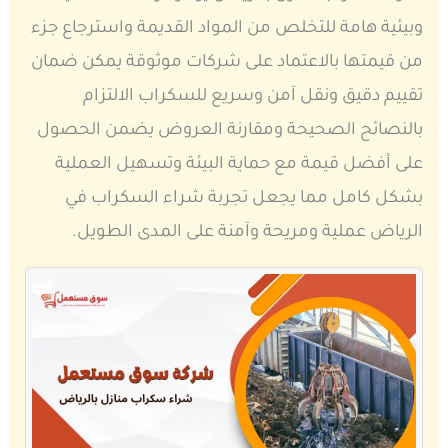
وبيئية هامة للتخلص من المواد القديمة واسترجاع جزء
من قيمتها بالاعتماد على شركات موثوقة يمكن ضمان
تقييم دقيق ونقل آمن وسريع للسكراب الالتزام
بالنصائح الصحيحة ومقارنة العروض يضمن الحصول
على أفضل قيمة مع حماية البيئة وتسهيل العملية
بشكل كامل مما يجعل تجربة شراء السكراب في
الرياض عملية ومريحة وآمنة على المدى الطويل.