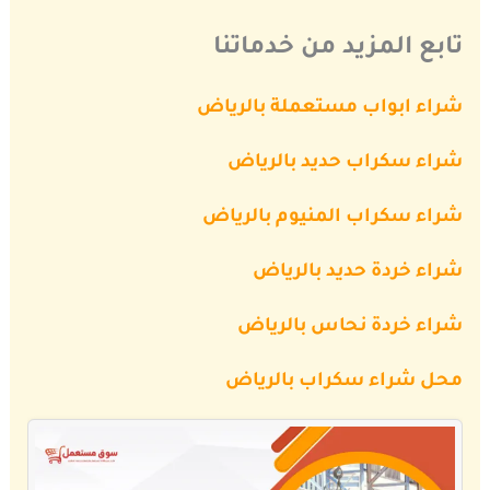
تابع المزيد من خدماتنا
شراء ابواب مستعملة بالرياض
شراء سكراب حديد بالرياض
شراء سكراب المنيوم بالرياض
شراء خردة حديد بالرياض
شراء خردة نحاس بالرياض
محل شراء سكراب بالرياض