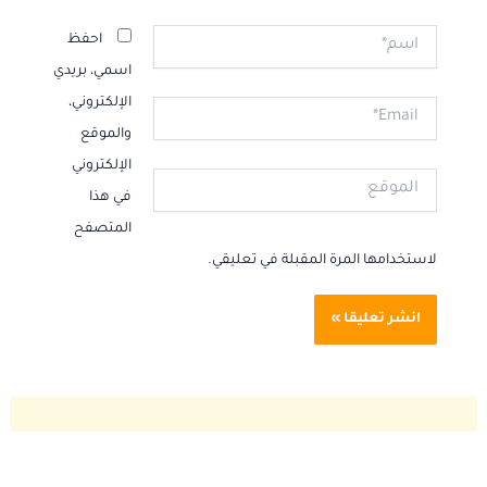
اسم*
احفظ
اسمي، بريدي
الإلكتروني،
Email*
والموقع
الإلكتروني
الموقع
في هذا
المتصفح
لاستخدامها المرة المقبلة في تعليقي.