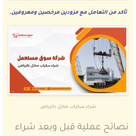
تأكد من التعامل مع مزودين مرخصين ومعروفين.
شراء سكراب منازل بالرياض
نصائح عملية قبل وبعد شراء