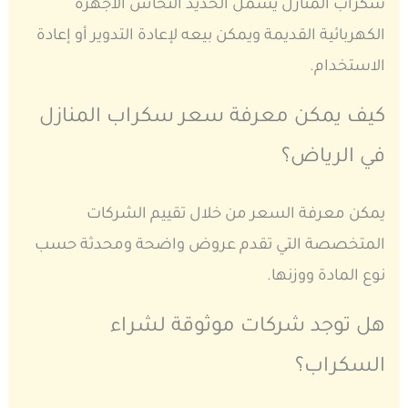
سكراب المنازل يشمل الحديد النحاس الأجهزة
الكهربائية القديمة ويمكن بيعه لإعادة التدوير أو إعادة
الاستخدام.
كيف يمكن معرفة سعر سكراب المنازل
في الرياض؟
يمكن معرفة السعر من خلال تقييم الشركات
المتخصصة التي تقدم عروض واضحة ومحدثة حسب
نوع المادة ووزنها.
هل توجد شركات موثوقة لشراء
السكراب؟