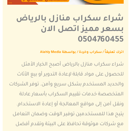
شراء سكراب منازل بالرياض
بسعر مميز اتصل الان
0504760455
اترك تعليقاً
/
سكراب وخردة
/ بواسطة
Alahly Media
شراء سكراب منازل بالرياض أصبح الخيار الأمثل
للحصول على مواد قابلة لإعادة التدوير أو بيع الأثاث
والحديد المستخدم بشكل سريع وآمن. توفر الشركات
المتخصصة خدمات تقييم السكراب بأسعار عادلة
ونقل آمن إلى مواقع المعالجة أو إعادة الاستخدام.
يتيح هذا للمستخدمين توفير الوقت وضمان التعامل
مع شركات موثوقة تحافظ على البيئة وتقدم أفضل