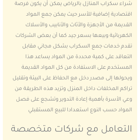
شراء سكراب المنازل بالرياض يمكن أن يكون فرصة
اقتصادية إضافية للأسر حيث يمكن جمع المواد
القديمة من الأجهزة والأثاث والأنابيب والأسلاك
الكهربائية وبيعها بسعر جيد كما أن بعض الشركات
تقدم خدمات جمع السكراب بشكل مجاني مقابل
التعاقد على كمية محددة من المواد يساعد هذا
المستخدم على الاستفادة من كل المواد القديمة
ويحولها إلى مصدر دخل مع الحفاظ على البيئة وتقليل
تراكم المخلفات داخل المنزل وتزيد هذه الطريقة من
وعي الأسرة بأهمية إعادة التدوير وتشجع على فصل
المواد حسب النوع استعدادا للبيع المستقبلي
التعامل مع شركات متخصصة