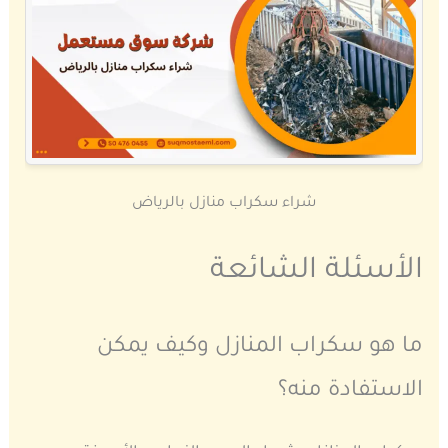
شراء سكراب منازل بالرياض
الأسئلة الشائعة
ما هو سكراب المنازل وكيف يمكن
الاستفادة منه؟