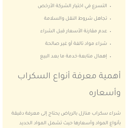
التسرع في اختيار الشركة الأرخص
تجاهل شروط النقل والسلامة
عدم مقارنة الأسعار قبل الشراء
شراء مواد تالفة أو غير صالحة
إهمال متابعة خدمة ما بعد البيع
أهمية معرفة أنواع السكراب
وأسعاره
شراء سكراب منازل بالرياض يحتاج إلى معرفة دقيقة
بأنواع المواد وأسعارها حيث تشمل المواد الحديد