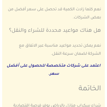
نعم كلما زادت الكمية قد تحصل على سعر أفضل من
بعض الشركات.
هل هناك مواعيد محددة للشراء والنقل؟
نعم يمكن تحديد مواعيد مناسبة عبر الاتفاق مع
الشركة لضمان سرعة النقل.
اعتمد على شركات متخصصة للحصول على أفضل
سعر.
الخاتمة
شراء سكراب منازل بالرياض يوفر فرصة اقتصادية