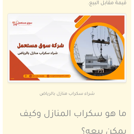
قيمة مقابل البيع.
شراء سكراب منازل بالرياض
ما هو سكراب المنازل وكيف
يمكن بيعه؟