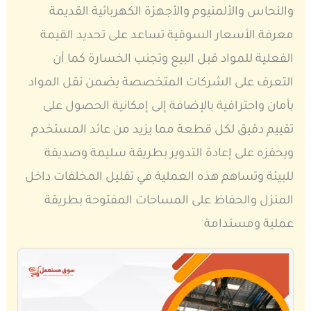
والنحاس والألمنيوم والأجهزة الكهربائية القديمة
معرفة الأسعار السوقية تساعد على تحديد القيمة
الفعلية للمواد قبل البيع وتجنب الخسارة كما أن
التعرف على الشركات المتخصصة يضمن نقل المواد
بأمان واحترافية بالإضافة إلى إمكانية الحصول على
تقييم دقيق لكل قطعة مما يزيد من عائد المستخدم
ويحفزه على إعادة التدوير بطريقة سليمة وصديقة
للبيئة وتساهم هذه العملية في تقليل المخلفات داخل
المنزل والحفاظ على المساحات المفتوحة بطريقة
عملية ومستدامة