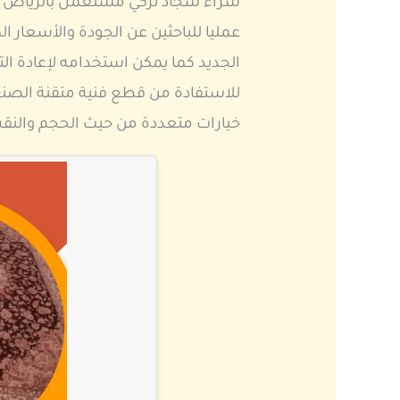
شراء سجاد تركي مستعمل بالرياض مع ت
عمليا للباحثين عن الجودة والأسعار
الجديد كما يمكن استخدامه لإعادة الت
للاستفادة من قطع فنية متقنة الصنع
خيارات متعددة من حيث الحجم والنقش