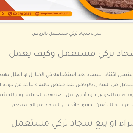
شراء سجاد تركي مستعمل بالرياض
سجاد تركي مستعمل وكيف يعمل
ل اقتناء السجاد بعد استخدامه في المنازل أو الفلل بهدف 
عمل من المنازل بالرياض بعد فحص حالته والتأكد من جودة ا
فه وتجهيزه للعرض مرة أخرى قبل بيعه هذه العملية توفر للم
 وتتيح للبائعين تحقيق عائد من السجاد غير المستخدم
شراء أو بيع سجاد تركي مستعمل