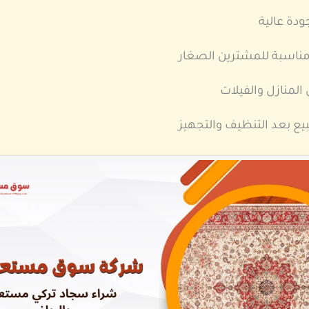
دة عالية
ناسبة للمشترين الصغار
لمنازل والفيلات
ع بعد التنظيف والتجهيز