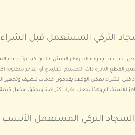
سجاد التركي المستعمل قبل الشراء
 يجب تقييم جودة الخيوط والنقش واللون كما يؤثر حجم السجا
عتبر القطع النادرة ذات التصميم التقليدي أو الفاخر مطلوبة 
د قبل الشراء بعض الوكلاء يقدمون خدمات تنظيف وتجهيز ال
 للاستخدام وهذا يجعل القرار أكثر أمانا ويحقق أفضل قيم
ر السجاد التركي المستعمل الأنسب 