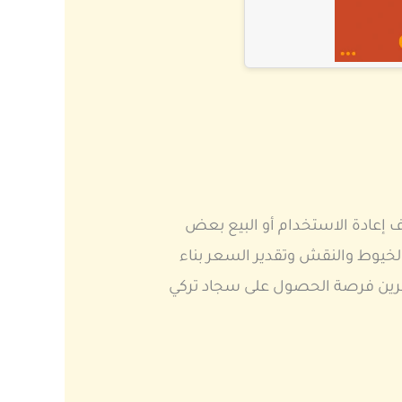
إعادة الاستخدام أو البيع بعض
لخيوط والنقش وتقدير السعر بناء
شترين فرصة الحصول على سجاد تركي