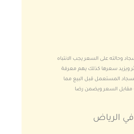
د وحالته على السعر يجب الانتباه
أكثر ويزيد سعرها كذلك يهم معرفة
سجاد المستعمل قبل البيع مما
ة مقابل السعر ويضمن رضا
في الرياض