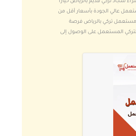
اء سجاد تركي قديم بالرياض خيارا
تعمل عالي الجودة بأسعار أقل من
جاد مستعمل تركي بالرياض فرصة
التركي المستعمل على الوصول إلى