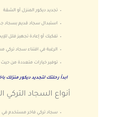
تجديد ديكور المنزل أو الشقة
استبدال سجاد قديم بسجاد جدي
تفكيك أو إعادة تجهيز فلل للإيجا
الرغبة في اقتناء سجاد تركي 
توفير خيارات متعددة من حيث 
ابدأ رحلتك لتجديد ديكور منزلك ب
أنواع السجاد التركي 
سجاد تركي فاخر مستخدم في ا