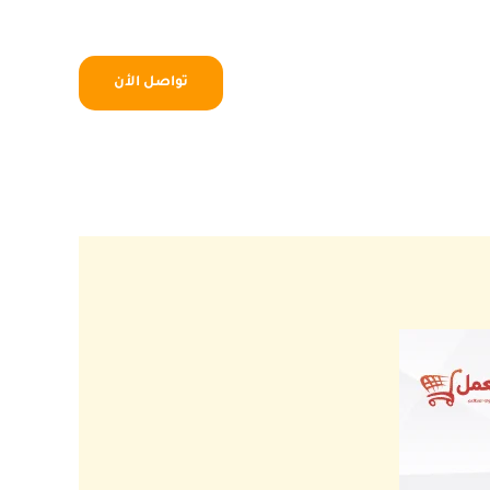
تواصل الأن