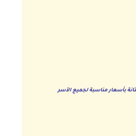
تانة بأسعار مناسبة لجميع الأسر