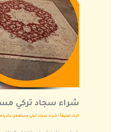
شراء سجاد تركي مستعمل 
اترك تعليقاً
/
شراء سجاد تركي مستعمل بالريا