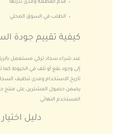
قدم القطعة ومدى ندرتها
الطلب في السوق المحلي
كيفية تقييم جودة ال
عند شراء سجاد تركي مستعمل بالرياض
إلى وجود بقع أو تلف في الخيوط كما ت
تاريخ الاستخدام ومدى تنظيف السجا
يضمن حصول المشترين على منتج جاهز
المستخدم النهائي
دليل اختيا