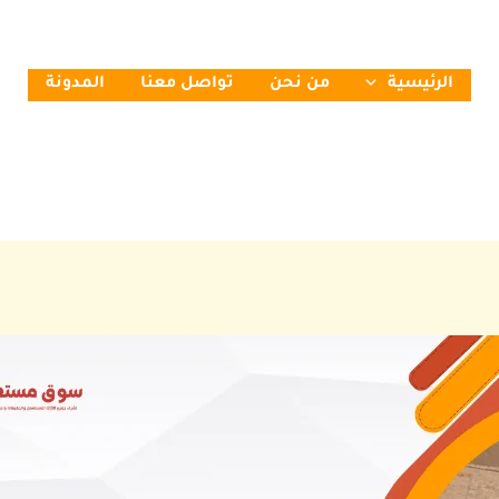
الرئيسية
من نحن
تواصل معنا
المدونة