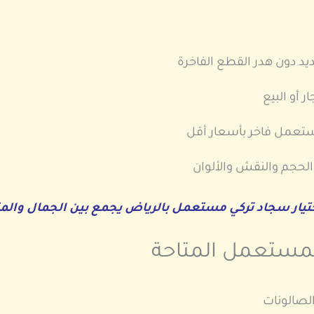
د دون هدر القطع الفاخرة
ر أو البيع
مستعمل فاخر بأسعار أقل
الحجم والنقش والألوان
اختيار سجاد تركي مستعمل بالرياض يجمع بين الجمال والم
المستعمل المتاحة
لصالونات