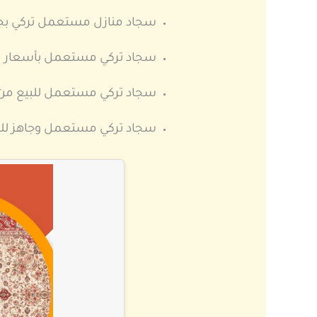
سجاد منازل مستعمل تركي بجو
سجاد تركي مستعمل بأسعار م
سجاد تركي مستعمل للبيع من ا
سجاد تركي مستعمل وجاهز للبي