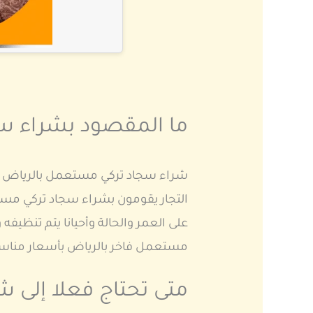
ما المقصود بشراء 
شراء سجاد تركي مستعمل بالرياض يشم
التجار يقومون بشراء سجاد تركي مست
على العمر والحالة وأحيانا يتم تنظي
مستعمل فاخر بالرياض بأسعار مناسبة
متى تحتاج فعلا إلى 