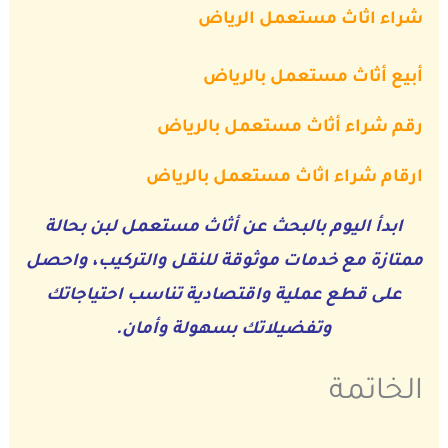
شراء اثاث مستعمل الرياض
أبيع أثاث مستعمل بالرياض
رقم شراء أثاث مستعمل بالرياض
ارقام شراء اثاث مستعمل بالرياض
ابدأ اليوم بالبحث عن أثاث مستعمل لبن بحالة
ممتازة مع خدمات موثوقة للنقل والتركيب، واحصل
على قطع عملية واقتصادية تناسب احتياجاتك
وتفضيلاتك بسهولة وأمان.
الخاتمة