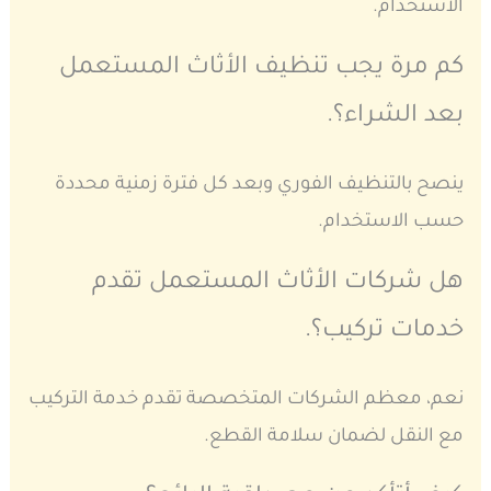
الاستخدام.
كم مرة يجب تنظيف الأثاث المستعمل
بعد الشراء؟.
ينصح بالتنظيف الفوري وبعد كل فترة زمنية محددة
حسب الاستخدام.
هل شركات الأثاث المستعمل تقدم
خدمات تركيب؟.
نعم، معظم الشركات المتخصصة تقدم خدمة التركيب
مع النقل لضمان سلامة القطع.