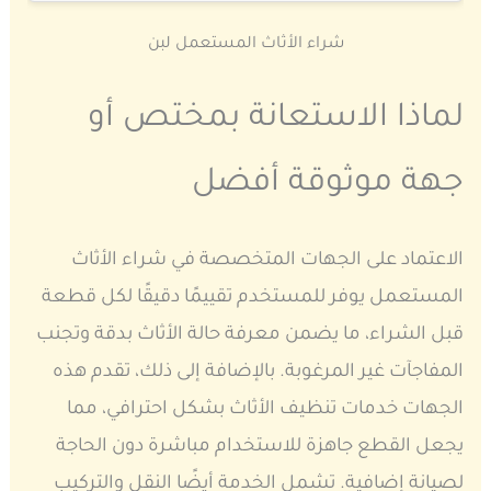
شراء الأثاث المستعمل لبن
لماذا الاستعانة بمختص أو
جهة موثوقة أفضل
الاعتماد على الجهات المتخصصة في شراء الأثاث
المستعمل يوفر للمستخدم تقييمًا دقيقًا لكل قطعة
قبل الشراء، ما يضمن معرفة حالة الأثاث بدقة وتجنب
المفاجآت غير المرغوبة. بالإضافة إلى ذلك، تقدم هذه
الجهات خدمات تنظيف الأثاث بشكل احترافي، مما
يجعل القطع جاهزة للاستخدام مباشرة دون الحاجة
لصيانة إضافية. تشمل الخدمة أيضًا النقل والتركيب