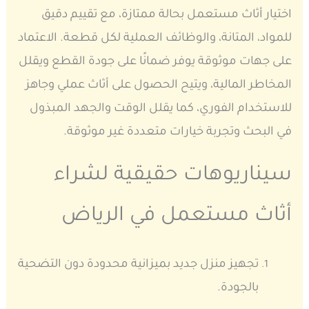
اختيار أثاث مستعمل بحالة ممتازة، مع تقييم دقيق
للمواد، المتانة، والوظائف العملية لكل قطعة. الاعتماد
على جهات موثوقة يوفر ضمانًا على جودة القطع ويقلل
المخاطر المالية، ويتيح الحصول على أثاث عملي وجاهز
للاستخدام الفوري، كما يقلل الوقت والجهد المبذول
في البحث وتجربة خيارات متعددة غير موثوقة.
سيناريوهات حقيقية لشراء
أثاث مستعمل في الرياض
تجهيز منزل جديد بميزانية محدودة دون التضحية
بالجودة.