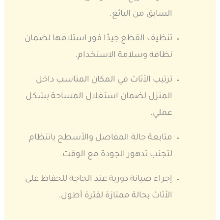
السابق من البائع.
تنظيف القطع جيدًا فور استلامها لضمان
نظافة وسلامة الاستخدام.
ترتيب الأثاث في المكان المناسب داخل
المنزل لضمان استغلال المساحة بشكل
عملي.
متابعة حالة المفاصل والأسطح بانتظام
لتجنب تدهور الجودة مع الوقت.
إجراء صيانة دورية عند الحاجة للحفاظ على
الأثاث بحالة ممتازة لفترة أطول.