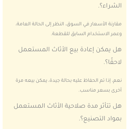
الشراء؟.
مقارنة الأسعار في السوق، النظر إلى الحالة العامة،
وعمر الاستخدام السابق للقطعة.
هل يمكن إعادة بيع الأثاث المستعمل
لاحقًا؟.
نعم، إذا تم الحفاظ عليه بحالة جيدة، يمكن بيعه مرة
أخرى بسعر مناسب.
هل تتأثر مدة صلاحية الأثاث المستعمل
بمواد التصنيع؟.