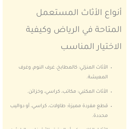
أنواع الأثاث المستعمل
المتاحة في الرياض وكيفية
الاختيار المناسب
الأثاث المنزلي: كالمطابخ، غرف النوم، وغرف
المعيشة.
الأثاث المكتبي: مكاتب، كراسي، وخزائن.
قطع مفردة مميزة: طاولات، كراسي، أو دواليب
محددة.