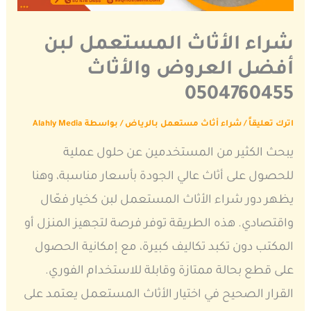
شراء الأثاث المستعمل لبن
أفضل العروض والأثاث
0504760455
اترك تعليقاً
/
شراء أثاث مستعمل بالرياض
/ بواسطة
Alahly Media
يبحث الكثير من المستخدمين عن حلول عملية
للحصول على أثاث عالي الجودة بأسعار مناسبة، وهنا
يظهر دور شراء الأثاث المستعمل لبن كخيار فعّال
واقتصادي. هذه الطريقة توفر فرصة لتجهيز المنزل أو
المكتب دون تكبد تكاليف كبيرة، مع إمكانية الحصول
على قطع بحالة ممتازة وقابلة للاستخدام الفوري.
القرار الصحيح في اختيار الأثاث المستعمل يعتمد على