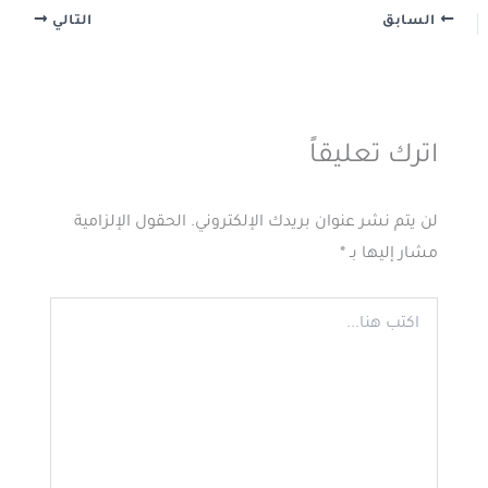
السابق
التالي
اترك تعليقاً
لن يتم نشر عنوان بريدك الإلكتروني.
الحقول الإلزامية
مشار إليها بـ
*
اكتب
هنا...