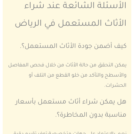
الأسئلة الشائعة عند شراء
الأثاث المستعمل في الرياض
كيف أضمن جودة الأثاث المستعمل؟.
يمكن التحقق من حالة الأثاث من خلال فحص المفاصل
والأسطح والتأكد من خلو القطع من التلف أو
الحشرات.
هل يمكن شراء أثاث مستعمل بأسعار
مناسبة بدون المخاطرة؟.