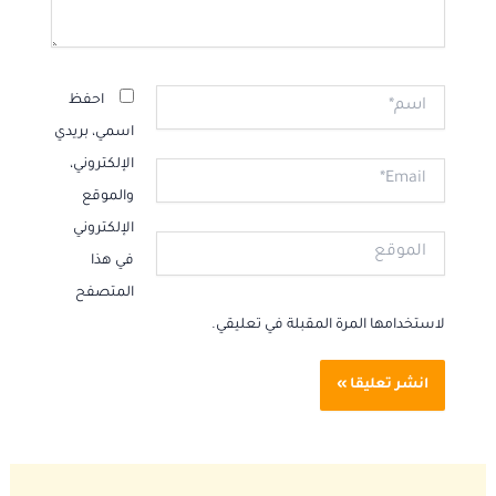
اسم*
احفظ
اسمي، بريدي
الإلكتروني،
Email*
والموقع
الإلكتروني
الموقع
في هذا
المتصفح
لاستخدامها المرة المقبلة في تعليقي.