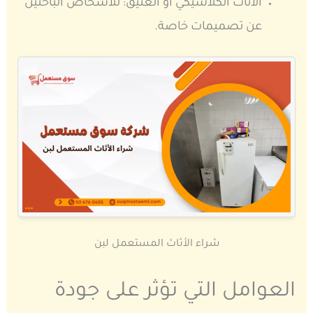
الأثاث الكلاسيكي أو العتيق: للأشخاص الباحثين
عن تصميمات خاصة.
شراء الأثاث المستعمل لبن
العوامل التي تؤثر على جودة