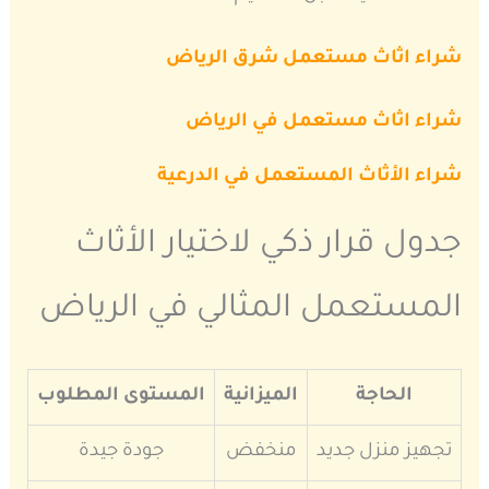
شراء اثاث مستعمل شرق الرياض
شراء اثاث مستعمل في الرياض
شراء الأثاث المستعمل في الدرعية
جدول قرار ذكي لاختيار الأثاث
المستعمل المثالي في الرياض
الحاجة
الميزانية
المستوى المطلوب
تجهيز منزل جديد
منخفض
جودة جيدة
الب