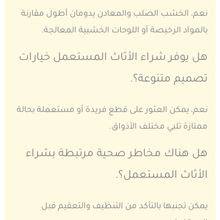
نعم، الخشب الصلب والمعادن يدومان أطول مقارنة
بالمواد الرخيصة أو اللوحات الخشبية المعالجة.
هل يوفر شراء الأثاث المستعمل خيارات
تصميم متنوعة؟.
نعم، يمكن العثور على قطع فريدة أو مستعملة بحالة
ممتازة تلبي مختلف الأذواق.
هل هناك مخاطر صحية مرتبطة بشراء
الأثاث المستعمل؟.
يمكن تجنبها بالتأكد من التنظيف والتعقيم قبل