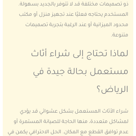
ذو تصميمات مختلفة قد لا تتوفر بالجديد بسهولة.
المستخدم يحتاجه فعليًا عند تجهيز منزل أو مكتب
محدود الميزانية أو عند الرغبة بتجربة تصميمات
متنوعة.
لماذا تحتاج إلى شراء أثاث
مستعمل بحالة جيدة في
الرياض؟
شراء الأثاث المستعمل بشكل عشوائي قد يؤدي
لمشاكل متعددة، منها الحاجة للصيانة المستمرة أو
عدم توافق القطع مع المكان. الحل الاحترافي يكمن في