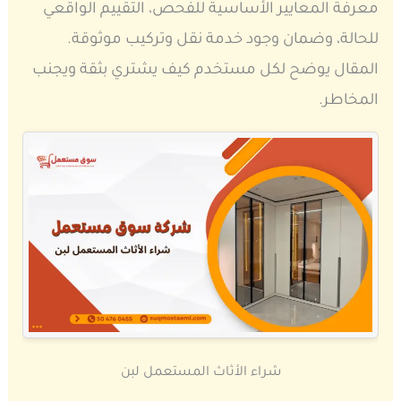
معرفة المعايير الأساسية للفحص، التقييم الواقعي
للحالة، وضمان وجود خدمة نقل وتركيب موثوقة.
المقال يوضح لكل مستخدم كيف يشتري بثقة ويجنب
المخاطر.
شراء الأثاث المستعمل لبن