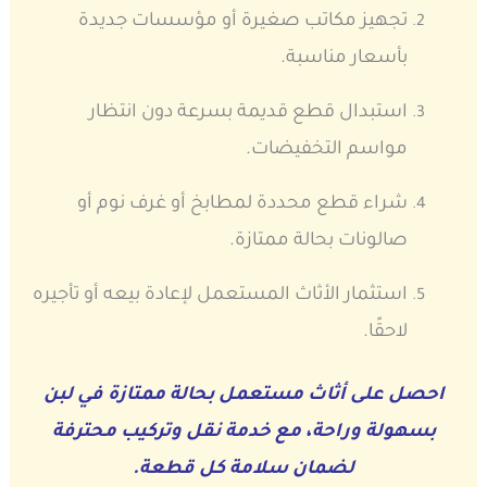
تجهيز مكاتب صغيرة أو مؤسسات جديدة
بأسعار مناسبة.
استبدال قطع قديمة بسرعة دون انتظار
مواسم التخفيضات.
شراء قطع محددة لمطابخ أو غرف نوم أو
صالونات بحالة ممتازة.
استثمار الأثاث المستعمل لإعادة بيعه أو تأجيره
لاحقًا.
احصل على أثاث مستعمل بحالة ممتازة في لبن
بسهولة وراحة، مع خدمة نقل وتركيب محترفة
لضمان سلامة كل قطعة.