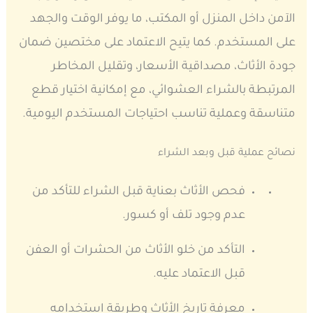
الآمن داخل المنزل أو المكتب، ما يوفر الوقت والجهد
على المستخدم. كما يتيح الاعتماد على مختصين ضمان
جودة الأثاث، مصداقية الأسعار، وتقليل المخاطر
المرتبطة بالشراء العشوائي، مع إمكانية اختيار قطع
متناسقة وعملية تناسب احتياجات المستخدم اليومية.
نصائح عملية قبل وبعد الشراء
فحص الأثاث بعناية قبل الشراء للتأكد من
عدم وجود تلف أو كسور.
التأكد من خلو الأثاث من الحشرات أو العفن
قبل الاعتماد عليه.
معرفة تاريخ الأثاث وطريقة استخدامه