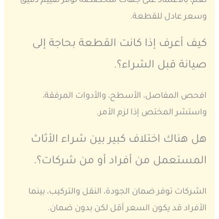
نعم، بالاعتماد على جهات متخصصة توفر تقييم دقيق
وسعر عادل للقطعة.
كيف أعرف إذا كانت القطعة بحاجة إلى
صيانة قبل الشراء؟.
افحص المفاصل، الأسطح، والأدوات المرفقة،
واستشر المختص إذا لزم الأمر.
هل هناك اختلاف كبير بين شراء الأثاث
المستعمل من أفراد أو من شركات؟.
الشركات توفر ضمان الجودة، النقل والتركيب، بينما
الأفراد قد يكون السعر أقل لكن بدون ضمان.