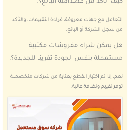
كيف أتأكد من مصداقية البائع؟.
التعامل مع جهات معروفة، قراءة التقييمات، والتأكد
من سجل الشركة أو البائع.
هل يمكن شراء مفروشات مكتبية
مستعملة بنفس الجودة تقريبًا للجديدة؟.
نعم، إذا تم اختيار القطع بعناية من شركات متخصصة
توفر تقييم ونظافة عالية.