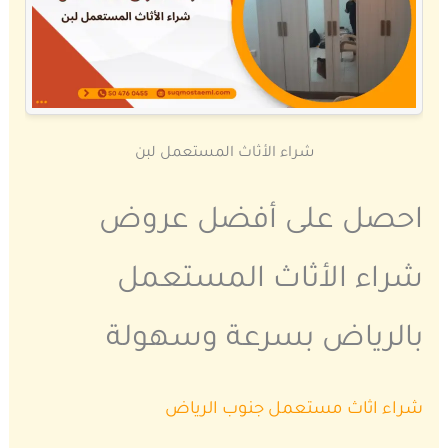
شراء الأثاث المستعمل لبن
احصل على أفضل عروض
شراء الأثاث المستعمل
بالرياض بسرعة وسهولة
شراء اثاث مستعمل جنوب الرياض