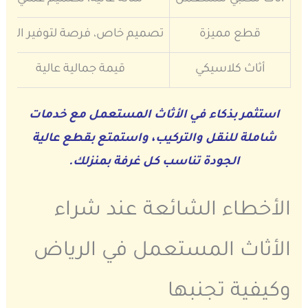
قطع مميزة
تصميم خاص، فرصة لتوفير المال
أثاث كلاسيكي
قيمة جمالية عالية
استثمر بذكاء في الأثاث المستعمل مع خدمات
شاملة للنقل والتركيب، واستمتع بقطع عالية
الجودة تناسب كل غرفة بمنزلك.
الأخطاء الشائعة عند شراء
الأثاث المستعمل في الرياض
وكيفية تجنبها