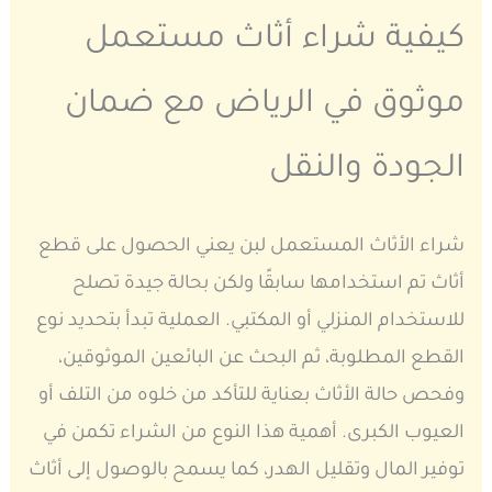
كيفية شراء أثاث مستعمل
موثوق في الرياض مع ضمان
الجودة والنقل
شراء الأثاث المستعمل لبن يعني الحصول على قطع
أثاث تم استخدامها سابقًا ولكن بحالة جيدة تصلح
للاستخدام المنزلي أو المكتبي. العملية تبدأ بتحديد نوع
القطع المطلوبة، ثم البحث عن البائعين الموثوقين،
وفحص حالة الأثاث بعناية للتأكد من خلوه من التلف أو
العيوب الكبرى. أهمية هذا النوع من الشراء تكمن في
توفير المال وتقليل الهدر، كما يسمح بالوصول إلى أثاث