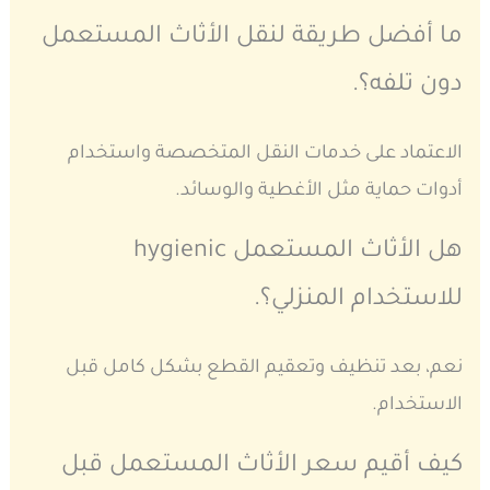
ما أفضل طريقة لنقل الأثاث المستعمل
دون تلفه؟.
الاعتماد على خدمات النقل المتخصصة واستخدام
أدوات حماية مثل الأغطية والوسائد.
هل الأثاث المستعمل hygienic
للاستخدام المنزلي؟.
نعم، بعد تنظيف وتعقيم القطع بشكل كامل قبل
الاستخدام.
كيف أقيم سعر الأثاث المستعمل قبل