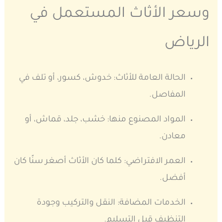
وسعر الأثاث المستعمل في
الرياض
الحالة العامة للأثاث: خدوش، كسور، أو تلف في
المفاصل.
المواد المصنوع منها: خشب، جلد، قماش، أو
معادن.
العمر الافتراضي: كلما كان الأثاث أصغر سنًا كان
أفضل.
الخدمات المضافة: النقل والتركيب وجودة
التنظيف قبل التسليم.