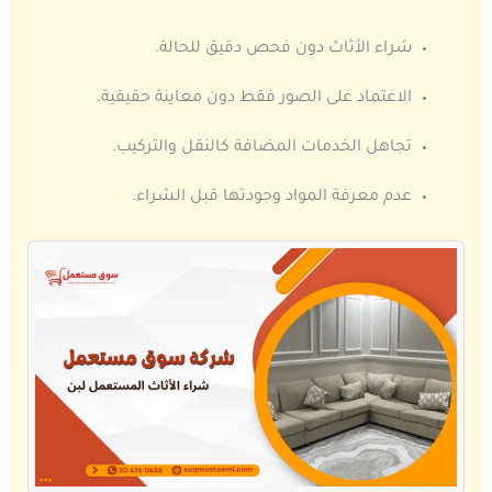
شراء الأثاث دون فحص دقيق للحالة.
الاعتماد على الصور فقط دون معاينة حقيقية.
تجاهل الخدمات المضافة كالنقل والتركيب.
عدم معرفة المواد وجودتها قبل الشراء.