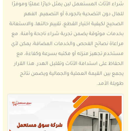
شراء الأثاث المستعمل لبن يمثل خيارًا عمليًا وموفرًا
للمال دون التضحية بالجودة أو التصميم. الفهم
الصحيح لكيفية اختيار القطع، تقييم حالتها، والاستعانة
بخدمات موثوقة يضمن تجربة شراء ناجحة وآمنة. مع
مراعاة نصائح الفحص والخدمات المضافة، يمكن لأي
مستخدم تجهيز منزله أو مكتبه بسرعة وكفاءة، مع
الحفاظ على استدامة الأثاث وتقليل الهدر. هذا القرار
يجمع بين القيمة العملية والجمالية ويضمن نتائج
طويلة الأمد.