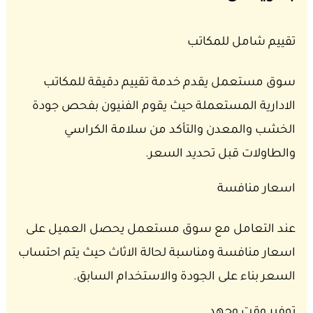
تقييم شامل للمكاتب
سوق مستعمل يقدم خدمة تقييم دقيقة للمكاتب
الادارية المستعملة حيث يقوم الفنيون بفحص جودة
الخشب والمعدن والتأكد من سلامة الكراسي
والطاولات قبل تحديد السعر.
اسعار منافسة
عند التعامل مع سوق مستعمل يحصل العميل على
اسعار منافسة ومناسبة لحالة الاثاث حيث يتم احتساب
السعر بناء على الجودة والاستخدام السابق.
توفير وقت وجهد