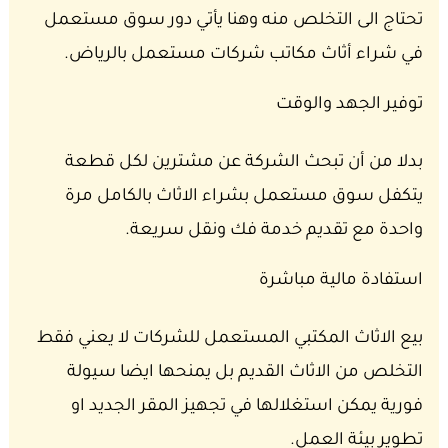
تحتاج الى التخلص منه وهنا يأتي دور سوق مستعمل
في شراء أثاث مكاتب شركات مستعمل بالرياض.
توفير الجهد والوقت
بدلا من أن تبحث الشركة عن مشترين لكل قطعة
يتكفل سوق مستعمل بشراء الاثاث بالكامل مرة
واحدة مع تقديم خدمة فك ونقل سريعة.
استفادة مالية مباشرة
بيع الاثاث المكتبي المستعمل للشركات لا يعني فقط
التخلص من الاثاث القديم بل يمنحها ايضا سيولة
فورية يمكن استغلالها في تجهيز المقر الجديد او
تطوير بيئة العمل.