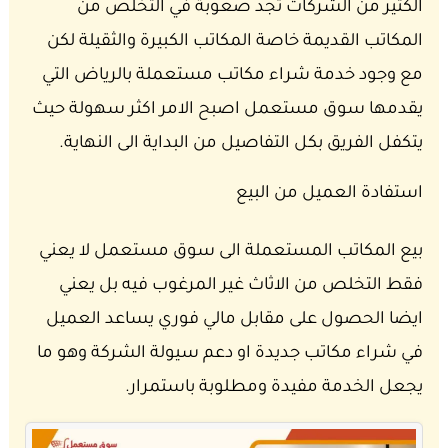
الكثير من الشركات تجد صعوبة في التخلص من
المكاتب القديمة خاصة المكاتب الكبيرة والثقيلة لكن
مع وجود خدمة شراء مكاتب مستعملة بالرياض التي
يقدمها سوق مستعمل اصبح الامر اكثر سهولة حيث
يتكفل الفريق بكل التفاصيل من البداية الى النهاية.
استفادة العميل من البيع
بيع المكاتب المستعملة الى سوق مستعمل لا يعني
فقط التخلص من الاثاث غير المرغوب فيه بل يعني
ايضا الحصول على مقابل مالي فوري يساعد العميل
في شراء مكاتب جديدة او دعم سيولة الشركة وهو ما
يجعل الخدمة مفيدة ومطلوبة باستمرار.