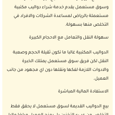
وسوق مستعمل يقدم خدمة شراء دواليب مكتبية
مستعملة بالرياض لمساعدة الشركات والافراد في
التخلص منها بسهولة.
سهولة النقل والتعامل مع الاحجام الكبيرة
الدواليب المكتبية غالبا ما تكون ثقيلة الحجم وصعبة
النقل لكن فريق سوق مستعمل يمتلك الخبرة
والادوات اللازمة لفكها ونقلها دون اي مجهود من جانب
العميل.
الاستفادة المالية المباشرة
بيع الدواليب القديمة لسوق مستعمل لا يحقق فقط