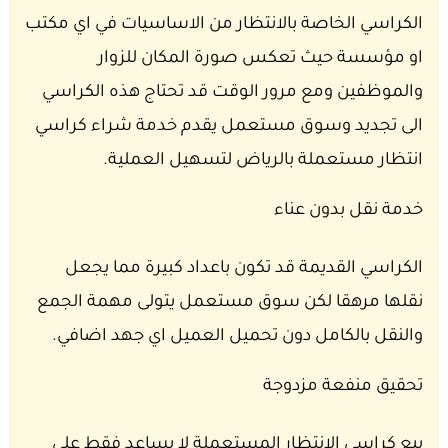
الكراسي الخاصة بالانتظار من الاساسيات في اي مكتب
او مؤسسة حيث تعكس صورة المكان للزوار
والموظفين ومع مرور الوقت قد تحتاج هذه الكراسي
الى تجديد وسوق مستعمل يقدم خدمة شراء كراسي
انتظار مستعملة بالرياض لتسهيل العملية.
خدمة نقل بدون عناء
الكراسي القديمة قد تكون باعداد كبيرة مما يجعل
نقلها مرهقا لكن سوق مستعمل يتولى مهمة الجمع
والنقل بالكامل دون تحميل العميل اي جهد اضافي.
تحقيق منفعة مزدوجة
بيع كراسي الانتظار المستعملة لا يساعد فقط على