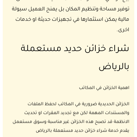
توفير مساحة وتنظيم المكان بل يمنح العميل سيولة
مالية يمكن استثمارها في تجهيزات حديثة او خدمات
اخرى.
شراء خزائن حديد مستعملة
بالرياض
اهمية الخزائن في المكاتب
الخزائن الحديدية ضرورية في المكاتب لحفظ الملفات
والمستندات المهمة لكن مع تجديد المقرات او تحديث
الانظمة قد تصبح هذه الخزائن غير مناسبة وسوق مستعمل
يقدم خدمة شراء خزائن حديد مستعملة بالرياض