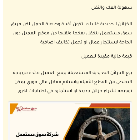
سهولة الفك والنقل
الخزائن الحديدية غالبا ما تكون ثقيلة وصعبة الحمل لكن فريق
سوق مستعمل يتكفل بفكها ونقلها من موقع العميل دون
الحاجة لاستئجار عمال او تحمل تكاليف اضافية
قيمة مالية مفيدة للعميل
بيع الخزائن الحديدية المستعملة يمنح العميل فائدة مزدوجة
التخلص من القطع الثقيلة واستلام مقابل مالي فوري يمكن
توجيهه لشراء خزائن جديدة او استثماره في احتياجات اخرى