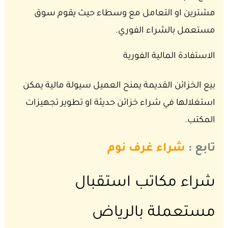
مشترين او التعامل مع وسطاء حيث يقوم سوق
مستعمل بالشراء الفوري.
الاستفادة المالية الفورية
بيع الخزائن القديمة يمنح العميل سيولة مالية يمكن
استغلالها في شراء خزائن حديثة او تطوير تجهيزات
المكتب.
تابع :
شراء غرف نوم
شراء مكاتب استقبال
مستعملة بالرياض