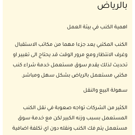
بالرياض
اهمية الكنب في بيئة العمل
الكنب المكتبي يعد جزءا مهما من مكاتب الاستقبال
وغرف الانتظار ومع مرور الوقت قد يحتاج الى تغيير او
تحديث لذلك يقدم سوق مستعمل خدمة شراء كنب
مكتبي مستعمل بالرياض بشكل سهل ومباشر.
سهولة البيع والنقل
الكثير من الشركات تواجه صعوبة في نقل الكنب
المستعمل بسبب وزنه الكبير لكن مع خدمة سوق
مستعمل يتم فك الكنب ونقله دون اي تكلفة اضافية