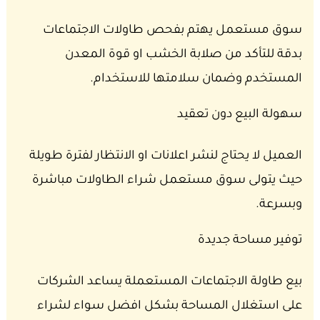
سوق مستعمل يهتم بفحص طاولات الاجتماعات
بدقة للتأكد من صلابة الخشب او قوة المعدن
المستخدم وضمان سلامتها للاستخدام.
سهولة البيع دون تعقيد
العميل لا يحتاج لنشر اعلانات او الانتظار لفترة طويلة
حيث يتولى سوق مستعمل شراء الطاولات مباشرة
وبسرعة.
توفير مساحة جديدة
بيع طاولة الاجتماعات المستعملة يساعد الشركات
على استغلال المساحة بشكل افضل سواء لشراء