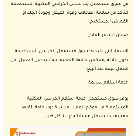
في سوق مستعمل يتم فحص الكراسي المكتبية المستعملة
للتأكد من سلامة العجلات وقوة الهيكل وجودة الجلد او
القماش المستخدم.
ضمان السعر العادل
الاسعار التي يقدمها سوق مستعمل للكراسي المستعملة
تكون عادلة وتعكس حالتها الفعلية بحيث يحصل العميل على
افضل قيمة عند البيع.
خدمة استلام سريعة
يوفر سوق مستعمل خدمة استلام الكراسي المكتبية
المستعملة من موقع العميل مباشرة دون حاجة لنقلها
بنفسه مما يسهل عملية البيع بشكل كبير.