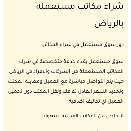
شراء مكاتب مستعملة
بالرياض
دور سوق مستعمل في شراء المكاتب
سوق مستعمل يقدم خدمة متخصصة في شراء
المكاتب المستعملة من الشركات والافراد في الرياض
حيث يتم التواصل مباشرة مع العميل ومعاينة المكتب
وتحديد السعر العادل ثم فك ونقل المكتب دون تحميل
العميل اي تكاليف اضافية.
التخلص من المكاتب القديمة بسهولة