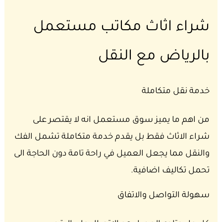
شراء اثاث مكاتب مستعمل
بالرياض مع النقل
خدمة نقل متكاملة
من اهم ما يميز سوق مستعمل انه لا يقتصر على
شراء الاثاث فقط بل يقدم خدمة متكاملة تشمل الفك
والنقل مما يجعل العميل في راحة تامة دون الحاجة الى
تحمل تكاليف اضافية.
سهولة التواصل والاتفاق