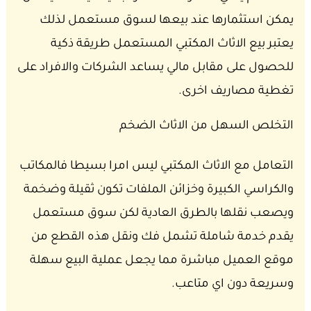
يمكن استثمارها عند بيعها لسوق مستعمل لذلك
يعتبر بيع الاثاث المكتبي المستعمل طريقة ذكية
للحصول على مقابل مالي يساعد الشركات والافراد على
تغطية مصاريف اخرى.
التخلص السهل من الاثاث الضخم
التعامل مع الاثاث المكتبي ليس امرا بسيطا فالمكاتب
والكراسي الكبيرة وخزائن الملفات تكون ثقيلة وضخمة
ويصعب نقلها بالطرق العادية لكن سوق مستعمل
يقدم خدمة شاملة تشمل فك ونقل هذه القطع من
موقع العميل مباشرة مما يجعل عملية البيع سهلة
وسريعة دون اي متاعب.