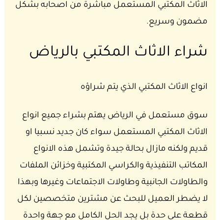
الاثاث المكتبي المستعمل مباشرة من اصحابه بشكل
مضمون وسريع.
شراء الاثاث المكتبي بالرياض
انواع الاثاث المكتبي الذي يتم شراؤه
سوق مستعمل في الرياض يهتم بشراء جميع انواع
الاثاث المكتبي المستعمل سواء كان جديد نسبيا او
قديم ولكنه مازال بحالة جيدة وتشمل هذه الانواع
المكاتب التنفيذية والكراسي المكتبية وخزائن الملفات
والطاولات الجانبية وطاولات الاجتماعات وغيرها وبهذا
لا يضطر العميل للبحث عن مشترين متخصصين لكل
قطعة على حدة بل يجد الحل الكامل مع جهة واحدة