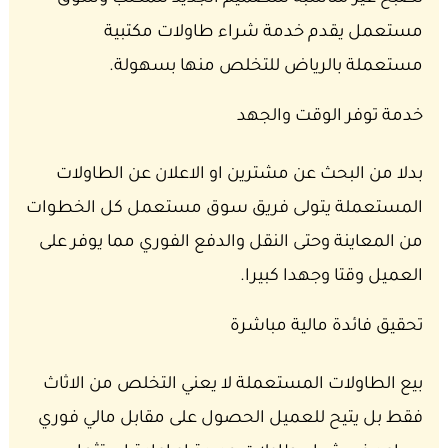
مستعمل يقدم خدمة شراء طاولات مكتبية
مستعملة بالرياض للتخلص منها بسهولة.
خدمة توفر الوقت والجهد
بدلا من البحث عن مشترين او الاعلان عن الطاولات
المستعملة يتولى فريق سوق مستعمل كل الخطوات
من المعاينة وحتى النقل والدفع الفوري مما يوفر على
العميل وقتا وجهدا كبيرا.
تحقيق فائدة مالية مباشرة
بيع الطاولات المستعملة لا يعني التخلص من الاثاث
فقط بل يتيح للعميل الحصول على مقابل مالي فوري