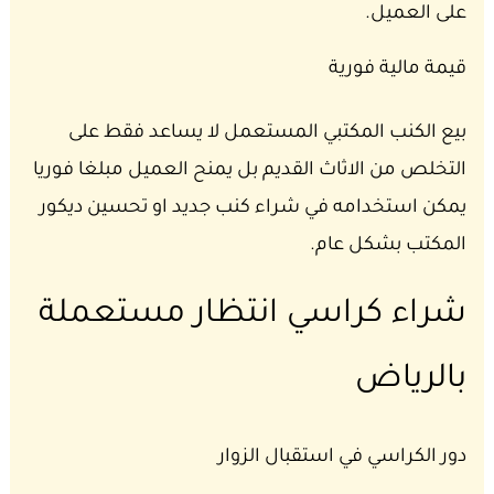
على العميل.
قيمة مالية فورية
بيع الكنب المكتبي المستعمل لا يساعد فقط على
التخلص من الاثاث القديم بل يمنح العميل مبلغا فوريا
يمكن استخدامه في شراء كنب جديد او تحسين ديكور
المكتب بشكل عام.
شراء كراسي انتظار مستعملة
بالرياض
دور الكراسي في استقبال الزوار