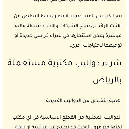
بيع الكراسي المستعملة لا يحقق فقط التخلص من
الاثاث الزائد بل يمنح الشركات والافراد سيولة مالية
مباشرة يمكن استثمارها في شراء كراسي جديدة او
توجيهها لاحتياجات اخرى.
شراء دواليب مكتبية مستعملة
بالرياض
اهمية التخلص من الدواليب القديمة
الدواليب المكتبية من القطع الاساسية في اي مكتب
لكنها مع مرور الوقت قد تصبح غير مناسبة او تالفة