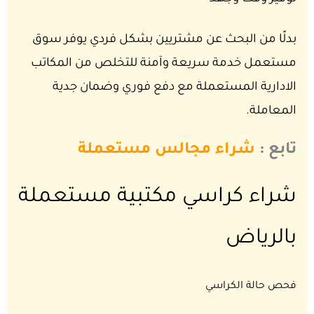
بدلًا من البحث عن مشتريين بشكل فردي يوفر سوق
مستعمل خدمة سريعة وآمنة للتخلص من المكاتب
الادارية المستعملة مع دفع فوري وضمان جدية
المعاملة.
تابع :
شراء مجالس مستعملة
شراء كراسي مكتبية مستعملة
بالرياض
فحص حالة الكراسي