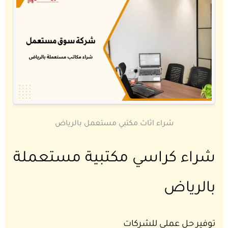
شراء اثاث مكتبي مستعمل بالرياض
شراء كراسي مكتبية مستعملة
بالرياض
توفير حل عملي للشركات