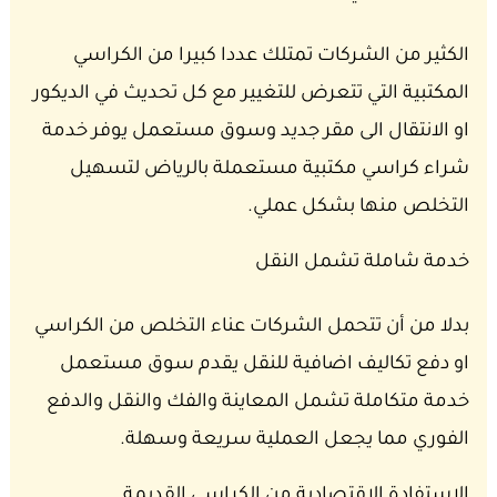
الكثير من الشركات تمتلك عددا كبيرا من الكراسي
المكتبية التي تتعرض للتغيير مع كل تحديث في الديكور
او الانتقال الى مقر جديد وسوق مستعمل يوفر خدمة
شراء كراسي مكتبية مستعملة بالرياض لتسهيل
التخلص منها بشكل عملي.
خدمة شاملة تشمل النقل
بدلا من أن تتحمل الشركات عناء التخلص من الكراسي
او دفع تكاليف اضافية للنقل يقدم سوق مستعمل
خدمة متكاملة تشمل المعاينة والفك والنقل والدفع
الفوري مما يجعل العملية سريعة وسهلة.
الاستفادة الاقتصادية من الكراسي القديمة