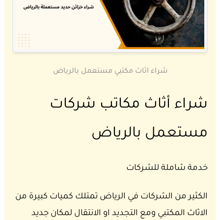
شراء اثاث مكتبي مستعمل بالرياض
شراء أثاث مكاتب شركات
مستعمل بالرياض
خدمة شاملة للشركات
الكثير من الشركات في الرياض تمتلك كميات كبيرة من
الاثاث المكتبي ومع التجديد او الانتقال لمكان جديد