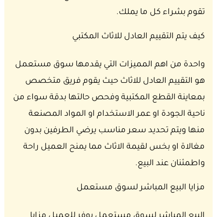
تقوم بشراء كل ما يملك.
كيف يتم التقييم العادل للاثاث المكتبي
واحدة من اهم المميزات التي يقدمها سوق مستعمل
هو التقييم العادل للاثاث حيث يقوم فريق متخصص
بمعاينة القطع المكتبية وفحص حالتها بدقة سواء من
ناحية الجودة او عمر الاستخدام او المواد المصنعة
منها ويتم تحديد سعر مناسب يرضي الطرفين بدون
مغالاة او بخس لقيمة الاثاث مما يمنح العميل راحة
واطمئنان عند البيع.
مزايا البيع المباشر لسوق مستعمل
البيع المباشر لسوق مستعمل يوفر للعميل مزايا