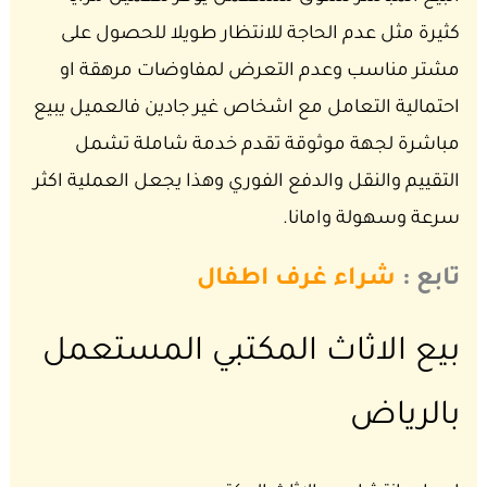
كثيرة مثل عدم الحاجة للانتظار طويلا للحصول على
مشتر مناسب وعدم التعرض لمفاوضات مرهقة او
احتمالية التعامل مع اشخاص غير جادين فالعميل يبيع
مباشرة لجهة موثوقة تقدم خدمة شاملة تشمل
التقييم والنقل والدفع الفوري وهذا يجعل العملية اكثر
سرعة وسهولة وامانا.
تابع :
شراء غرف اطفال
بيع الاثاث المكتبي المستعمل
بالرياض