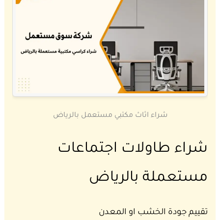
شراء اثاث مكتبي مستعمل بالرياض
شراء طاولات اجتماعات
مستعملة بالرياض
تقييم جودة الخشب او المعدن