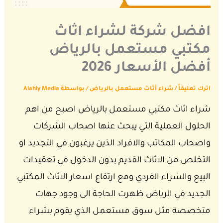
افضل شركة لشراء اثاث
مكتبي مستعمل بالرياض
أفضل الأسعار 2026
اترك تعليقاً
/
شراء أثاث مستعمل بالرياض
/ بواسطة
Alahly Media
شراء اثاث مكتبي مستعمل بالرياض اصبح من اهم
الحلول العملية التي يبحث عنها اصحاب الشركات
واصحاب المكاتب والافراد الذين يرغبون في التجديد او
التخلص من الاثاث القديم بدون الدخول في تعقيدات
البيع والشراء الفردي ومع ارتفاع اسعار الاثاث المكتبي
الجديد في الرياض ظهرت الحاجة الى وجود جهات
متخصصة مثل سوق مستعمل الذي يقوم بشراء