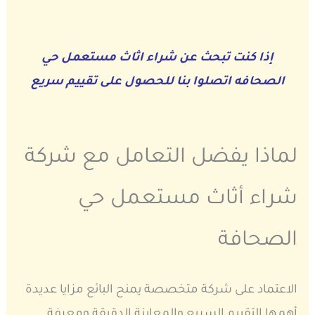
إذا كنت تبحث عن شراء اثاث مستعمل حي
الصحافه اتصلوا بنا للحصول على تقييم سريع
لماذا يفضل التعامل مع شركة
شراء أثاث مستعمل حي
الصحافة
الاعتماد على شركة متخصصة يمنح البائع مزايا عديدة
أهمها التقييم السريع والمعاينة الدقيقة ومعرفة