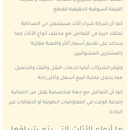
القيمة السوقية الحقيقية للقطع
كما أن شركة شراء أثاث مستعمل حي الصحافة
تمتلك خبرة في التعامل مع مختلف أنواع الأثاث مما
يساعد على تقديم أسعار أكثر واقعية مقارنة
بالمشترين العشوائيين
وتوفر الشركات أيضا خدمات النقل والفك والتحميل
مما يجعل عملية البيع أسهل وأكثر راحة
كما أن التعامل مع جهة متخصصة يقلل من احتمالية
إضاعة الوقت في المفاوضات الطويلة أو الاتفاقات غير
الجادة