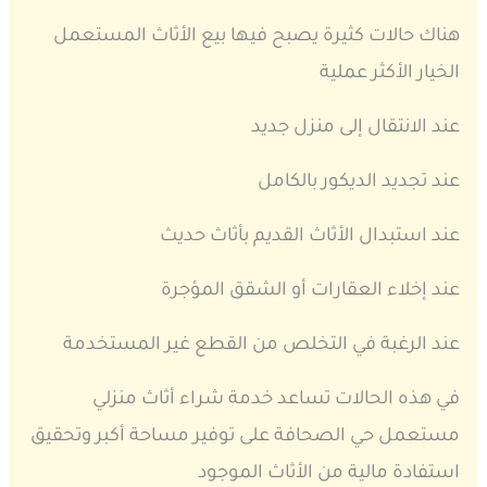
هناك حالات كثيرة يصبح فيها بيع الأثاث المستعمل
الخيار الأكثر عملية
عند الانتقال إلى منزل جديد
عند تجديد الديكور بالكامل
عند استبدال الأثاث القديم بأثاث حديث
عند إخلاء العقارات أو الشقق المؤجرة
عند الرغبة في التخلص من القطع غير المستخدمة
في هذه الحالات تساعد خدمة شراء أثاث منزلي
مستعمل حي الصحافة على توفير مساحة أكبر وتحقيق
استفادة مالية من الأثاث الموجود