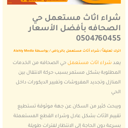
شراء اثاث مستعمل حي
الصحافه بأفضل الأسعار
0504760455
اترك تعليقاً
/
شراء أثاث مستعمل بالرياض
/ بواسطة
Alahly Media
يعد
شراء اثاث مستعمل
حي الصحافه من الخدمات
المطلوبة بشكل مستمر بسبب حركة الانتقال بين
المنازل وتجديد المفروشات وتغيير الديكورات داخل
الحي
ويبحث كثير من السكان عن جهة موثوقة تستطيع
تقييم الأثاث بشكل عادل وشراء القطع المستعملة
بسرعة دون الحاجة إلى الانتظار لفترات طويلة