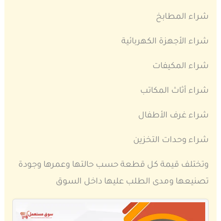
شراء المطابخ
شراء الأجهزة الكهربائية
شراء المكيفات
شراء أثاث المكاتب
شراء غرف الأطفال
شراء وحدات التخزين
وتختلف قيمة كل قطعة حسب حالتها وعمرها وجودة
تصنيعها ومدى الطلب عليها داخل السوق