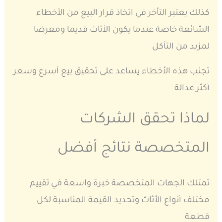
كذلك يعتبر التأخر في اتخاذ قرار البيع من الأخطاء
الشائعة خاصة عندما يكون الأثاث قديما ومعرضا
لمزيد من التآكل
تجنب هذه الأخطاء يساعد على تحقيق بيع أسرع وسعر
أكثر عدالة
لماذا تحقق الشركات
المتخصصة نتائج أفضل
تمتلك الجهات المتخصصة خبرة واسعة في تقييم
مختلف أنواع الأثاث وتحديد القيمة المناسبة لكل
قطعة