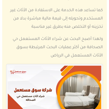
كما تساعد هذه الخدمة على الاستفادة من الأثاث غير
المستخدم وتحويله إلى قيمة مالية مباشرة بدلا من
تخزينه أو التخلص منه بطرق غير مناسبة
ولهذا أصبح البحث عن شراء الأثاث المستعمل حي
الصحافة من أكثر عمليات البحث المرتبطة بسوق
الأثاث المستعمل في الرياض