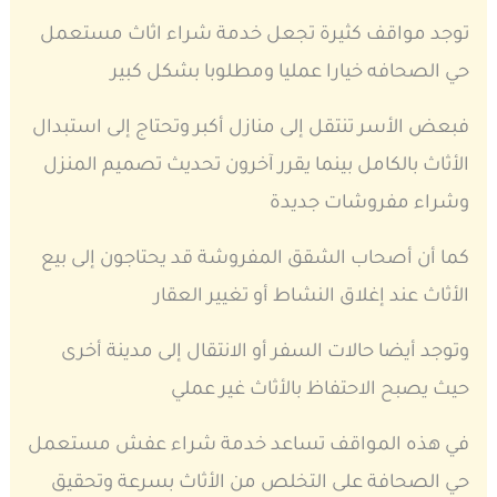
توجد مواقف كثيرة تجعل خدمة شراء اثاث مستعمل
حي الصحافه خيارا عمليا ومطلوبا بشكل كبير
فبعض الأسر تنتقل إلى منازل أكبر وتحتاج إلى استبدال
الأثاث بالكامل بينما يقرر آخرون تحديث تصميم المنزل
وشراء مفروشات جديدة
كما أن أصحاب الشقق المفروشة قد يحتاجون إلى بيع
الأثاث عند إغلاق النشاط أو تغيير العقار
وتوجد أيضا حالات السفر أو الانتقال إلى مدينة أخرى
حيث يصبح الاحتفاظ بالأثاث غير عملي
في هذه المواقف تساعد خدمة شراء عفش مستعمل
حي الصحافة على التخلص من الأثاث بسرعة وتحقيق