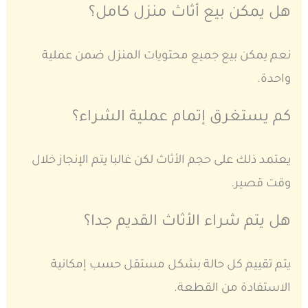
هل يمكن بيع أثاث منزل كامل؟
نعم يمكن بيع جميع محتويات المنزل ضمن عملية
واحدة.
كم يستغرق إتمام عملية الشراء؟
يعتمد ذلك على حجم الأثاث لكن غالبا يتم الإنجاز خلال
وقت قصير.
هل يتم شراء الأثاث القديم جدا؟
يتم تقييم كل حالة بشكل مستقل حسب إمكانية
الاستفادة من القطعة.