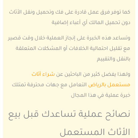
كما توفر فرق عمل قادرة على فك وتحميل ونقل الأثاث
دون تحميل المالك أي أعباء إضافية
وتساعد هذه الخبرة على إنجاز العملية خلال وقت قصير
مع تقليل احتمالية الخلافات أو المشكلات المتعلقة
بالنقل والتقييم
ولهذا يفضل كثير من الباحثين عن
شراء أثاث
مستعمل بالرياض
التعامل مع جهات محترفة تمتلك
خبرة عملية في هذا المجال
نصائح عملية تساعدك قبل بيع
الأثاث المستعمل