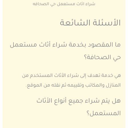
شراء اثاث مستعمل حي الصحافه
الأسئلة الشائعة
ما المقصود بخدمة شراء أثاث مستعمل
حي الصحافة؟
هي خدمة تهدف إلى شراء الأثاث المستخدم من
المنازل والمكاتب وتقييمه ثم نقله من الموقع.
هل يتم شراء جميع أنواع الأثاث
المستعمل؟