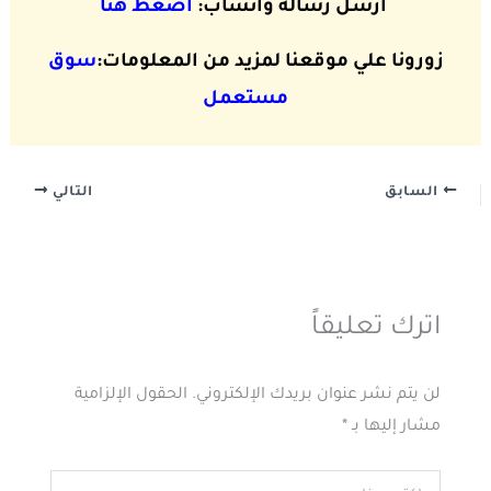
أرسل رسالة واتساب:
اضغط هنا
زورونا علي موقعنا لمزيد من المعلومات:
سوق
مستعمل
السابق
التالي
اترك تعليقاً
لن يتم نشر عنوان بريدك الإلكتروني.
الحقول الإلزامية
مشار إليها بـ
*
اكتب