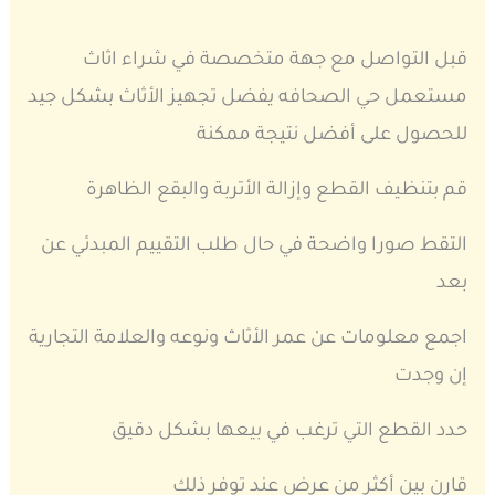
قبل التواصل مع جهة متخصصة في شراء اثاث
مستعمل حي الصحافه يفضل تجهيز الأثاث بشكل جيد
للحصول على أفضل نتيجة ممكنة
قم بتنظيف القطع وإزالة الأتربة والبقع الظاهرة
التقط صورا واضحة في حال طلب التقييم المبدئي عن
بعد
اجمع معلومات عن عمر الأثاث ونوعه والعلامة التجارية
إن وجدت
حدد القطع التي ترغب في بيعها بشكل دقيق
قارن بين أكثر من عرض عند توفر ذلك