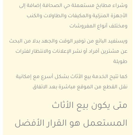
وشراء مطابخ مستعملة حي الصحافة إضافة إلى
الأجهزة المنزلية والمكيفات والطاولات والكنب
ومختلف أنواع المفروشات
ويستفيد البائع من توفير الوقت والجهد بدلا من البحث
عن مشترين أفراد أو نشر الإعلانات والانتظار لفترات
طويلة
كما تتيح الخدمة بيع الأثاث بشكل أسرع مع إمكانية
نقل القطع من الموقع مباشرة بعد الاتفاق
متى يكون بيع الأثاث
المستعمل هو القرار الأفضل