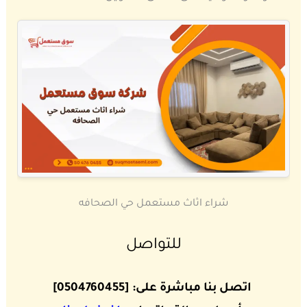
شراء اثاث مستعمل حي الصحافه
للتواصل
اتصل بنا مباشرة على: [0504760455]