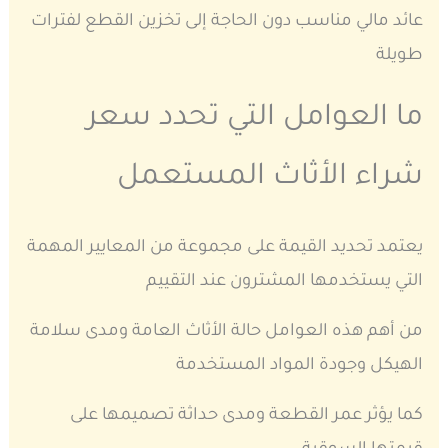
عائد مالي مناسب دون الحاجة إلى تخزين القطع لفترات
طويلة
ما العوامل التي تحدد سعر
شراء الأثاث المستعمل
يعتمد تحديد القيمة على مجموعة من المعايير المهمة
التي يستخدمها المشترون عند التقييم
من أهم هذه العوامل حالة الأثاث العامة ومدى سلامة
الهيكل وجودة المواد المستخدمة
كما يؤثر عمر القطعة ومدى حداثة تصميمها على