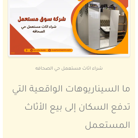
شراء اثاث مستعمل حي الصحافه
ما السيناريوهات الواقعية التي
تدفع السكان إلى بيع الأثاث
المستعمل