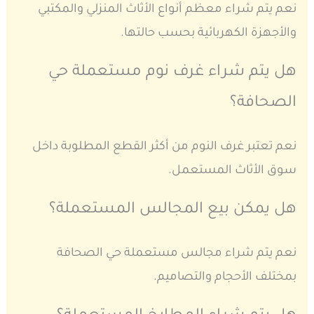
نعم يتم شراء معظم أنواع الأثاث المنزلي والمكتبي
والأجهزة الكهربائية بحسب حالتها.
هل يتم شراء غرف نوم مستعملة حي
الصحافة؟
نعم تعتبر غرف النوم من أكثر القطع المطلوبة داخل
سوق الأثاث المستعمل.
هل يمكن بيع المجالس المستعملة؟
نعم يتم شراء مجالس مستعملة حي الصحافة
بمختلف الأحجام والتصاميم.