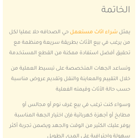
الخاتمة
يمثل
شراء اثاث مستعمل
حي الصحافه حلا عمليا لكل
من يرغب في بيع الأثاث بطريقة سريعة ومنظمة مع
تحقيق أفضل استفادة ممكنة من القطع المستخدمة
وتساعد الجهات المتخصصة على تبسيط العملية من
خلال التقييم والمعاينة والنقل وتقديم عروض مناسبة
حسب حالة الأثاث وقيمته الفعلية
وسواء كنت ترغب في بيع غرف نوم أو مجالس أو
مطابخ أو أجهزة كهربائية فإن اختيار الجهة المناسبة
يوفر عليك الكثير من الوقت والجهد ويضمن تجربة أكثر
سهولة واحترافية على المدى الطويل