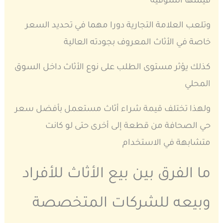
قيمتها السوقية
وتلعب العلامة التجارية دورا مهما في تحديد السعر
خاصة في الأثاث المعروف بجودته العالية
كذلك يؤثر مستوى الطلب على نوع الأثاث داخل السوق
المحلي
ولهذا تختلف قيمة شراء أثاث مستعمل بأفضل سعر
حي الصحافة من قطعة إلى أخرى حتى لو كانت
متشابهة في الاستخدام
ما الفرق بين بيع الأثاث للأفراد
وبيعه للشركات المتخصصة