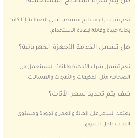
هل يتم شراء المطابخ المستعملة؟
نعم يتم شراء مطابخ مستعملة حي الصحافة إذا كانت
بحالة جيدة وقابلة لإعادة الاستخدام.
هل تشمل الخدمة الأجهزة الكهربائية؟
نعم تشمل شراء الأجهزة والأثاث المستعمل حي
الصحافة مثل المكيفات والثلاجات والغسالات.
كيف يتم تحديد سعر الأثاث؟
يعتمد السعر على الحالة والعمر والجودة ومستوى
الطلب داخل السوق.