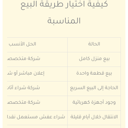
كيفية اختيار طريقة البيع
المناسبة
الحالة
الحل الأنسب
بيع منزل كامل
شركة متخصصة
بيع قطعة واحدة
إعلان مباشر أو شركة
الحاجة إلى البيع السريع
شركة شراء أثاث
وجود أجهزة كهربائية
شركة متخصصة
الانتقال خلال أيام قليلة
شراء عفش مستعمل نقدا حي 