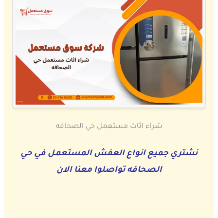
شراء اثاث مستعمل حي الصحافه
نشتري جميع انواع العفش المستعمل في حي
الصحافه تواصلوا معنا الان