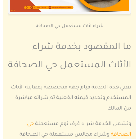
شراء اثاث مستعمل حي الصحافه
ما المقصود بخدمة شراء
الأثاث المستعمل حي الصحافة
تعني هذه الخدمة قيام جهة متخصصة بمعاينة الأثاث
المستخدم وتحديد قيمته الفعلية ثم شرائه مباشرة
من المالك
وتشمل الخدمة شراء غرف نوم مستعملة
حي
الصحافة
وشراء مجالس مستعملة حي الصحافة