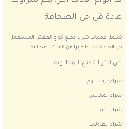
ما أنواع الأثاث التي يتم شراؤها
عادة في حي الصحافة
تشمل عمليات شراء جميع أنواع العفش المستعمل
حي الصحافة عددا كبيرا من الفئات المختلفة
من أكثر القطع المطلوبة
شراء غرف النوم
شراء المجالس
شراء الكنب
شراء الطاولات