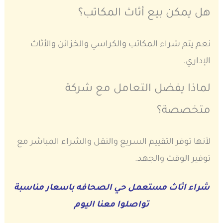
هل يمكن بيع أثاث المكاتب؟
نعم يتم شراء المكاتب والكراسي والخزائن والأثاث
الإداري.
لماذا يفضل التعامل مع شركة
متخصصة؟
لأنها توفر التقييم السريع والنقل والشراء المباشر مع
توفير الوقت والجهد.
شراء اثاث مستعمل حي الصحافه باسعار مناسبة
تواصلوا معنا اليوم