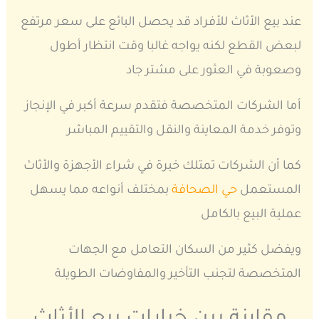
عند بيع الأثاث للأفراد قد يحصل البائع على سعر مرتفع
لبعض القطع لكنه يواجه غالبا وقت انتظار أطول
وصعوبة في العثور على مشتر جاد
أما الشركات المتخصصة فتقدم سرعة أكبر في الإنجاز
وتوفر خدمة المعاينة والنقل والتقييم المباشر
كما أن الشركات تمتلك خبرة في شراء الأجهزة والأثاث
المستعمل
حي الصحافة
بمختلف أنواعه مما يسهل
عملية البيع بالكامل
ويفضل كثير من السكان التعامل مع الجهات
المتخصصة لتجنب التأخير والمفاوضات الطويلة