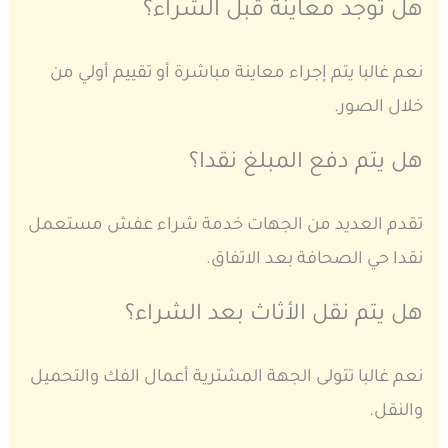
هل توجد معاينة قبل الشراء؟
نعم غالبا يتم إجراء معاينة مباشرة أو تقييم أولي من
خلال الصور.
هل يتم دفع المبلغ نقدا؟
تقدم العديد من الجهات خدمة شراء عفش مستعمل
نقدا حي الصحافة بعد الاتفاق.
هل يتم نقل الأثاث بعد الشراء؟
نعم غالبا تتولى الجهة المشترية أعمال الفك والتحميل
والنقل.