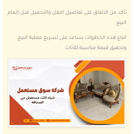
تأكد من الاتفاق على تفاصيل النقل والتحميل قبل إتمام
البيع
اتباع هذه الخطوات يساعد على تسريع عملية البيع
وتحقيق قيمة مناسبة للأثاث