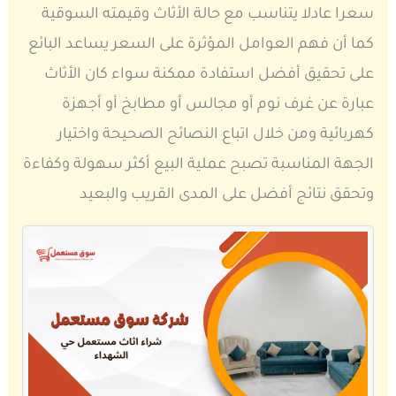
سعرا عادلا يتناسب مع حالة الأثاث وقيمته السوقية
كما أن فهم العوامل المؤثرة على السعر يساعد البائع
على تحقيق أفضل استفادة ممكنة سواء كان الأثاث
عبارة عن غرف نوم أو مجالس أو مطابخ أو أجهزة
كهربائية ومن خلال اتباع النصائح الصحيحة واختيار
الجهة المناسبة تصبح عملية البيع أكثر سهولة وكفاءة
وتحقق نتائج أفضل على المدى القريب والبعيد