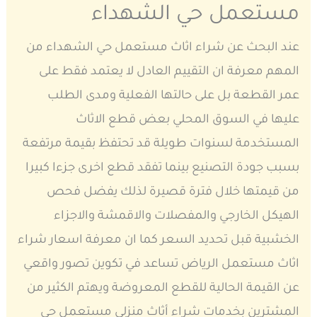
مستعمل حي الشهداء
عند البحث عن شراء اثاث مستعمل حي الشهداء من
المهم معرفة ان التقييم العادل لا يعتمد فقط على
عمر القطعة بل على حالتها الفعلية ومدى الطلب
عليها في السوق المحلي بعض قطع الاثاث
المستخدمة لسنوات طويلة قد تحتفظ بقيمة مرتفعة
بسبب جودة التصنيع بينما تفقد قطع اخرى جزءا كبيرا
من قيمتها خلال فترة قصيرة لذلك يفضل فحص
الهيكل الخارجي والمفصلات والاقمشة والاجزاء
الخشبية قبل تحديد السعر كما ان معرفة اسعار شراء
اثاث مستعمل الرياض تساعد في تكوين تصور واقعي
عن القيمة الحالية للقطع المعروضة ويهتم الكثير من
المشترين بخدمات شراء أثاث منزلي مستعمل حي