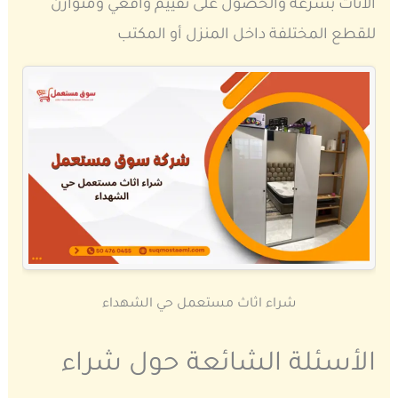
الاثاث بسرعة والحصول على تقييم واقعي ومتوازن
للقطع المختلفة داخل المنزل أو المكتب
شراء اثاث مستعمل حي الشهداء
الأسئلة الشائعة حول شراء