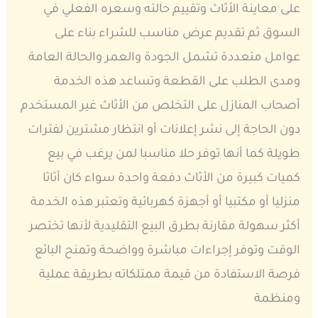
على معاينة الأثاث وتقييم حالته وسعره الفعلي في
السوق ثم تقديم عرض مناسب للشراء بناء على
عوامل متعددة تشمل الجودة والعمر والحالة العامة
ومدى الطلب على القطعة وتساعد هذه الخدمة
أصحاب المنازل على التخلص من الأثاث غير المستخدم
دون الحاجة إلى نشر إعلانات أو انتظار مشترين لفترات
طويلة كما أنها توفر حلا مناسبا لمن يرغب في بيع
كميات كبيرة من الأثاث دفعة واحدة سواء كان أثاثا
منزليا أو مكتبيا أو أجهزة كهربائية وتعتبر هذه الخدمة
أكثر سهولة مقارنة بطرق البيع التقليدية لأنها تختصر
الوقت وتوفر إجراءات مباشرة وواضحة وتمنح البائع
فرصة الاستفادة من قيمة ممتلكاته بطريقة عملية
ومنظمة