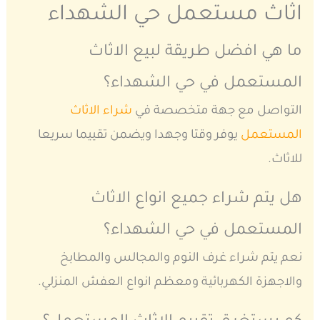
اثاث مستعمل حي الشهداء
ما هي افضل طريقة لبيع الاثاث
المستعمل في حي الشهداء؟
التواصل مع جهة متخصصة في
شراء الاثاث
المستعمل
يوفر وقتا وجهدا ويضمن تقييما سريعا
للاثاث.
هل يتم شراء جميع انواع الاثاث
المستعمل في حي الشهداء؟
نعم يتم شراء غرف النوم والمجالس والمطابخ
والاجهزة الكهربائية ومعظم انواع العفش المنزلي.