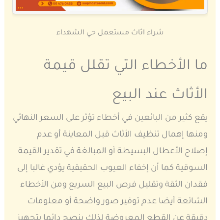
شراء اثاث مستعمل حي الشهداء
ما الأخطاء التي تقلل قيمة
الأثاث عند البيع
يقع كثير من البائعين في أخطاء تؤثر على السعر النهائي
ومنها إهمال تنظيف الأثاث قبل المعاينة أو عدم
إصلاح الأعطال البسيطة أو المبالغة في تقدير القيمة
السوقية كما أن إخفاء العيوب الحقيقية يؤدي غالبا إلى
فقدان الثقة وتقليل فرص البيع السريع ومن الأخطاء
الشائعة أيضا عدم توفير صور واضحة أو معلومات
دقيقة عن القطع المعروضة لذلك ينصح دائما بتجهيز