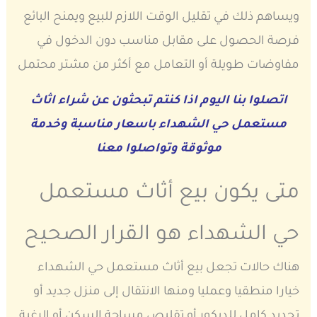
ويساهم ذلك في تقليل الوقت اللازم للبيع ويمنح البائع
فرصة الحصول على مقابل مناسب دون الدخول في
مفاوضات طويلة أو التعامل مع أكثر من مشتر محتمل
اتصلوا بنا اليوم اذا كنتم تبحثون عن شراء اثاث
مستعمل حي الشهداء باسعار مناسبة وخدمة
موثوقة وتواصلوا معنا
متى يكون بيع أثاث مستعمل
حي الشهداء هو القرار الصحيح
هناك حالات تجعل بيع أثاث مستعمل حي الشهداء
خيارا منطقيا وعمليا ومنها الانتقال إلى منزل جديد أو
تجديد كامل للديكور أو تقليص مساحة السكن أو الرغبة