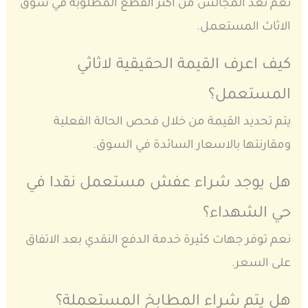
نعم تعد المجالس من اكثر القطع المطلوبة في سوق
الاثاث المستعمل.
كيف اعرف القيمة الحقيقية لاثاثي
المستعمل؟
يتم تحديد القيمة من خلال فحص الحالة الفعلية
ومقارنتها بالاسعار السائدة في السوق.
هل يوجد شراء عفش مستعمل نقدا في
حي الشهداء؟
نعم توفر جهات كثيرة خدمة الدفع النقدي بعد الاتفاق
على السعر.
هل يتم شراء المطابخ المستعملة؟