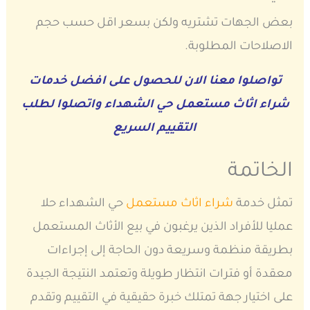
بعض الجهات تشتريه ولكن بسعر اقل حسب حجم
الاصلاحات المطلوبة.
تواصلوا معنا الان للحصول على افضل خدمات
شراء اثاث مستعمل حي الشهداء واتصلوا لطلب
التقييم السريع
الخاتمة
تمثل خدمة
شراء اثاث مستعمل
حي الشهداء حلا
عمليا للأفراد الذين يرغبون في بيع الأثاث المستعمل
بطريقة منظمة وسريعة دون الحاجة إلى إجراءات
معقدة أو فترات انتظار طويلة وتعتمد النتيجة الجيدة
على اختيار جهة تمتلك خبرة حقيقية في التقييم وتقدم