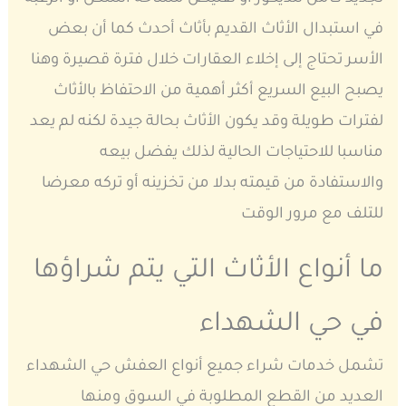
في استبدال الأثاث القديم بأثاث أحدث كما أن بعض
الأسر تحتاج إلى إخلاء العقارات خلال فترة قصيرة وهنا
يصبح البيع السريع أكثر أهمية من الاحتفاظ بالأثاث
لفترات طويلة وقد يكون الأثاث بحالة جيدة لكنه لم يعد
مناسبا للاحتياجات الحالية لذلك يفضل بيعه
والاستفادة من قيمته بدلا من تخزينه أو تركه معرضا
للتلف مع مرور الوقت
ما أنواع الأثاث التي يتم شراؤها
في حي الشهداء
تشمل خدمات شراء جميع أنواع العفش حي الشهداء
العديد من القطع المطلوبة في السوق ومنها