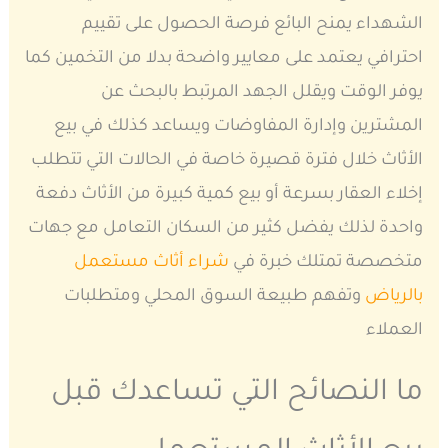
الشهداء يمنح البائع فرصة الحصول على تقييم
احترافي يعتمد على معايير واضحة بدلا من التخمين كما
يوفر الوقت ويقلل الجهد المرتبط بالبحث عن
المشترين وإدارة المفاوضات ويساعد كذلك في بيع
الأثاث خلال فترة قصيرة خاصة في الحالات التي تتطلب
إخلاء العقار بسرعة أو بيع كمية كبيرة من الأثاث دفعة
واحدة لذلك يفضل كثير من السكان التعامل مع جهات
متخصصة تمتلك خبرة في
شراء أثاث مستعمل
بالرياض
وتفهم طبيعة السوق المحلي ومتطلبات
العملاء
ما النصائح التي تساعدك قبل