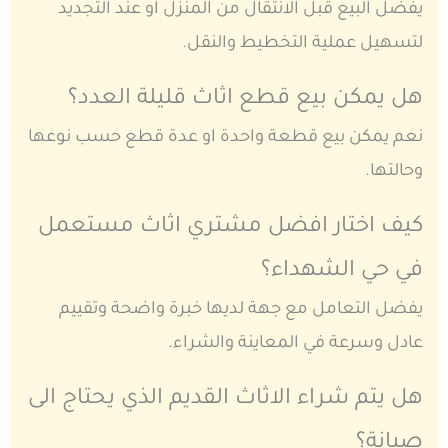
يفضل البيع قبل الانتقال من المنزل او عند التجديد
لتسهيل عملية التخطيط والنقل.
هل يمكن بيع قطع اثاث قليلة العدد؟
نعم يمكن بيع قطعة واحدة او عدة قطع حسب نوعها
وحالتها.
كيف اختار افضل مشتري اثاث مستعمل
في حي الشهداء؟
يفضل التعامل مع جهة لديها خبرة واضحة وتقييم
عادل وسرعة في المعاينة والشراء.
هل يتم شراء الاثاث القديم الذي يحتاج الى
صيانة؟