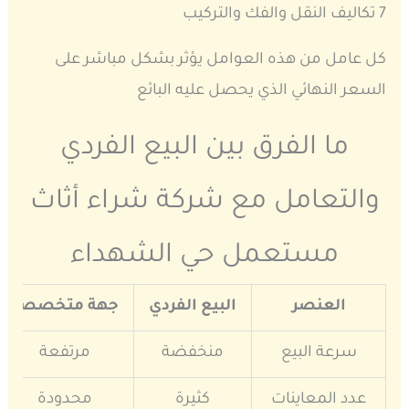
7 تكاليف النقل والفك والتركيب
كل عامل من هذه العوامل يؤثر بشكل مباشر على
السعر النهائي الذي يحصل عليه البائع
ما الفرق بين البيع الفردي
والتعامل مع شركة شراء أثاث
مستعمل حي الشهداء
العنصر
البيع الفردي
جهة متخصصة
سرعة البيع
منخفضة
مرتفعة
عدد المعاينات
كثيرة
محدودة