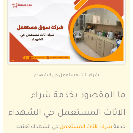
شراء اثاث مستعمل حي الشهداء
ما المقصود بخدمة شراء
الأثاث المستعمل حي الشهداء
خدمة
شراء الأثاث المستعمل
حي الشهداء تعتمد