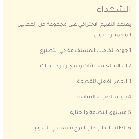
الشهداء
يعتمد التقييم الاحترافي على مجموعة من المعايير
المهمة وتشمل
1 جودة الخامات المستخدمة في التصنيع
2 الحالة العامة للأثاث ومدى وجود تلفيات
3 العمر الفعلي للقطعة
4 جودة الصيانة السابقة
5 مستوى النظافة والعناية
6 الطلب الحالي على النوع نفسه في السوق