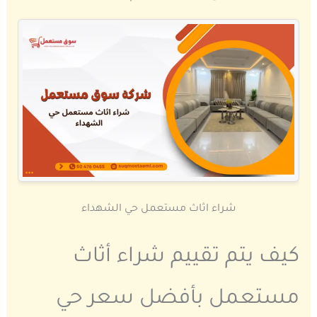
شراء اثاث مستعمل حي الشهداء
كيف يتم تقييم شراء أثاث
مستعمل بأفضل سعر حي