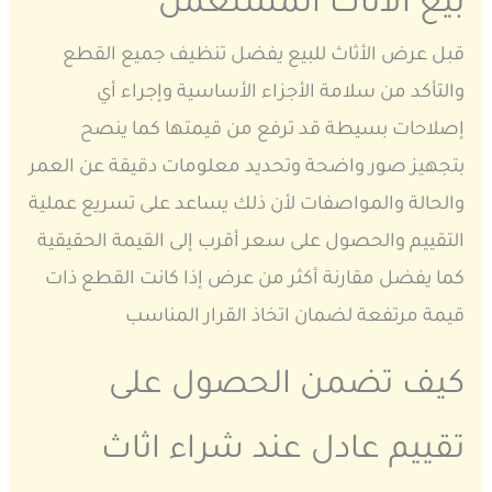
بيع الأثاث المستعمل
قبل عرض الأثاث للبيع يفضل تنظيف جميع القطع
والتأكد من سلامة الأجزاء الأساسية وإجراء أي
إصلاحات بسيطة قد ترفع من قيمتها كما ينصح
بتجهيز صور واضحة وتحديد معلومات دقيقة عن العمر
والحالة والمواصفات لأن ذلك يساعد على تسريع عملية
التقييم والحصول على سعر أقرب إلى القيمة الحقيقية
كما يفضل مقارنة أكثر من عرض إذا كانت القطع ذات
قيمة مرتفعة لضمان اتخاذ القرار المناسب
كيف تضمن الحصول على
تقييم عادل عند شراء اثاث