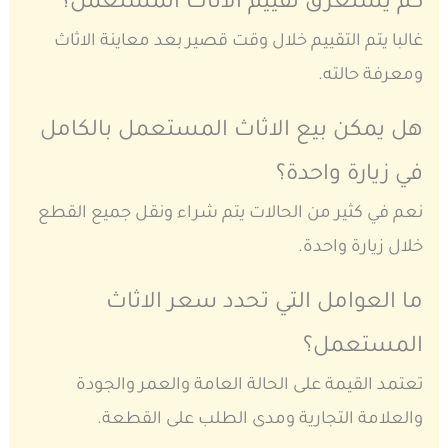
كم يستغرق تقييم الاثاث المستعمل؟
غالبا يتم التقييم خلال وقت قصير بعد معاينة الاثاث
ومعرفة حالته.
هل يمكن بيع الاثاث المستعمل بالكامل
في زيارة واحدة؟
نعم في كثير من الحالات يتم شراء ونقل جميع القطع
خلال زيارة واحدة.
ما العوامل التي تحدد سعر الاثاث
المستعمل؟
تعتمد القيمة على الحالة العامة والعمر والجودة
والعلامة التجارية ومدى الطلب على القطعة.