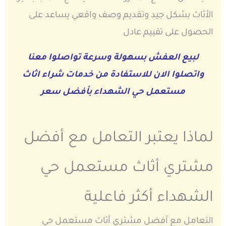
الأثاث بشكل جيد وتقديم وصف واقعي يساعد على
الحصول على تقييم عادل
لبيع العفش بسهولة وسرعة تواصلوا معنا
واتصلوا الان للاستفادة من خدمات شراء اثاث
مستعمل حي الشهداء بأفضل سعر
لماذا يعتبر التعامل مع أفضل
مشتري أثاث مستعمل حي
الشهداء أكثر فاعلية
التعامل مع أفضل مشتري أثاث مستعمل حي