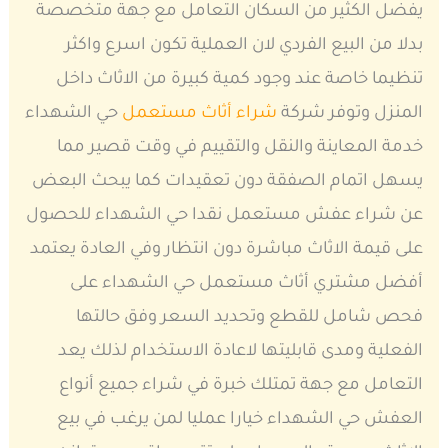
يفضل الكثير من السكان التعامل مع جهة متخصصة
بدلا من البيع الفردي لان العملية تكون اسرع واكثر
تنظيما خاصة عند وجود كمية كبيرة من الاثاث داخل
المنزل وتوفر شركة
شراء أثاث مستعمل
حي الشهداء
خدمة المعاينة والنقل والتقييم في وقت قصير مما
يسهل اتمام الصفقة دون تعقيدات كما يبحث البعض
عن شراء عفش مستعمل نقدا حي الشهداء للحصول
على قيمة الاثاث مباشرة دون انتظار وفي العادة يعتمد
أفضل مشتري أثاث مستعمل حي الشهداء على
فحص شامل للقطع وتحديد السعر وفق حالتها
الفعلية ومدى قابليتها لاعادة الاستخدام لذلك يعد
التعامل مع جهة تمتلك خبرة في شراء جميع أنواع
العفش حي الشهداء خيارا عمليا لمن يرغب في بيع