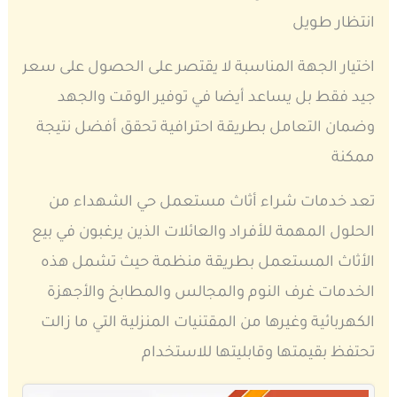
انتظار طويل
اختيار الجهة المناسبة لا يقتصر على الحصول على سعر
جيد فقط بل يساعد أيضا في توفير الوقت والجهد
وضمان التعامل بطريقة احترافية تحقق أفضل نتيجة
ممكنة
تعد خدمات شراء أثاث مستعمل حي الشهداء من
الحلول المهمة للأفراد والعائلات الذين يرغبون في بيع
الأثاث المستعمل بطريقة منظمة حيث تشمل هذه
الخدمات غرف النوم والمجالس والمطابخ والأجهزة
الكهربائية وغيرها من المقتنيات المنزلية التي ما زالت
تحتفظ بقيمتها وقابليتها للاستخدام