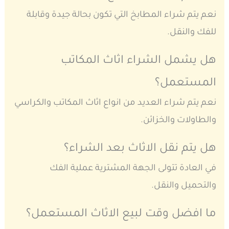
نعم يتم شراء المطابخ التي تكون بحالة جيدة وقابلة
للفك والنقل.
هل يشمل الشراء اثاث المكاتب
المستعمل؟
نعم يتم شراء العديد من انواع اثاث المكاتب والكراسي
والطاولات والخزائن.
هل يتم نقل الاثاث بعد الشراء؟
في العادة تتولى الجهة المشترية عملية الفك
والتحميل والنقل.
ما افضل وقت لبيع الاثاث المستعمل؟