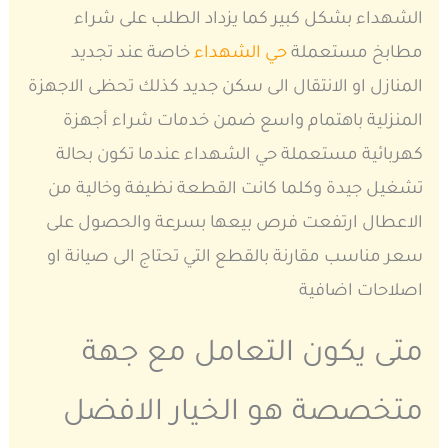
الشهداء بشكل كبير كما يزداد الطلب على شراء
مطابخ مستعملة
حي الشهداء
خاصة عند تجديد
المنازل او الانتقال الى سكن جديد كذلك تحظى الاجهزة
المنزلية باهتمام واسع ضمن خدمات شراء أجهزة
كهربائية مستعملة حي الشهداء عندما تكون بحالة
تشغيل جيدة وكلما كانت القطعة نظيفة وخالية من
الاعطال ارتفعت فرص بيعها بسرعة والحصول على
سعر مناسب مقارنة بالقطع التي تحتاج الى صيانة او
اصلاحات اضافية
متى يكون التعامل مع جهة
متخصصة هو الخيار الافضل