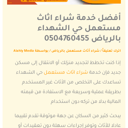
أفضل خدمة شراء اثاث
مستعمل حي الشهداء
بالرياض 0504760455
اترك تعليقاً
/
شراء أثاث مستعمل بالرياض
/ بواسطة
Alahly Media
إذا كنت تخطط لتجديد منزلك أو الانتقال إلى مسكن
جديد فإن خدمة
شراء اثاث مستعمل
حي الشهداء
تساعدك على التخلص من الأثاث غير المستخدم
بطريقة عملية وسريعة مع الاستفادة من قيمته
المالية بدلا من تركه دون استخدام
يبحث كثير من السكان عن جهة موثوقة تقدم تقييما
عادلا للأثاث وتوفر إجراءات سهلة دون تعقيدات أو