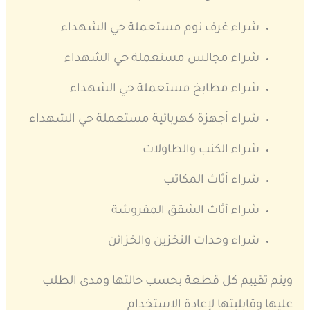
شراء غرف نوم مستعملة حي الشهداء
شراء مجالس مستعملة حي الشهداء
شراء مطابخ مستعملة حي الشهداء
شراء أجهزة كهربائية مستعملة حي الشهداء
شراء الكنب والطاولات
شراء أثاث المكاتب
شراء أثاث الشقق المفروشة
شراء وحدات التخزين والخزائن
ويتم تقييم كل قطعة بحسب حالتها ومدى الطلب
عليها وقابليتها لإعادة الاستخدام