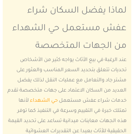
لماذا يفضل السكان شراء
عفش مستعمل حي الشهداء
من الجهات المتخصصة
عند الرغبة في بيع الأثاث يواجه كثير من الأشخاص
تحديات تتعلق بتحديد السعر المناسب والعثور على
مشتر جاد والتعامل مع عمليات النقل لذلك يفضل
العديد من السكان الاعتماد على جهات متخصصة تقدم
خدمات شراء عفش مستعمل
حي الشهداء
لأنها
تمتلك خبرة في التقييم وسرعة في التنفيذ كما توفر
هذه الجهات معاينات ميدانية تساعد على تحديد القيمة
الحقيقية للأثاث بعيدا عن التقديرات العشوائية