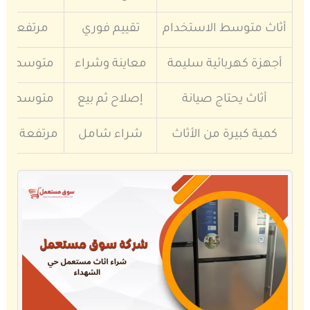
أثاث متوسط الاستخدام
تقييم فوري
مرتفعة
أجهزة كهربائية سليمة
معاينة وشراء
متوسطة
أثاث يحتاج صيانة
إصلاح ثم بيع
متوسطة
كمية كبيرة من الأثاث
شراء شامل
مرتفعة جدا