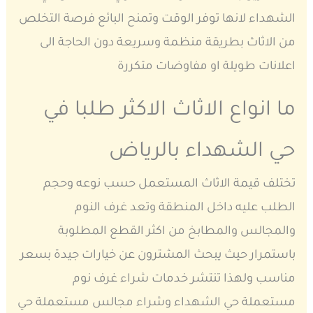
الشهداء لانها توفر الوقت وتمنح البائع فرصة التخلص
من الاثاث بطريقة منظمة وسريعة دون الحاجة الى
اعلانات طويلة او مفاوضات متكررة
ما انواع الاثاث الاكثر طلبا في
حي الشهداء بالرياض
تختلف قيمة الاثاث المستعمل حسب نوعه وحجم
الطلب عليه داخل المنطقة وتعد غرف النوم
والمجالس والمطابخ من اكثر القطع المطلوبة
باستمرار حيث يبحث المشترون عن خيارات جيدة بسعر
مناسب ولهذا تنتشر خدمات شراء غرف نوم
مستعملة حي الشهداء وشراء مجالس مستعملة حي