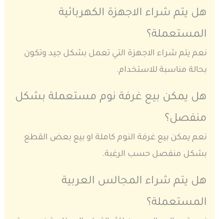
هل يتم شراء الاجهزة الكهربائية
المستعملة؟
نعم يتم شراء الاجهزة التي تعمل بشكل جيد وتكون
بحالة مناسبة للاستخدام.
هل يمكن بيع غرفة نوم مستعملة بشكل
منفصل؟
نعم يمكن بيع غرفة النوم كاملة او بيع بعض القطع
بشكل منفصل حسب الرغبة.
هل يتم شراء المجالس العربية
المستعملة؟