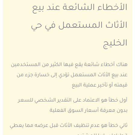
الأخطاء الشائعة عند بيع
الأثاث المستعمل في حي
الخليج
هناك أخطاء شائعة يقع فيها الكثير من المستخدمين
عند بيع الأثاث المستعمل تؤدي إلى خسارة جزء من
قيمته أو تأخير عملية البيع
أول خطأ هو الاعتماد على التقدير الشخصي للسعر
بدون معرفة أسعار السوق الفعلية
ثاني خطأ هو عدم تنظيف الأثاث قبل عرضه مما يعطي