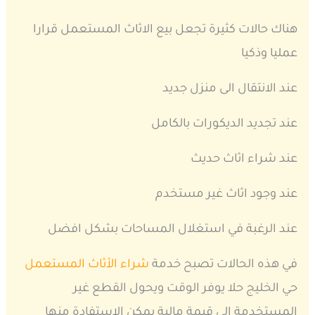
هناك حالات كثيرة تجعل بيع الاثاث المستعمل قرارا
عمليا وذكيا
عند الانتقال الى منزل جديد
عند تجديد الديكورات بالكامل
عند شراء اثاث حديث
عند وجود اثاث غير مستخدم
عند الرغبة في استغلال المساحات بشكل افضل
في هذه الحالات تصبح خدمة
شراء الأثاث المستعمل
حي الخليج حلا يوفر الوقت ويحول القطع غير
المستخدمة الى قيمة مالية يمكن الاستفادة منها