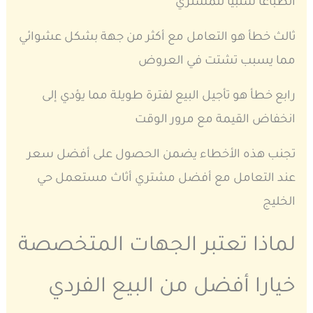
انطباعا سلبيا للمشتري
ثالث خطأ هو التعامل مع أكثر من جهة بشكل عشوائي
مما يسبب تشتت في العروض
رابع خطأ هو تأجيل البيع لفترة طويلة مما يؤدي إلى
انخفاض القيمة مع مرور الوقت
تجنب هذه الأخطاء يضمن الحصول على أفضل سعر
عند التعامل مع أفضل مشتري أثاث مستعمل حي
الخليج
لماذا تعتبر الجهات المتخصصة
خيارا أفضل من البيع الفردي