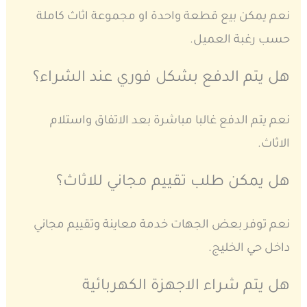
نعم يمكن بيع قطعة واحدة او مجموعة اثاث كاملة
حسب رغبة العميل.
هل يتم الدفع بشكل فوري عند الشراء؟
نعم يتم الدفع غالبا مباشرة بعد الاتفاق واستلام
الاثاث.
هل يمكن طلب تقييم مجاني للاثاث؟
نعم توفر بعض الجهات خدمة معاينة وتقييم مجاني
داخل حي الخليج.
هل يتم شراء الاجهزة الكهربائية