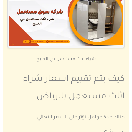
شراء اثاث مستعمل حي الخليج
كيف يتم تقييم اسعار شراء
اثاث مستعمل بالرياض
هناك عدة عوامل تؤثر على السعر النهائي