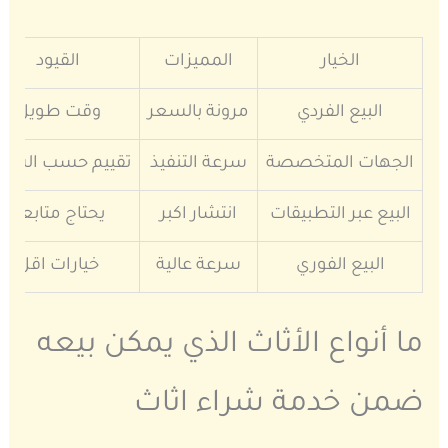
الخيار
المميزات
القيود
البيع الفردي
مرونة بالسعر
وقت طويل
الجهات المتخصصة
سرعة التنفيذ
تقييم حسب السو
البيع عبر التطبيقات
انتشار اكبر
يحتاج متابعة
البيع الفوري
سرعة عالية
خيارات اقل
ما أنواع الأثاث الذي يمكن بيعه
ضمن خدمة شراء اثاث