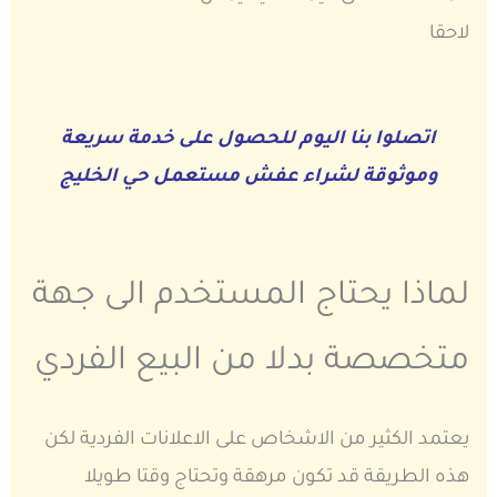
لاحقا
اتصلوا بنا اليوم للحصول على خدمة سريعة
وموثوقة لشراء عفش مستعمل حي الخليج
لماذا يحتاج المستخدم الى جهة
متخصصة بدلا من البيع الفردي
يعتمد الكثير من الاشخاص على الاعلانات الفردية لكن
هذه الطريقة قد تكون مرهقة وتحتاج وقتا طويلا