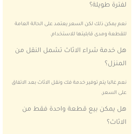
لفترة طويلة؟
نعم يمكن ذلك لكن السعر يعتمد على الحالة العامة
للقطعة ومدى قابليتها للاستخدام.
هل خدمة شراء الاثاث تشمل النقل من
المنزل؟
نعم غالبا يتم توفير خدمة فك ونقل الاثاث بعد الاتفاق
على السعر.
هل يمكن بيع قطعة واحدة فقط من
الاثاث؟