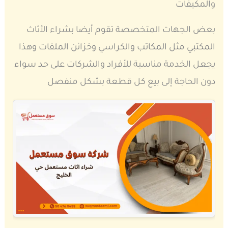
والمكيفات
بعض الجهات المتخصصة تقوم أيضا بشراء الأثاث
المكتبي مثل المكاتب والكراسي وخزائن الملفات وهذا
يجعل الخدمة مناسبة للأفراد والشركات على حد سواء
دون الحاجة إلى بيع كل قطعة بشكل منفصل