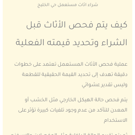
شراء اثاث مستعمل حي الخليج
كيف يتم فحص الأثاث قبل
الشراء وتحديد قيمته الفعلية
عملية فحص الأثاث المستعمل تعتمد على خطوات
دقيقة تهدف إلى تحديد القيمة الحقيقية للقطعة
وليس تقدير عشوائي
يتم فحص حالة الهيكل الخارجي مثل الخشب أو
المعدن للتأكد من عدم وجود تلفيات كبيرة تؤثر على
الاستخدام