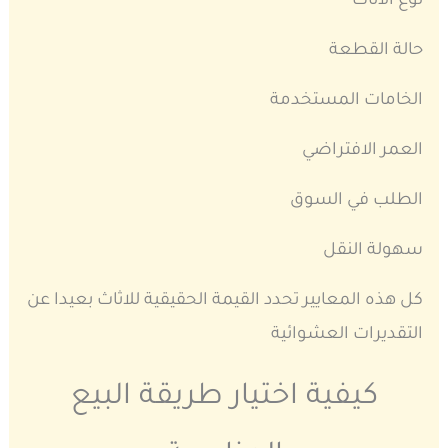
نوع الاثاث
حالة القطعة
الخامات المستخدمة
العمر الافتراضي
الطلب في السوق
سهولة النقل
كل هذه المعايير تحدد القيمة الحقيقية للاثاث بعيدا عن
التقديرات العشوائية
كيفية اختيار طريقة البيع