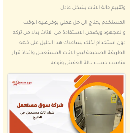
وتقييم حالة الاثاث بشكل عادل
المستخدم يحتاج الى حل عملي يوفر عليه الوقت
والمجهود ويضمن الاستفادة من الاثاث بدلا من تركه
دون استخدام لذلك يساعدك هذا الدليل على فهم
الطريقة الصحيحة لبيع الاثاث المستعمل واتخاذ قرار
مناسب حسب حالة العفش ونوعه