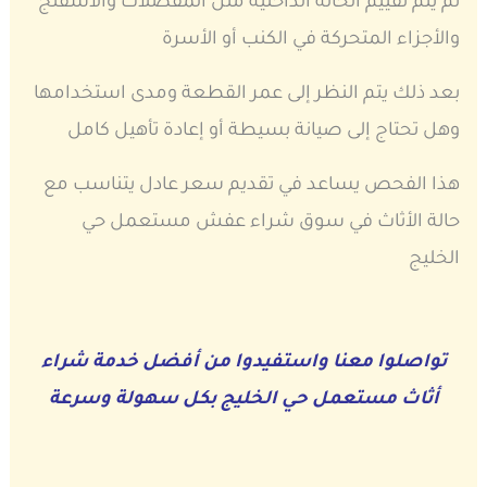
ثم يتم تقييم الحالة الداخلية مثل المفصلات والاسفنج
والأجزاء المتحركة في الكنب أو الأسرة
بعد ذلك يتم النظر إلى عمر القطعة ومدى استخدامها
وهل تحتاج إلى صيانة بسيطة أو إعادة تأهيل كامل
هذا الفحص يساعد في تقديم سعر عادل يتناسب مع
حالة الأثاث في سوق شراء عفش مستعمل حي
الخليج
تواصلوا معنا واستفيدوا من أفضل خدمة شراء
أثاث مستعمل حي الخليج بكل سهولة وسرعة