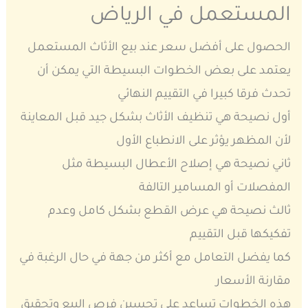
المستعمل في الرياض
الحصول على أفضل سعر عند بيع الأثاث المستعمل
يعتمد على بعض الخطوات البسيطة التي يمكن أن
تحدث فرقا كبيرا في التقييم النهائي
أول نصيحة هي تنظيف الأثاث بشكل جيد قبل المعاينة
لأن المظهر يؤثر على الانطباع الأول
ثاني نصيحة هي إصلاح الأعطال البسيطة مثل
المفصلات أو المسامير التالفة
ثالث نصيحة هي عرض القطع بشكل كامل وعدم
تفكيكها قبل التقييم
كما يفضل التعامل مع أكثر من جهة في حال الرغبة في
مقارنة الأسعار
هذه الخطوات تساعد على تحسين فرص البيع وتحقيق