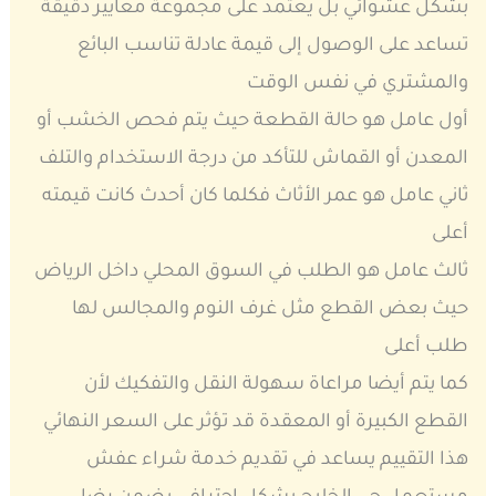
بشكل عشوائي بل يعتمد على مجموعة معايير دقيقة
تساعد على الوصول إلى قيمة عادلة تناسب البائع
والمشتري في نفس الوقت
أول عامل هو حالة القطعة حيث يتم فحص الخشب أو
المعدن أو القماش للتأكد من درجة الاستخدام والتلف
ثاني عامل هو عمر الأثاث فكلما كان أحدث كانت قيمته
أعلى
ثالث عامل هو الطلب في السوق المحلي داخل الرياض
حيث بعض القطع مثل غرف النوم والمجالس لها
طلب أعلى
كما يتم أيضا مراعاة سهولة النقل والتفكيك لأن
القطع الكبيرة أو المعقدة قد تؤثر على السعر النهائي
هذا التقييم يساعد في تقديم خدمة شراء عفش