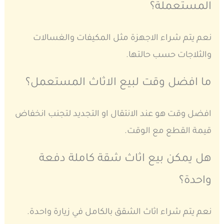
المستعملة؟
نعم يتم شراء الاجهزة مثل المكيفات والغسالات
والثلاجات حسب حالتها.
ما افضل وقت لبيع الاثاث المستعمل؟
افضل وقت هو عند الانتقال او التجديد لتجنب انخفاض
قيمة القطع مع الوقت.
هل يمكن بيع اثاث شقة كاملة دفعة
واحدة؟
نعم يتم شراء اثاث الشقق بالكامل في زيارة واحدة.