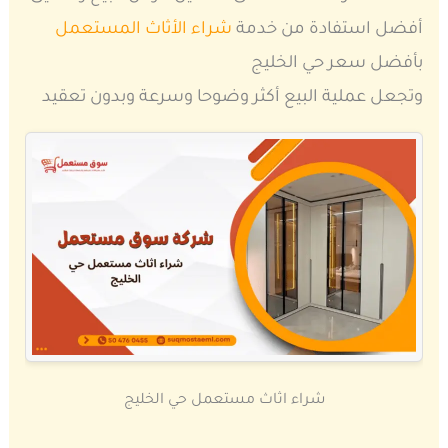
أفضل استفادة من خدمة
شراء الأثاث المستعمل
بأفضل سعر حي الخليج
وتجعل عملية البيع أكثر وضوحا وسرعة وبدون تعقيد
شراء اثاث مستعمل حي الخليج