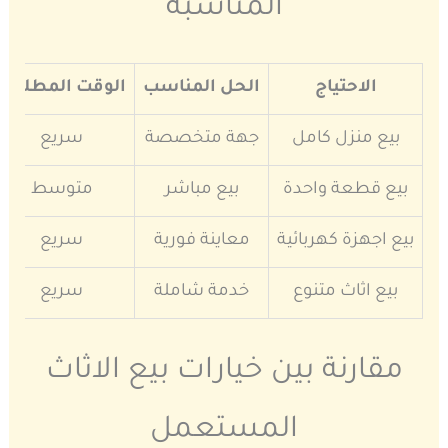
المناسبة
الاحتياج
الحل المناسب
الوقت المطلوب
بيع منزل كامل
جهة متخصصة
سريع
بيع قطعة واحدة
بيع مباشر
متوسط
بيع اجهزة كهربائية
معاينة فورية
سريع
بيع اثاث متنوع
خدمة شاملة
سريع
مقارنة بين خيارات بيع الاثاث
المستعمل