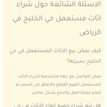
الاسئلة الشائعة حول شراء
اثاث مستعمل حي الخليج في
الرياض
كيف يمكن بيع الاثاث المستعمل في حي
الخليج بسرعة؟
يمكن التواصل مع جهة متخصصة لشراء الاثاث
المستعمل لتقييم القطع والاتفاق على السعر ثم
اتمام عملية النقل والدفع بشكل مباشر.
هل يتم شراء جميع انواع الاثاث في حي