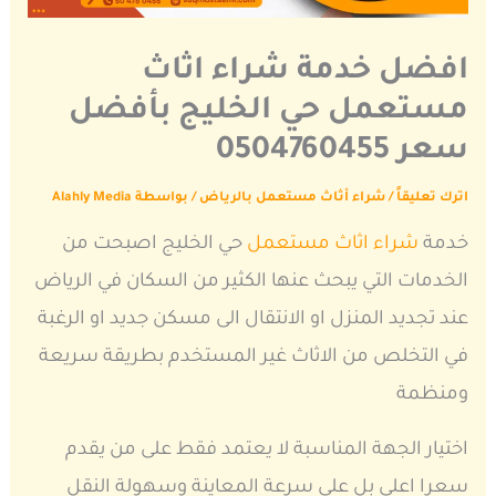
افضل خدمة شراء اثاث
مستعمل حي الخليج بأفضل
سعر 0504760455
اترك تعليقاً
/
شراء أثاث مستعمل بالرياض
/ بواسطة
Alahly Media
خدمة
شراء اثاث مستعمل
حي الخليج اصبحت من
الخدمات التي يبحث عنها الكثير من السكان في الرياض
عند تجديد المنزل او الانتقال الى مسكن جديد او الرغبة
في التخلص من الاثاث غير المستخدم بطريقة سريعة
ومنظمة
اختيار الجهة المناسبة لا يعتمد فقط على من يقدم
سعرا اعلى بل على سرعة المعاينة وسهولة النقل