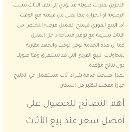
التخزين لفترات طويلة قد يؤدي إلى تلف الأثاث بسبب
الرطوبة أو الحرارة مما يقلل من قيمته مع الوقت
أما البيع الفوري فيمنح العميل فرصة التخلص من
الأثاث بسرعة مع توفير مساحة داخل المنزل
كما أن هذه الخدمة توفر الوقت والجهد مقارنة
بمحاولات البيع الفردي التي قد تستغرق وقتا طويلا
دون نتائج مؤكدة
لهذا أصبحت خدمة شراء أثاث مستعمل حي الخليج
خيارا مفضلا للكثير من السكان
أهم النصائح للحصول على
أفضل سعر عند بيع الأثاث