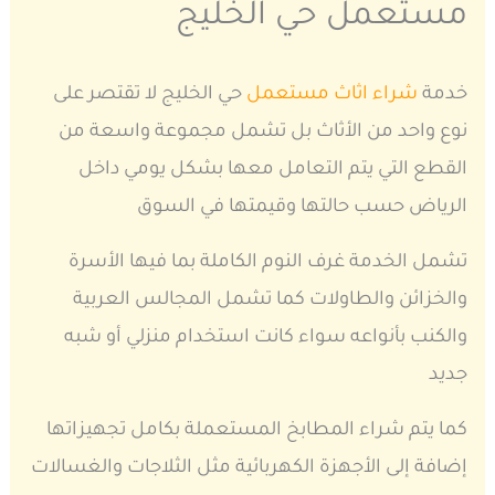
مستعمل حي الخليج
خدمة
شراء اثاث مستعمل
حي الخليج لا تقتصر على
نوع واحد من الأثاث بل تشمل مجموعة واسعة من
القطع التي يتم التعامل معها بشكل يومي داخل
الرياض حسب حالتها وقيمتها في السوق
تشمل الخدمة غرف النوم الكاملة بما فيها الأسرة
والخزائن والطاولات كما تشمل المجالس العربية
والكنب بأنواعه سواء كانت استخدام منزلي أو شبه
جديد
كما يتم شراء المطابخ المستعملة بكامل تجهيزاتها
إضافة إلى الأجهزة الكهربائية مثل الثلاجات والغسالات