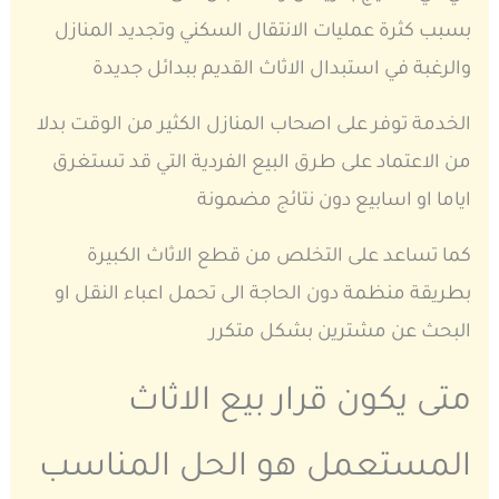
بسبب كثرة عمليات الانتقال السكني وتجديد المنازل
والرغبة في استبدال الاثاث القديم ببدائل جديدة
الخدمة توفر على اصحاب المنازل الكثير من الوقت بدلا
من الاعتماد على طرق البيع الفردية التي قد تستغرق
اياما او اسابيع دون نتائج مضمونة
كما تساعد على التخلص من قطع الاثاث الكبيرة
بطريقة منظمة دون الحاجة الى تحمل اعباء النقل او
البحث عن مشترين بشكل متكرر
متى يكون قرار بيع الاثاث
المستعمل هو الحل المناسب