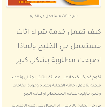
شراء اثاث مستعمل حي الخليج
كيف تعمل خدمة شراء اثاث
مستعمل حي الخليج ولماذا
اصبحت مطلوبة بشكل كبير
تقوم فكرة الخدمة على معاينة الاثاث المنزلي وتحديد
قيمته بناء على حالته الفعلية وعمره وجودة الخامات
ومدى قابليته لاعادة الاستخدام او اعادة البيع
في حي الخليج بالرياض زاد الاقبال على هذه الخدمات