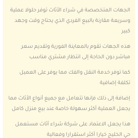
الجهات المتخصصة في شراء الأثاث توفر حلولا عملية
وسريعة مقارنة بالبيع الفردي الذي يحتاج وقت وجهد
كبير
هذه الجهات تقوم بالمعاينة الفورية وتقديم سعر
مباشر دون الحاجة إلى انتظار مشتري مناسب
كما توفر خدمة النقل والفك مما يوفر على العميل
تكلفة إضافية
إضافة إلى ذلك فإنها تتعامل مع جميع أنواع الأثاث مما
يجعل العملية أكثر سهولة خاصة عند بيع منزل كامل
هذا يجعل الاعتماد على شركة شراء أثاث مستعمل
حي الخليج خيارا أكثر استقرارا وفعالية