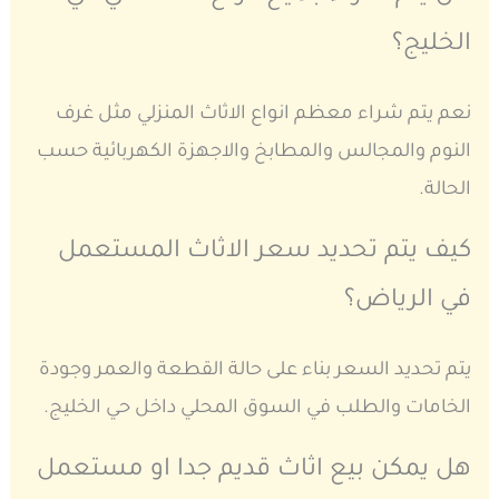
الخليج؟
نعم يتم شراء معظم انواع الاثاث المنزلي مثل غرف
النوم والمجالس والمطابخ والاجهزة الكهربائية حسب
الحالة.
كيف يتم تحديد سعر الاثاث المستعمل
في الرياض؟
يتم تحديد السعر بناء على حالة القطعة والعمر وجودة
الخامات والطلب في السوق المحلي داخل حي الخليج.
هل يمكن بيع اثاث قديم جدا او مستعمل