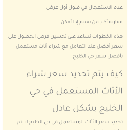
عدم الاستعجال في قبول أول عرض
مقارنة أكثر من تقييم إذا أمكن
هذه الخطوات تساعد على تحسين فرص الحصول على
سعر أفضل عند التعامل مع شراء أثاث مستعمل
بأفضل سعر حي الخليج
كيف يتم تحديد سعر شراء
الأثاث المستعمل في حي
الخليج بشكل عادل
تحديد سعر الأثاث المستعمل في حي الخليج لا يتم