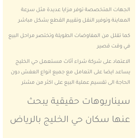
الجهات المتخصصة توفر مزايا عديدة مثل سرعة
المعاينة وتوفير النقل وتقييم القطع بشكل مباشر
كما تقلل من المفاوضات الطويلة وتختصر مراحل البيع
في وقت قصير
الاعتماد على شركة شراء أثاث مستعمل حي الخليج
يساعد ايضا على التعامل مع جميع انواع العفش دون
الحاجة الى تقسيم عملية البيع على اكثر من مشتر
سيناريوهات حقيقية يبحث
عنها سكان حي الخليج بالرياض