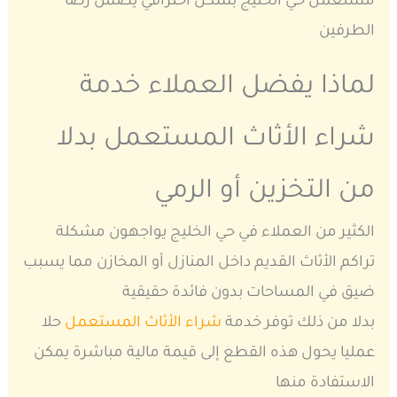
مستعمل حي الخليج بشكل احترافي يضمن رضا
الطرفين
لماذا يفضل العملاء خدمة
شراء الأثاث المستعمل بدلا
من التخزين أو الرمي
الكثير من العملاء في حي الخليج يواجهون مشكلة
تراكم الأثاث القديم داخل المنازل أو المخازن مما يسبب
ضيق في المساحات بدون فائدة حقيقية
بدلا من ذلك توفر خدمة
شراء الأثاث المستعمل
حلا
عمليا يحول هذه القطع إلى قيمة مالية مباشرة يمكن
الاستفادة منها