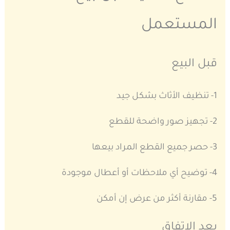
المستعمل
قبل البيع
1- تنظيف الأثاث بشكل جيد
2- تجهيز صور واضحة للقطع
3- حصر جميع القطع المراد بيعها
4- توضيح أي ملاحظات أو أعطال موجودة
5- مقارنة أكثر من عرض إن أمكن
بعد الاتفاق