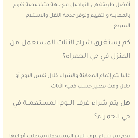
أفضل طريقة هي التواصل مع جهة متخصصة تقوم
بالمعاينة والتقييم وتوفر خدمة النقل والاستلام
السريع.
كم يستغرق شراء الأثاث المستعمل من
المنزل في حي الحمراء؟
غالبا يتم إتمام المعاينة والشراء خلال نفس اليوم أو
خلال وقت قصير حسب كمية الأثاث.
هل يتم شراء غرف النوم المستعملة في
حي الحمراء؟
نعم يتم شراء غرف النوم المستعملة بمختلف أنواعها