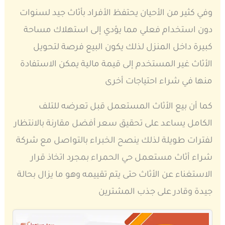
وفي كثير من الأحيان يحتفظ الأفراد بأثاث جيد لسنوات
دون استخدام فعلي مما يؤدي إلى استهلاك مساحة
كبيرة داخل المنزل لذلك يكون البيع فرصة لتحويل
الأثاث غير المستخدم إلى قيمة مالية يمكن الاستفادة
منها في شراء احتياجات أخرى
كما أن بيع الأثاث المستعمل قبل تعرضه للتلف
الكامل يساعد على تحقيق سعر أفضل مقارنة بالانتظار
لفترات طويلة لذلك ينصح الخبراء بالتواصل مع شركة
شراء أثاث مستعمل حي الحمراء بمجرد اتخاذ قرار
الاستغناء عن الأثاث حتى يتم تقييمه وهو ما يزال بحالة
جيدة وقادر على جذب المشترين