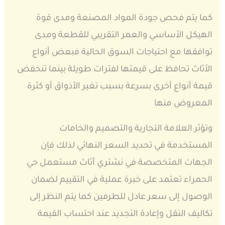
كما يتم فحص جودة المواد المصنعة ومدى قوة
الهيكل الأساسي والعمر التقريبي للقطعة ومدى
توافقها مع احتياجات السوق الحالية فبعض أنواع
الأثاث تحافظ على قيمتها لفترات طويلة بينما تنخفض
قيمة أنواع أخرى بسرعة بسبب تغير الأذواق أو كثرة
المعروض منها
وتؤثر العلامة التجارية والتصميم والخامات
المستخدمة في تحديد السعر النهائي لذلك فإن
الجهات المتخصصة في نشتري أثاث مستعمل حي
الحمراء تعتمد على خبرة عملية في التقييم لضمان
الوصول إلى سعر عادل للطرفين كما يتم النظر إلى
تكاليف النقل وإعادة التجديد عند احتساب القيمة