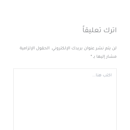
اترك تعليقاً
لن يتم نشر عنوان بريدك الإلكتروني.
الحقول الإلزامية
مشار إليها بـ
*
اكتب
هنا...