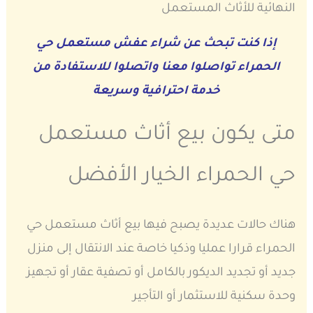
النهائية للأثاث المستعمل
إذا كنت تبحث عن شراء عفش مستعمل حي
الحمراء تواصلوا معنا واتصلوا للاستفادة من
خدمة احترافية وسريعة
متى يكون بيع أثاث مستعمل
حي الحمراء الخيار الأفضل
هناك حالات عديدة يصبح فيها بيع أثاث مستعمل حي
الحمراء قرارا عمليا وذكيا خاصة عند الانتقال إلى منزل
جديد أو تجديد الديكور بالكامل أو تصفية عقار أو تجهيز
وحدة سكنية للاستثمار أو التأجير