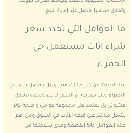
الأخشاب الطبيعية تحتفظ بقيمتها لفترات طويلة
وتحقق أسعارا أفضل عند إعادة البيع
ما العوامل التي تحدد سعر
شراء اثاث مستعمل حي
الحمراء
عند الحديث عن شراء أثاث مستعمل بأفضل سعر حي
الحمراء يجب معرفة أن السعر لا يتم تحديده بشكل
عشوائي بل يعتمد على مجموعة عوامل واضحة تؤثر
بشكل مباشر على قيمة الأثاث في السوق ومن أهم
هذه العوامل حالة القطعة ومدى سلامتها من