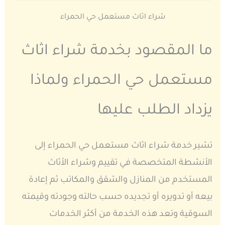
شراء اثاث مستعمل حي الحمراء
ما المقصود بخدمة شراء اثاث
مستعمل حي الحمراء ولماذا
يزداد الطلب عليها
تشير خدمة شراء اثاث مستعمل حي الحمراء إلى
الأنشطة المتخصصة في تقييم وشراء الأثاث
المستخدم من المنازل والشقق والمكاتب ثم إعادة
بيعه أو تدويره أو تجديده حسب حالته وجودته وقيمته
السوقية وتعد هذه الخدمة من أكثر الخدمات