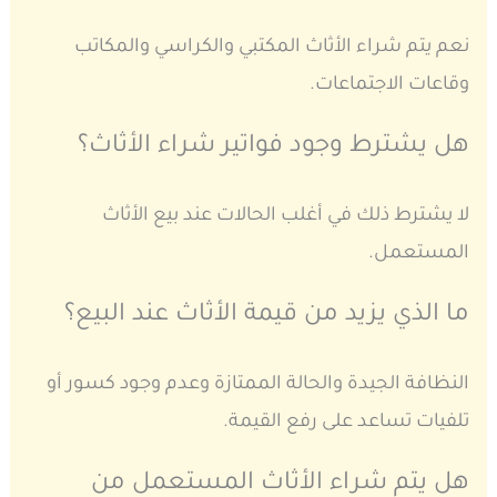
نعم يتم شراء الأثاث المكتبي والكراسي والمكاتب
وقاعات الاجتماعات.
هل يشترط وجود فواتير شراء الأثاث؟
لا يشترط ذلك في أغلب الحالات عند بيع الأثاث
المستعمل.
ما الذي يزيد من قيمة الأثاث عند البيع؟
النظافة الجيدة والحالة الممتازة وعدم وجود كسور أو
تلفيات تساعد على رفع القيمة.
هل يتم شراء الأثاث المستعمل من