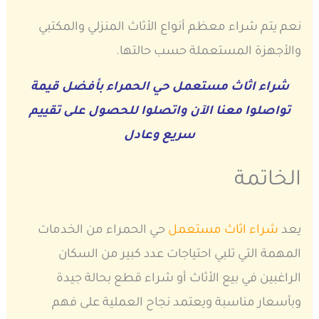
نعم يتم شراء معظم أنواع الأثاث المنزلي والمكتبي
والأجهزة المستعملة حسب حالتها.
شراء اثاث مستعمل حي الحمراء بأفضل قيمة
تواصلوا معنا الآن واتصلوا للحصول على تقييم
سريع وعادل
الخاتمة
يعد
شراء اثاث مستعمل
حي الحمراء من الخدمات
المهمة التي تلبي احتياجات عدد كبير من السكان
الراغبين في بيع الأثاث أو شراء قطع بحالة جيدة
وبأسعار مناسبة ويعتمد نجاح العملية على فهم