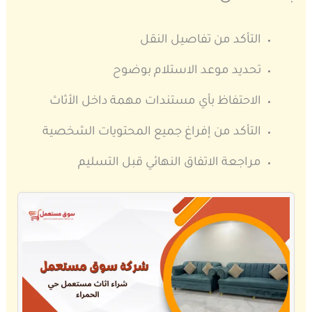
التأكد من تفاصيل النقل
تحديد موعد الاستلام بوضوح
الاحتفاظ بأي مستندات مهمة داخل الأثاث
التأكد من إفراغ جميع المحتويات الشخصية
مراجعة الاتفاق النهائي قبل التسليم