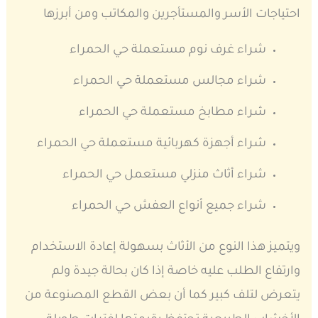
احتياجات الأسر والمستأجرين والمكاتب ومن أبرزها
شراء غرف نوم مستعملة حي الحمراء
شراء مجالس مستعملة حي الحمراء
شراء مطابخ مستعملة حي الحمراء
شراء أجهزة كهربائية مستعملة حي الحمراء
شراء أثاث منزلي مستعمل حي الحمراء
شراء جميع أنواع العفش حي الحمراء
ويتميز هذا النوع من الأثاث بسهولة إعادة الاستخدام
وارتفاع الطلب عليه خاصة إذا كان بحالة جيدة ولم
يتعرض لتلف كبير كما أن بعض القطع المصنوعة من