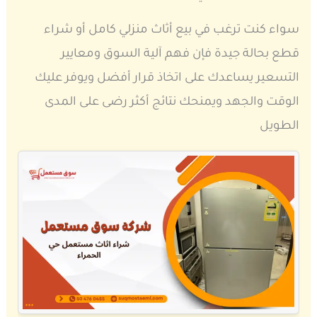
سواء كنت ترغب في بيع أثاث منزلي كامل أو شراء
قطع بحالة جيدة فإن فهم آلية السوق ومعايير
التسعير يساعدك على اتخاذ قرار أفضل ويوفر عليك
الوقت والجهد ويمنحك نتائج أكثر رضى على المدى
الطويل