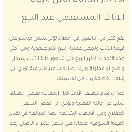
أخطاء شائعة تقلل قيمة
الأثاث المستعمل عند البيع
يقع كثير من البائعين في أخطاء تؤثر بشكل مباشر على
قيمة الأثاث وتجعل عملية البيع أكثر صعوبة ومن أكثر
هذه الأخطاء تأخير البيع حتى تتدهور حالة الأثاث بشكل
واضح أو محاولة إجراء إصلاحات غير احترافية تؤدي إلى
إتلاف القطعة بدلا من تحسينها
كما أن عدم تنظيف الأثاث قبل المعاينة يعطي انطباعا
سلبيا عن حالته الفعلية ويؤدي إلى خفض السعر
المقترح ومن الأخطاء الشائعة أيضا المبالغة في تقدير
القيمة السوقية اعتمادا على سعر الشراء الأصلي رغم