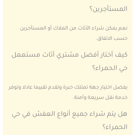
المستأجرين؟
نعم يمكن شراء الأثاث من الملاك أو المستأجرين
حسب الاتفاق.
كيف أختار أفضل مشتري أثاث مستعمل
حي الحمراء؟
يفضل اختيار جهة تمتلك خبرة وتقدم تقييما عادلا وتوفر
خدمة نقل سريعة وآمنة.
هل يتم شراء جميع أنواع العفش في حي
الحمراء؟