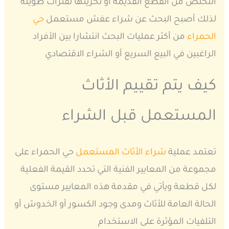
التخلص من القطع القديمة أو تخزينها لفترات طويلة
لذلك أصبح البحث عن شراء عفش مستعمل
حي
الحمراء
من أكثر عمليات البحث انتشارا بين الأفراد
الراغبين في البيع السريع أو الشراء الاقتصادي
كيف يتم تقييم الأثاث
المستعمل قبل الشراء
تعتمد عملية
شراء الأثاث المستعمل
حي الحمراء على
مجموعة من المعايير الفنية التي تحدد القيمة الفعلية
لكل قطعة ويأتي في مقدمة هذه المعايير مستوى
الحالة العامة للأثاث ومدى وجود الكسور أو الخدوش أو
التلفيات المؤثرة على الاستخدام