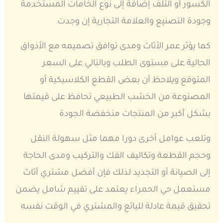
الكسور أو التلف إضافة إلى نوع الخامات المستخدمة
وجودة التصنيع والعلامة التجارية إن وجدت
كما يؤثر عمر الأثاث ومدى توافق تصميمه مع الأذواق
الحالية على مستوى الطلب وبالتالي على السعر
المتوقع ويلاحظ أن بعض القطع الكلاسيكية أو
المصنوعة من الخشب الطبيعي تحافظ على قيمتها
بشكل أكبر من المنتجات منخفضة الجودة
وتلعب عوامل أخرى دورا مهما مثل سهولة النقل
وحجم القطعة وتكاليف الفك والتركيب ومدى الحاجة
إلى الصيانة أو التجديد لذلك فإن أفضل مشتري أثاث
مستعمل حي الحمراء يعتمد على تقييم شامل يضمن
تحقيق قيمة عادلة للبائع والمشتري في الوقت نفسه