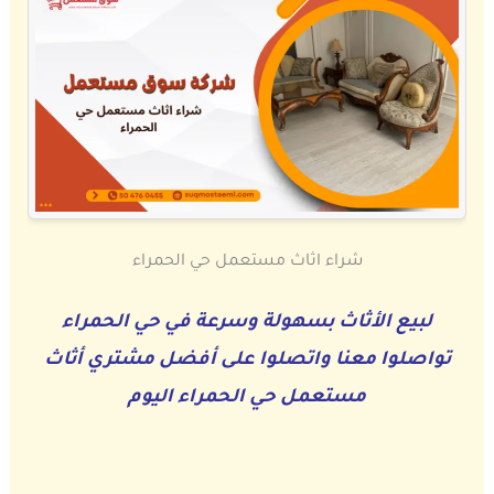
شراء اثاث مستعمل حي الحمراء
لبيع الأثاث بسهولة وسرعة في حي الحمراء
تواصلوا معنا واتصلوا على أفضل مشتري أثاث
مستعمل حي الحمراء اليوم