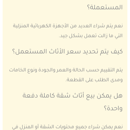
المستعملة؟
نعم يتم شراء العديد من الأجهزة الكهربائية المنزلية
التي ما زالت تعمل بشكل جيد.
كيف يتم تحديد سعر الأثاث المستعمل؟
يتم التقييم حسب الحالة والعمر والجودة ونوع الخامات
ومدى الطلب على القطعة.
هل يمكن بيع أثاث شقة كاملة دفعة
واحدة؟
نعم يمكن شراء جميع محتويات الشقة أو المنزل في