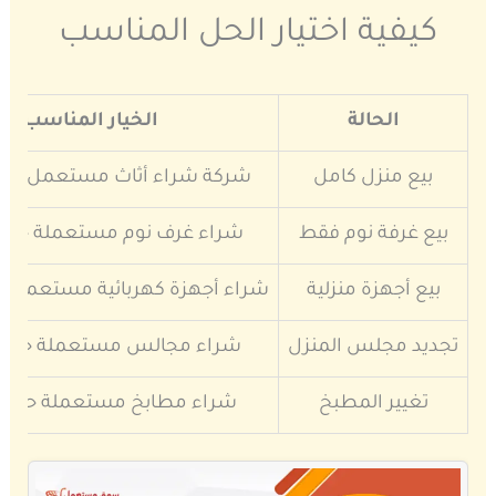
كيفية اختيار الحل المناسب
الحالة
الخيار المناسب
بيع منزل كامل
شركة شراء أثاث مستعمل حي ا
بيع غرفة نوم فقط
شراء غرف نوم مستعملة حي ا
بيع أجهزة منزلية
شراء أجهزة كهربائية مستعملة ح
تجديد مجلس المنزل
شراء مجالس مستعملة حي ال
تغيير المطبخ
شراء مطابخ مستعملة حي ال