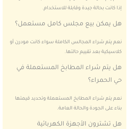
إذا كانت بحالة جيدة وقابلة للاستخدام.
هل يمكن بيع مجلس كامل مستعمل؟
نعم يتم شراء المجالس الكاملة سواء كانت مودرن أو
كلاسيكية بعد تقييم حالتها.
هل يتم شراء المطابخ المستعملة في
حي الحمراء؟
نعم يتم شراء المطابخ المستعملة وتحديد قيمتها
بناء على الجودة والحالة العامة.
هل تشترون الأجهزة الكهربائية