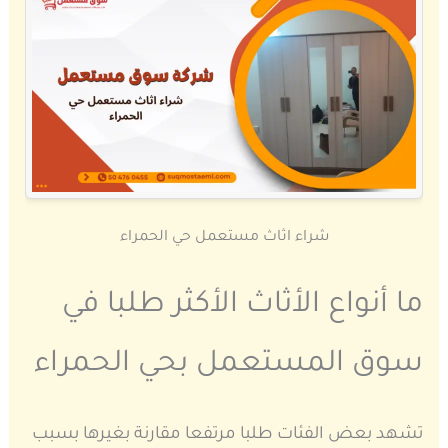
شراء اثاث مستعمل حي الحمراء
ما أنواع الأثاث الأكثر طلبا في
سوق المستعمل بحي الحمراء
تشهد بعض الفئات طلبا مرتفعا مقارنة بغيرها بسبب