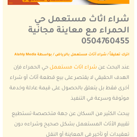
شراء اثاث مستعمل حي
الحمراء مع معاينة مجانية
0504760455
اترك تعليقاً
/
شراء أثاث مستعمل بالرياض
/ بواسطة
Alahly Media
عند البحث عن
شراء اثاث مستعمل
حي الحمراء فإن
الهدف الحقيقي لا يقتصر على بيع قطعة أثاث أو شراء
أخرى فقط بل يتعلق بالحصول على قيمة عادلة وخدمة
موثوقة وسرعة في التنفيذ
يبحث الكثير من السكان عن جهة متخصصة تستطيع
تقييم الأثاث المستعمل بشكل صحيح وشراءه دون
تعقيدات أو تأخير في المعاينة أو النقل