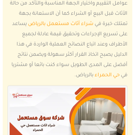
عوامل التقييم واختيار الجهة المناسبة والتأكد من حالة
الأثاث قبل البيع أو الشراء كما أن الاستعانة بجهة
تمتلك خبرة في
شراء أثاث مستعمل بالرياض
يساعد
على تسريع الإجراءات وتحقيق قيمة عادلة لجميع
الأطراف وعند اتباع النصائح العملية الواردة في هذا
الدليل يصبح اتخاذ القرار أكثر سهولة ويضمن نتائج
أفضل على المدى الطويل سواء كنت بائعا أو مشتريا
في
حي الحمراء
بالرياض.