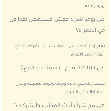
زيارة واحدة.
هل يوجد شراء عفش مستعمل نقدا في
حي الحمراء؟
نعم توفر العديد من الجهات خدمة الشراء والدفع
الفوري بعد الاتفاق.
هل الأثاث القديم له قيمة عند البيع؟
يعتمد ذلك على حالته ونوعه وجودة تصنيعه ومدى
الحاجة إليه في السوق.
هل يتم شراء أثاث المكاتب والشركات؟