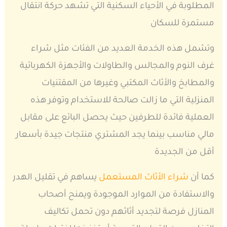
المطلوبة في الأحياء السكنية التي تشهد حركة انتقال
مستمرة للسكان
وتشمل هذه الخدمة العديد من الفئات مثل شراء
غرف النوم والمجالس والطاولات والأجهزة الكهربائية
والمطابخ والأثاث المكتبي وغيرها من المقتنيات
المنزلية التي ما زالت صالحة للاستخدام وتوفر هذه
العملية فائدة للطرفين حيث يحصل البائع على مقابل
مالي مناسب بينما يجد المشتري منتجات جيدة بأسعار
أقل من الجديدة
كما أن
شراء الأثاث المستعمل
يساهم في تقليل الهدر
والاستفادة من الموارد الموجودة ويمنح أصحاب
المنازل فرصة لتجديد أثاثهم دون تحمل تكاليف