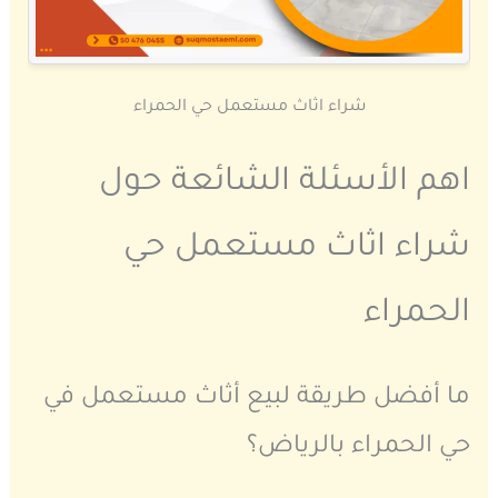
شراء اثاث مستعمل حي الحمراء
اهم الأسئلة الشائعة حول
شراء اثاث مستعمل حي
الحمراء
ما أفضل طريقة لبيع أثاث مستعمل في
حي الحمراء بالرياض؟