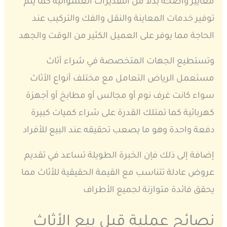
معايير واضحة بدلا من التقديرات العشوائية كما يتم
توفير خدمات المعاينة والنقل والفك والتركيب عند
الحاجة مما يوفر على العميل الكثير من الوقت والجهد
وتستطيع الجهات المتخصصة في شراء أثاث
مستعمل الرياض التعامل مع مختلف أنواع الأثاث
سواء كانت غرف نوم أو مجالس أو مطابخ أو أجهزة
كهربائية كما تمتلك القدرة على شراء كميات كبيرة
دفعة واحدة وهو ما يصعب تحقيقه عند البيع للأفراد
إضافة إلى ذلك فإن الخبرة الطويلة تساعد في تقديم
عروض عادلة تتناسب مع القيمة الحقيقية للأثاث مما
يحقق فائدة متوازنة لجميع الأطراف
نصائح عملية قبل بيع الأثاث