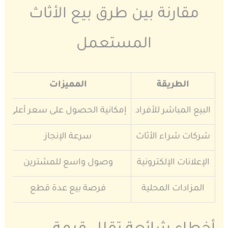
مقارنة بين طرق بيع الأثاث
المستعمل
الطريقة
المميزات
البيع المباشر للأفراد
إمكانية الحصول على سعر أعلى
شركات شراء الأثاث
سرعة الإنجاز
الإعلانات الإلكترونية
وصول واسع للمشترين
ك
المزادات المحلية
فرصة بيع عدة قطع