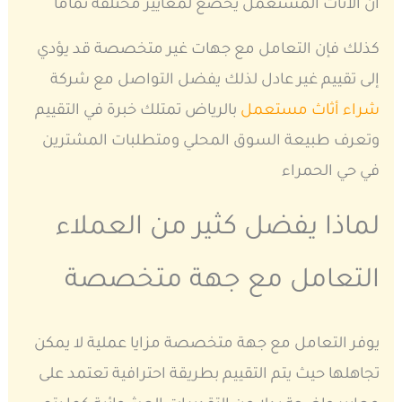
أن الأثاث المستعمل يخضع لمعايير مختلفة تماما
كذلك فإن التعامل مع جهات غير متخصصة قد يؤدي
إلى تقييم غير عادل لذلك يفضل التواصل مع شركة
شراء أثاث مستعمل
بالرياض تمتلك خبرة في التقييم
وتعرف طبيعة السوق المحلي ومتطلبات المشترين
في حي الحمراء
لماذا يفضل كثير من العملاء
التعامل مع جهة متخصصة
يوفر التعامل مع جهة متخصصة مزايا عملية لا يمكن
تجاهلها حيث يتم التقييم بطريقة احترافية تعتمد على