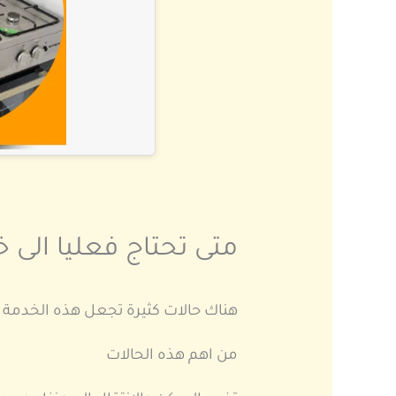
متى تحتاج فعليا الى
هناك حالات كثيرة تجعل هذه الخدمة
من اهم هذه الحالات