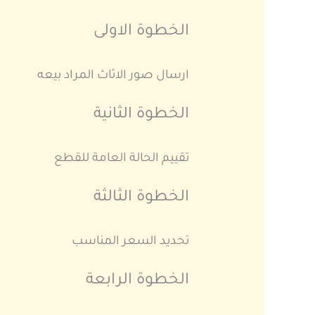
الخطوة الاولى
ارسال صور الاثاث المراد بيعه
الخطوة الثانية
تقييم الحالة العامة للقطع
الخطوة الثالثة
تحديد السعر المناسب
الخطوة الرابعة