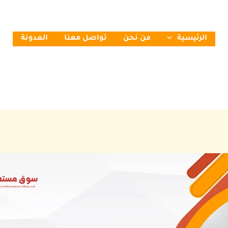
الرئيسية
من نحن
تواصل معنا
المدونة