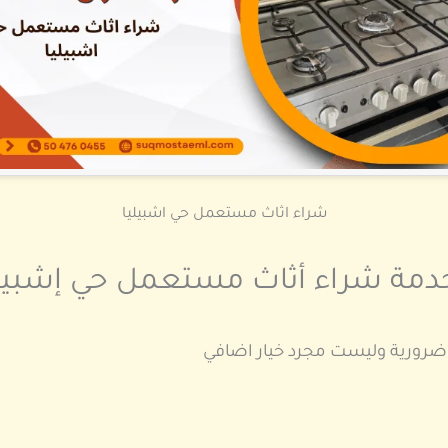
شراء اثاث مستعمل حي اشبيليا
 خدمة شراء أثاث مستعمل حي إشبيل
 ضرورية وليست مجرد خيار اضافي