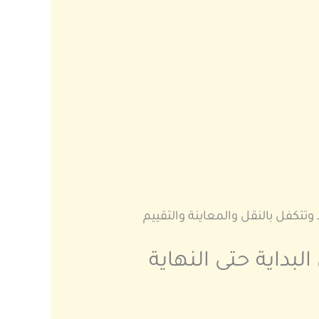
تكفل بالنقل والمعاينة والتقييم
اية حتى النهاية