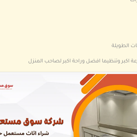
ات
ت الطويلة
اكبر وتنظيما افضل وراحة اكبر لصاحب المنزل