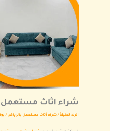
شراء اثاث مستعمل حي اشب
اترك تعليقاً
/
شراء أثاث مستعمل بالرياض
/ بو