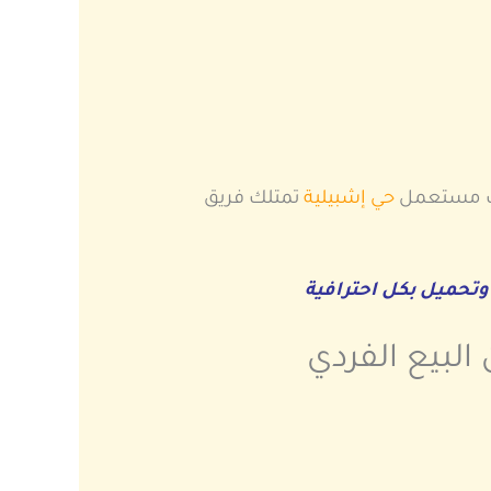
اث مستعمل
حي إشبيلية
تمتلك فريق
وتحميل بكل احترافية
لبيع الفردي