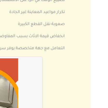
تضييع الوقت في الرد على الاستفسار
تكرار مواعيد المعاينة غير الجادة
صعوبة نقل القطع الكبيرة
انخفاض قيمة الاثاث بسبب المفاوضا
التعامل مع جهة متخصصة يوفر سرعة 