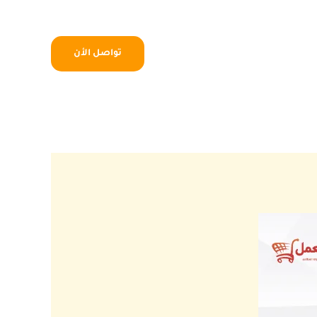
تواصل الأن