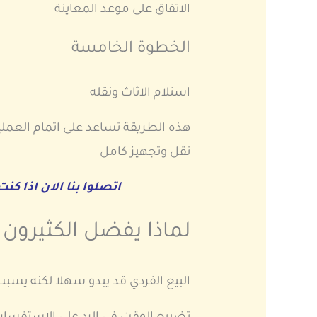
الاتفاق على موعد المعاينة
الخطوة الخامسة
استلام الاثاث ونقله
هذه الطريقة تساعد على اتمام الع
نقل وتجهيز كامل
اتصلوا بنا الان اذا 
لماذا يفضل الكثيرون
البيع الفردي قد يبدو سهلا لكنه يسب