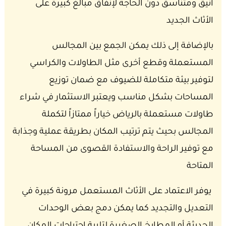
أنيق ومتناسق دون الحاجة لإنفاق مبالغ كبيرة على
الأثاث الجديد
بالإضافة إلى ذلك يمكن الجمع بين المجالس
المستعملة وقطع أخرى مثل الطاولات والكراسي
لتوفير بيئة متكاملة للضيوف مع ضمان توزيع
المساحات بشكل مناسب ويعتبر الاستثمار في شراء
طاولات مستعملة بالرياض خياراً ممتازاً لتكملة
المجالس بحيث يتم ترتيب المكان بطريقة عملية وجذابة
مع توفير الراحة والاستفادة القصوى من المساحة
المتاحة
يوفر الاعتماد على الأثاث المستعمل مرونة كبيرة في
التعديل والتجديد كما يمكن دمج بعض الوحدات