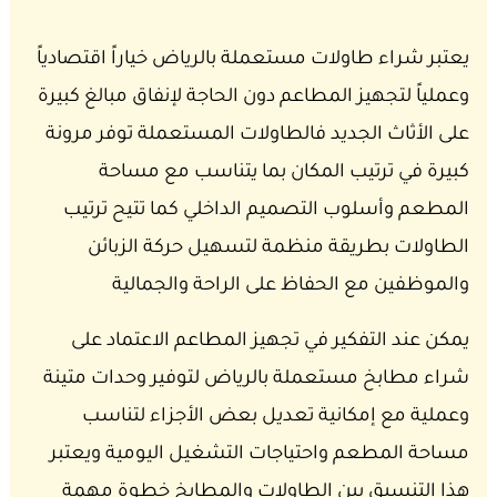
يعتبر شراء طاولات مستعملة بالرياض خياراً اقتصادياً
وعملياً لتجهيز المطاعم دون الحاجة لإنفاق مبالغ كبيرة
على الأثاث الجديد فالطاولات المستعملة توفر مرونة
كبيرة في ترتيب المكان بما يتناسب مع مساحة
المطعم وأسلوب التصميم الداخلي كما تتيح ترتيب
الطاولات بطريقة منظمة لتسهيل حركة الزبائن
والموظفين مع الحفاظ على الراحة والجمالية
يمكن عند التفكير في تجهيز المطاعم الاعتماد على
شراء مطابخ مستعملة بالرياض لتوفير وحدات متينة
وعملية مع إمكانية تعديل بعض الأجزاء لتناسب
مساحة المطعم واحتياجات التشغيل اليومية ويعتبر
هذا التنسيق بين الطاولات والمطابخ خطوة مهمة