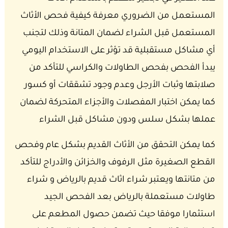
المستعمل من الضروري معرفة كيفية فحص الأثاث
المستعمل قبل الشراء لضمان المتانة وذلك لتجنب
أي مشاكل مستقبلية قد تؤثر على الاستخدام اليومي
يبدأ الفحص بفحص الطاولات والكراسي للتأكد من
صلابتها وثبات الأرجل وعدم وجود تشققات أو كسور
كما يمكن اختبار المفصلات والأجزاء المتحركة لضمان
عملها بشكل سلس ودون مشاكل قبل الشراء
كما يمكن التحقق من الأثاث القديم بشكل عام وفحص
القطع الصغيرة مثل الرفوف والخزائن والأدراج للتأكد
من متانتها ويعتبر شراء اثاث قديم بالرياض و شراء
طاولات مستعملة بالرياض بعد الفحص الجيد
استثمارا موفقا حيث تضمن حصول المطعم على