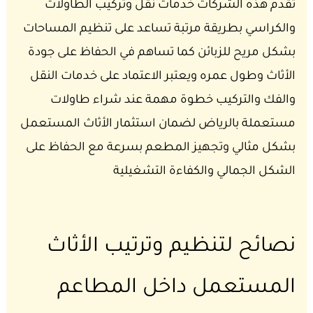
تقدم هذه الشركات خدمات نقل وتركيب الطاولات
والكراسي بطريقة مرتبة تساعد على تنظيم المساحات
بشكل مريح للزبائن كما تساهم في الحفاظ على جودة
الأثاث وطول عمره ويعتبر الاعتماد على خدمات النقل
والفك والتركيب خطوة مهمة عند شراء طاولات
مستعملة بالرياض لضمان استثمار الأثاث المستعمل
بشكل مثالي وتجهيز المطعم بسرعة مع الحفاظ على
الشكل الجمالي والكفاءة التشغيلية
نصائح لتنظيم وترتيب الأثاث
المستعمل داخل المطاعم