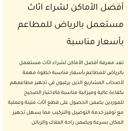
أفضل الأماكن لشراء اثاث
مستعمل بالرياض للمطاعم
بأسعار مناسبة
تعد معرفة أفضل الأماكن لشراء اثاث مستعمل
بالرياض للمطاعم بأسعار مناسبة خطوة مهمة
لأصحاب المشاريع الذين يرغبون في تجهيز مطاعمهم
بكفاءة عالية وميزانية مناسبة فالاختيار الصحيح
للموردين يضمن الحصول على قطع أثاث متينة وعملية
مع توفير خدمة التوصيل والتركيب مما يسهل تجهيز
المكان بسرعة ويضمن راحة الملاك والزبائن