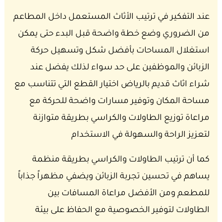
عند التفكير في ترتيب الأثاث المستعمل داخل المطاعم
من الضروري وضع خطة واضحة قبل البدء حتى يمكن
استغلال المساحات بأفضل شكل وتسهيل حركة
الزبائن والموظفين على حد سواء لذلك يفضل عند
شراء اثاث قديم بالرياض اختيار القطع التي تتناسب مع
مساحة المكان وتوفير مسارات واضحة للحركة مع
مراعاة توزيع الطاولات والكراسي بطريقة متوازنة
لتعزيز الراحة والسهولة في الاستخدام
كما أن ترتيب الطاولات والكراسي بطريقة منظمة
يساهم في تحسين تجربة الزبائن ويضفي مظهراً جذاباً
للمطعم ومن الأفضل مراعاة المسافات بين
الطاولات لتوفير الخصوصية مع الحفاظ على بيئة