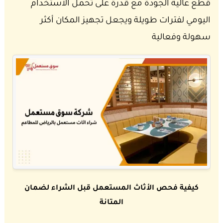
قطع عالية الجودة مع قدرة على تحمل الاستخدام
اليومي لفترات طويلة ويجعل تجهيز المكان أكثر
سهولة وفعالية
كيفية فحص الأثاث المستعمل قبل الشراء لضمان
المتانة