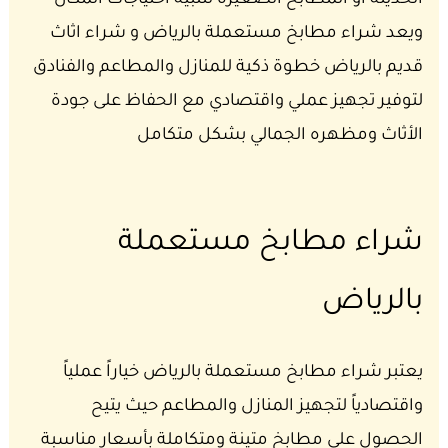
الحديثة أو المطابخ الصغيرة لتلبية احتياجات المكان
ويعد شراء مطابخ مستعملة بالرياض و شراء اثاث
قديم بالرياض خطوة ذكية للمنازل والمطاعم والفنادق
لتوفير تجهيز عملي واقتصادي مع الحفاظ على جودة
الأثاث ومظهره الجمالي بشكل متكامل
شراء مطابخ مستعملة
بالرياض
يعتبر شراء مطابخ مستعملة بالرياض خياراً عملياً
واقتصادياً لتجهيز المنازل والمطاعم حيث يتيح
الحصول على مطابخ متينة ومتكاملة بأسعار مناسبة