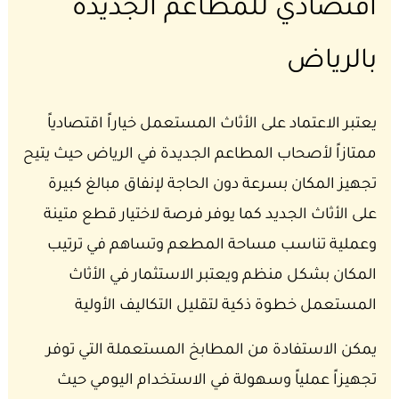
اقتصادي للمطاعم الجديدة
بالرياض
يعتبر الاعتماد على الأثاث المستعمل خياراً اقتصادياً
ممتازاً لأصحاب المطاعم الجديدة في الرياض حيث يتيح
تجهيز المكان بسرعة دون الحاجة لإنفاق مبالغ كبيرة
على الأثاث الجديد كما يوفر فرصة لاختيار قطع متينة
وعملية تناسب مساحة المطعم وتساهم في ترتيب
المكان بشكل منظم ويعتبر الاستثمار في الأثاث
المستعمل خطوة ذكية لتقليل التكاليف الأولية
يمكن الاستفادة من المطابخ المستعملة التي توفر
تجهيزاً عملياً وسهولة في الاستخدام اليومي حيث