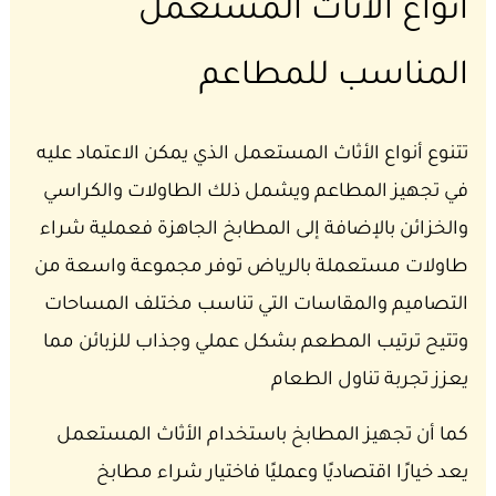
أنواع الأثاث المستعمل
المناسب للمطاعم
تتنوع أنواع الأثاث المستعمل الذي يمكن الاعتماد عليه
في تجهيز المطاعم ويشمل ذلك الطاولات والكراسي
والخزائن بالإضافة إلى المطابخ الجاهزة فعملية شراء
طاولات مستعملة بالرياض توفر مجموعة واسعة من
التصاميم والمقاسات التي تناسب مختلف المساحات
وتتيح ترتيب المطعم بشكل عملي وجذاب للزبائن مما
يعزز تجربة تناول الطعام
كما أن تجهيز المطابخ باستخدام الأثاث المستعمل
يعد خيارًا اقتصاديًا وعمليًا فاختيار شراء مطابخ