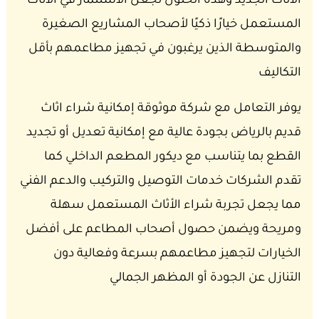
الأثاث الجديد وهذه الحلول تجعل الاستثمار في الأثاث
المستعمل خيارًا ذكيًا لأصحاب المشاريع الصغيرة
والمتوسطة الذين يرغبون في تجهيز مطاعمهم بأقل
التكاليف
يوفر التعامل مع شركة موثوقة إمكانية شراء اثاث
قديم بالرياض بجودة عالية مع إمكانية تعديل أو تجديد
القطع بما يتناسب مع ديكور المطعم الداخلي كما
تقدم الشركات خدمات التوصيل والتركيب والدعم الفني
مما يجعل تجربة شراء الأثاث المستعمل سهلة
ومريحة ويضمن حصول أصحاب المطاعم على أفضل
الخيارات لتجهيز مطاعمهم بسرعة وفعالية دون
التنازل عن الجودة أو المظهر الجمالي