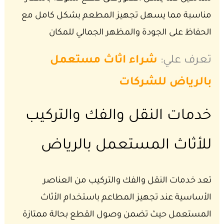
مناسبة مما يسهل تجهيز المطعم بشكل كامل مع
الحفاظ على الجودة والمظهر الجمالي للمكان
تعرف علي:
شراء اثاث مستعمل
بالرياض للشركات
خدمات النقل والفك والتركيب
للأثاث المستعمل بالرياض
تعد خدمات النقل والفك والتركيب من العناصر
الأساسية عند تجهيز المطاعم باستخدام الأثاث
المستعمل حيث تضمن وصول القطع بحالة ممتازة