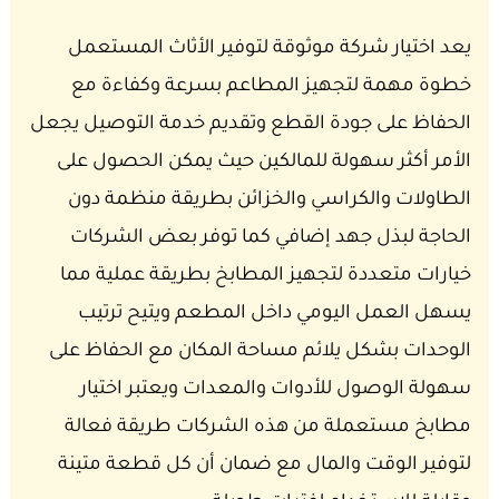
يعد اختيار شركة موثوقة لتوفير الأثاث المستعمل
خطوة مهمة لتجهيز المطاعم بسرعة وكفاءة مع
الحفاظ على جودة القطع وتقديم خدمة التوصيل يجعل
الأمر أكثر سهولة للمالكين حيث يمكن الحصول على
الطاولات والكراسي والخزائن بطريقة منظمة دون
الحاجة لبذل جهد إضافي
كما توفر بعض الشركات
خيارات متعددة لتجهيز المطابخ بطريقة عملية مما
يسهل العمل اليومي داخل المطعم ويتيح ترتيب
الوحدات بشكل يلائم مساحة المكان مع الحفاظ على
سهولة الوصول للأدوات والمعدات ويعتبر اختيار
مطابخ مستعملة من هذه الشركات طريقة فعالة
لتوفير الوقت والمال مع ضمان أن كل قطعة متينة