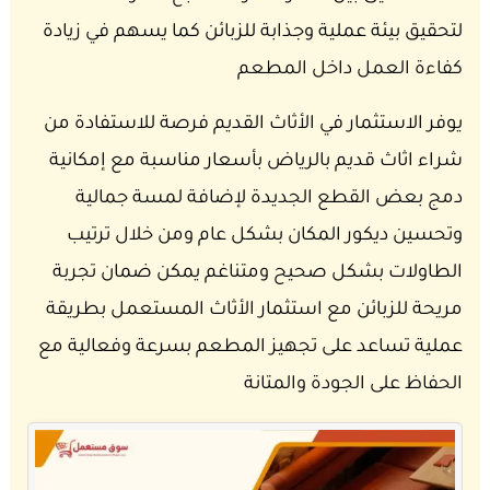
لتحقيق بيئة عملية وجذابة للزبائن كما يسهم في زيادة
كفاءة العمل داخل المطعم
يوفر الاستثمار في الأثاث القديم فرصة للاستفادة من
شراء اثاث قديم بالرياض بأسعار مناسبة مع إمكانية
دمج بعض القطع الجديدة لإضافة لمسة جمالية
وتحسين ديكور المكان بشكل عام ومن خلال ترتيب
الطاولات بشكل صحيح ومتناغم يمكن ضمان تجربة
مريحة للزبائن مع استثمار الأثاث المستعمل بطريقة
عملية تساعد على تجهيز المطعم بسرعة وفعالية مع
الحفاظ على الجودة والمتانة