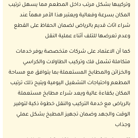
وتركيبها بشكل مرتب داخل المطعم مما يسهل ترتيب
المكان بسرعة وفعالية ويعتبر هذا الأمر مهماً عند
شراء اثاث قديم بالرياض لضمان الحفاظ على القطع
وعدم تعرضها للتلف أثناء عملية النقل
كما أن الاعتماد على شركات متخصصة يوفر خدمات
متكاملة تشمل فك وتركيب الطاولات والكراسي
والخزائن والمطابخ المستعملة بما يتوافق مع مساحة
المطعم واحتياجات التشغيل اليومية ويتيح ذلك ترتيب
المكان بكفاءة عالية ويعد شراء مطابخ مستعملة
بالرياض مع خدمة التركيب والنقل خطوة ذكية لتوفير
الوقت والجهد وضمان تجهيز المطبخ بشكل عملي
وجذاب