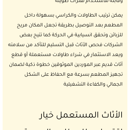
وقابلة للاستخدام لفترات طويلة
يمكن ترتيب الطاولات والكراسي بسهولة داخل
المطعم بعد التوصيل بطريقة تجعل المكان مريح
للزبائن وتحقق انسيابية في الحركة كما تتيح بعض
الشركات فحص الأثاث قبل التسليم للتأكد من سلامته
ويعد الاستثمار في شراء طاولات مستعملة أو قطع
أثاث قديم عبر الموردين الموثوقين خطوة ذكية لضمان
تجهيز المطعم بسرعة مع الحفاظ على الشكل
الجمالي والكفاءة التشغيلية
الأثاث المستعمل خيار