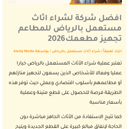
افضل شركة لشراء اثاث
مستعمل بالرياض للمطاعم
تجهيز مطعمك2026
اترك تعليقاً
/
شراء أثاث مستعمل بالرياض
/ بواسطة
Alahly Media
تعتبر عملية شراء الأثاث المستعمل بالرياض خيارا
عمليا وفعالا للأشخاص الذين يسعون لتجهيز منازلهم
أو مطاعمهم بأسلوب اقتصادي وعملي حيث توفر هذه
الطريقة فرصة للحصول على قطع متينة وعملية
بأسعار مناسبة
كما تتيح الاستفادة من الأثاث الجاهز مباشرة دون
الحاجة لإنفاق مبالغ كبيرة على القطع الجديدة ويتيح