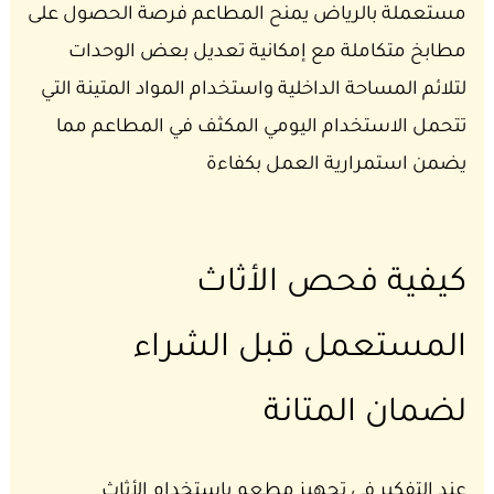
مستعملة بالرياض يمنح المطاعم فرصة الحصول على
مطابخ متكاملة مع إمكانية تعديل بعض الوحدات
لتلائم المساحة الداخلية واستخدام المواد المتينة التي
تتحمل الاستخدام اليومي المكثف في المطاعم مما
يضمن استمرارية العمل بكفاءة
كيفية فحص الأثاث
المستعمل قبل الشراء
لضمان المتانة
عند التفكير في تجهيز مطعم باستخدام الأثاث