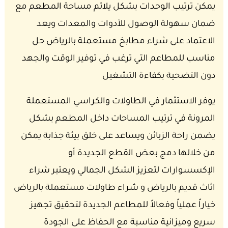
يمكن ترتيب الوحدات بشكل يلائم مساحة المطعم مع
ضمان سهولة الوصول للأدوات والمعدات ويعد
الاعتماد على شراء مطابخ مستعملة بالرياض حل
مناسب للمطاعم التي ترغب في توفير الوقت والجهد
دون التضحية بكفاءة التشغيل
يوفر الاستثمار في الطاولات والكراسي المستعملة
المرونة في ترتيب المساحات داخل المطعم بشكل
يضمن راحة الزبائن ويساعد على خلق بيئة جذابة يمكن
من خلالها دمج بعض القطع الجديدة أو
الإكسسوارات لتعزيز الشكل الجمالي ويعتبر شراء
اثاث قديم بالرياض و شراء طاولات مستعملة بالرياض
خياراً عملياً وفعالاً للمطاعم الجديدة لتحقيق تجهيز
سريع وميزانية مناسبة مع الحفاظ على الجودة