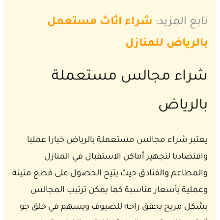
تابع المزيد:
شراء اثاث مستعمل
بالرياض للمنازل
شراء مجالس مستعملة
بالرياض
يعتبر شراء مجالس مستعملة بالرياض خيارا عمليا
واقتصاديا لتجهيز أماكن الاستقبال في المنازل
والمطاعم والفنادق حيث يتيح الحصول على قطع متينة
وعملية بأسعار مناسبة كما يمكن ترتيب المجالس
بشكل مريح يحقق راحة للضيوف ويسهم في خلق جو