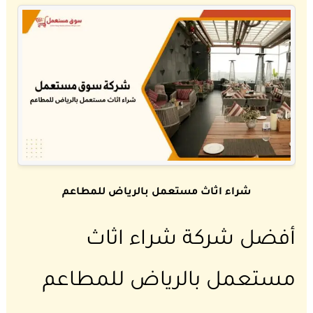
شراء اثاث مستعمل بالرياض للمطاعم
أفضل شركة شراء اثاث
مستعمل بالرياض للمطاعم