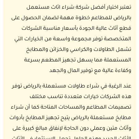
تعتبر اختيار أفضل شركة شراء اثاث مستعمل
بالرياض للمطاعم خطوة مهمة لضمان الحصول على
قطع أثاث عالية الجودة بأسعار مناسبة الشركات
المتخصصة توفر مجموعة واسعة من الخيارات التي
تشمل الطاولات والكراسي والخزائن والمطابخ
المستعملة مما يسهل تجهيز المطعم بسرعة
وكفاءة عالية مع توفير المال والجهد
عند الرغبة في شراء طاولات مستعملة بالرياض توفر
هذه الشركات خيارات متعددة تناسب مختلف
تصميمات المطاعم والمساحات المتاحة كما أن شراء
مطابخ مستعملة بالرياض يتيح تجهيز المطابخ بأدوات
وأثاث متين وعملي دون الحاجة لإنفاق مبالغ كبيرة على