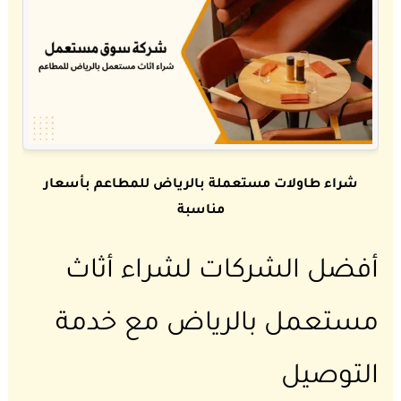
شراء طاولات مستعملة بالرياض للمطاعم بأسعار
مناسبة
أفضل الشركات لشراء أثاث
مستعمل بالرياض مع خدمة
التوصيل