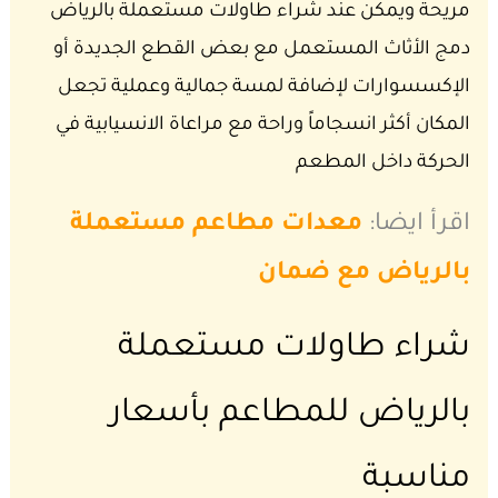
مريحة ويمكن عند شراء طاولات مستعملة بالرياض
دمج الأثاث المستعمل مع بعض القطع الجديدة أو
الإكسسوارات لإضافة لمسة جمالية وعملية تجعل
المكان أكثر انسجاماً وراحة مع مراعاة الانسيابية في
الحركة داخل المطعم
اقرأ ايضا:
معدات مطاعم مستعملة
بالرياض مع ضمان
شراء طاولات مستعملة
بالرياض للمطاعم بأسعار
مناسبة