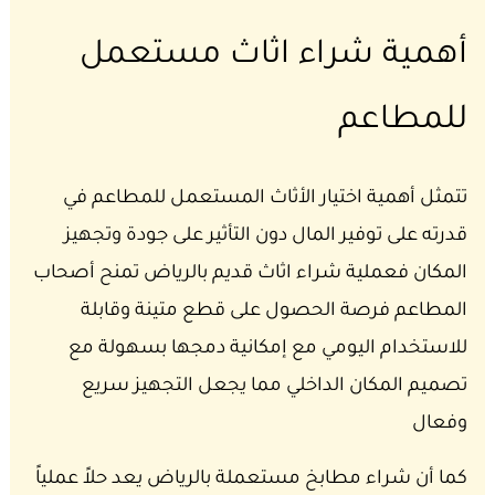
أهمية شراء اثاث مستعمل
للمطاعم
تتمثل أهمية اختيار الأثاث المستعمل للمطاعم في
قدرته على توفير المال دون التأثير على جودة وتجهيز
المكان فعملية شراء اثاث قديم بالرياض تمنح أصحاب
المطاعم فرصة الحصول على قطع متينة وقابلة
للاستخدام اليومي مع إمكانية دمجها بسهولة مع
تصميم المكان الداخلي مما يجعل التجهيز سريع
وفعال
كما أن شراء مطابخ مستعملة بالرياض يعد حلاً عملياً