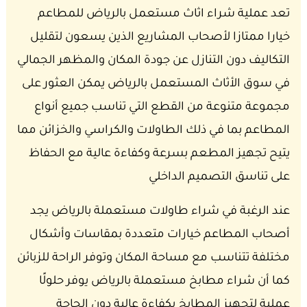
تعد عملية شراء اثاث مستعمل بالرياض للمطاعم
خيارا ممتازا لأصحاب المشاريع الذين يسعون لتقليل
التكاليف دون التنازل عن جودة المكان والمظهر الجمالي
في سوق الأثاث المستعمل بالرياض يمكن العثور على
مجموعة متنوعة من القطع التي تناسب جميع أنواع
المطاعم بما في ذلك الطاولات والكراسي والخزائن مما
يتيح تجهيز المطعم بسرعة وكفاءة عالية مع الحفاظ
على تناسق التصميم الداخلي
عند الرغبة في شراء طاولات مستعملة بالرياض يجد
أصحاب المطاعم خيارات متعددة بمقاسات وأشكال
مختلفة تتناسب مع مساحة المكان وتوفر الراحة للزبائن
كما أن شراء مطابخ مستعملة بالرياض يوفر حلولًا
عملية لتجهيز المطابخ بكفاءة عالية دون الحاجة