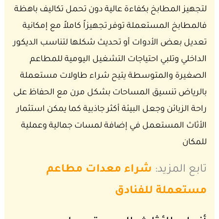
لتجهيز المطابخ بكفاءة عالية دون تحمل تكاليف باهظة
فالمطابخ المستعملة توفر تجهيزاً كاملاً مع إمكانية
تعديل بعض الأدوات أو تحديث شكلها لتناسب الديكور
الداخلي وتلبي احتياجات التشغيل اليومية للمطاعم
الصغيرة والمتوسطة
يتيح شراء طاولات مستعملة
بالرياض تنسيق المساحات بشكل مرن مع الحفاظ على
راحة الزبائن وجعل البيئة أكثر جاذبية كما يمكن استثمار
الأثاث المستعمل في إضافة لمسات جمالية وعملية
للمكان
تابع المزيد:
شراء معدات مطاعم
مستعملة للفنادق