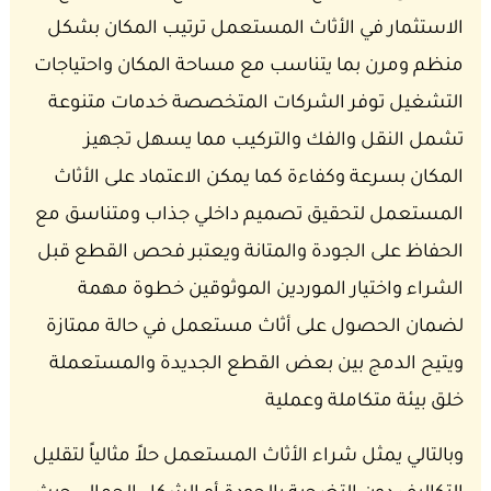
الاستثمار في الأثاث المستعمل ترتيب المكان بشكل
منظم ومرن بما يتناسب مع مساحة المكان واحتياجات
التشغيل
توفر الشركات المتخصصة خدمات متنوعة
تشمل النقل والفك والتركيب مما يسهل تجهيز
المكان بسرعة وكفاءة كما يمكن الاعتماد على الأثاث
المستعمل لتحقيق تصميم داخلي جذاب ومتناسق مع
الحفاظ على الجودة والمتانة ويعتبر فحص القطع قبل
الشراء واختيار الموردين الموثوقين خطوة مهمة
لضمان الحصول على أثاث مستعمل في حالة ممتازة
ويتيح الدمج بين بعض القطع الجديدة والمستعملة
خلق بيئة متكاملة وعملية
وبالتالي يمثل شراء الأثاث المستعمل حلاً مثالياً لتقليل