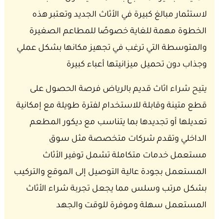
لاستثمار مبالغ كبيرة في الأثاث الجديد وتعتبر هذه
الخطوة مهمة للغاية خصوصًا للمطاعم الصغيرة
والمتوسطة التي ترغب في تجهيز مكانها بشكل عملي
وجذاب دون تحميل ميزانيتها أعباء كبيرة
يتيح شراء اثاث قديم بالرياض فرصة الحصول على
قطع متينة وقابلة للاستخدام لفترة طويلة مع إمكانية
تعديلها أو تجديدها بما يتناسب مع ديكور المطعم
الداخلي وتقدم شركات متخصصة مثل سوق
مستعمل خدمات متكاملة تشمل توفير الأثاث
المستعمل بجودة عالية التوصيل إلى الموقع والتركيب
بشكل مرتب وسلس مما يجعل تجربة شراء الأثاث
المستعمل سهلة وموفرة للوقت والجهد