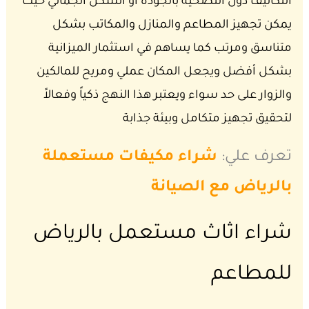
التكاليف دون التضحية بالجودة أو الشكل الجمالي حيث
يمكن تجهيز المطاعم والمنازل والمكاتب بشكل
متناسق ومرتب كما يساهم في استثمار الميزانية
بشكل أفضل ويجعل المكان عملي ومريح للمالكين
والزوار على حد سواء ويعتبر هذا النهج ذكياً وفعالاً
لتحقيق تجهيز متكامل وبيئة جذابة
تعرف علي:
شراء مكيفات مستعملة
بالرياض مع الصيانة
شراء اثاث مستعمل بالرياض
للمطاعم