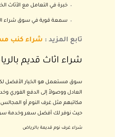
خبرة في التعامل مع الأثاث ال
سمعة قوية في سوق شراء الا
تابع المزيد :
شراء كنب مس
شراء اثاث قديم بالري
سوق مستعمل هو الخيار الأفضل لكل م
العادل ووصولاً إلى الدفع الفوري وخدم
مكاتبهم مثل غرف النوم أو المجالس أو
حيث نوفر لك أفضل سعر وخدمة سريع
شراء غرف نوم قديمة بالرياض