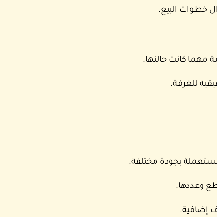
ل خطوات البيع.
 مهما كانت حالتها.
قية للغرفة.
مستعملة بجودة مختلفة.
ع وعددها.
ف إضافية.