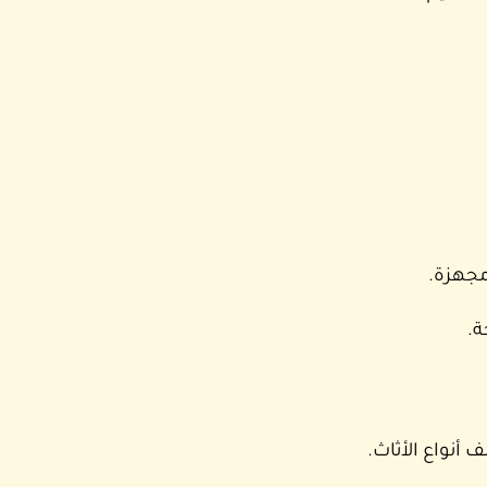
مجهزة.
ة.
نواع الأثاث.