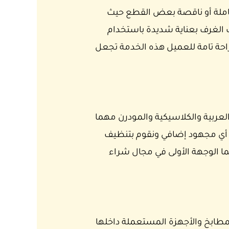
املة أو ناقصة بعض القطع حيث
 الغرف بعناية شديدة باستخدام
راحة تامة للعميل هذه الخدمة تجعل
ربية والكلاسيكية والمودرن مهما
ل أي مجهود إضافي ونقوم بتنظيف
ما الوجهة الأولى في مجال شراء
طابخ والأجهزة المستعملة داخلها