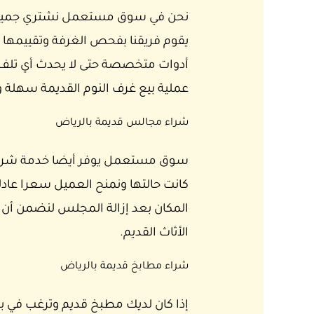
نحن في سوق مستعمل نشتري جميع أنو
يقوم فريقنا بفحص الغرفة وتقييمها
أدوات متخصصة حتى لا يحدث أي تلف في
عملية بيع غرف النوم القديمة سهلة
شراء مجالس قديمة بالرياض
سوق مستعمل يوفر أيضا خدمة شراء م
كانت حالتها ونمنح العميل سعرا عادل
المكان بعد إزالة المجلس لنضمن أن ا
الأثاث القديم.
شراء مطابخ قديمة بالرياض
إذا كان لديك مطبخ قديم وترغب في 