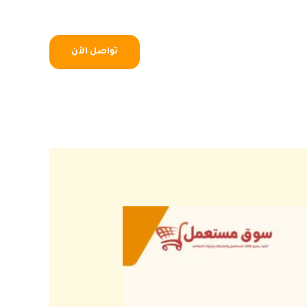
تواصل الأن