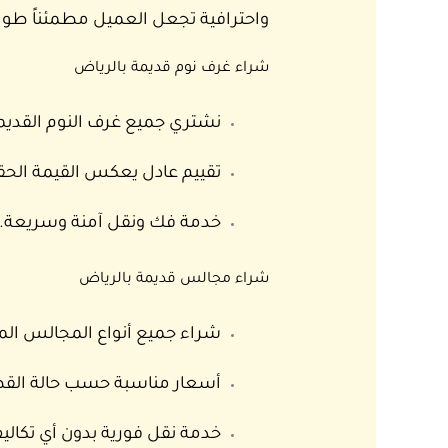
واحترافية تجعل العميل مطمئناً طوا
شراء غرف نوم قديمة بالرياض
نشتري جميع غرف النوم القديمة
تقييم عادل يعكس القيمة الحقي
خدمة فك ونقل آمنة وسريعة.
شراء مجالس قديمة بالرياض
شراء جميع أنواع المجالس ال
أسعار مناسبة حسب حالة القط
خدمة نقل فورية بدون أي تكالي