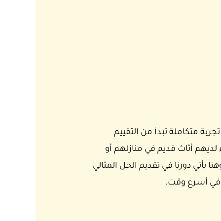
ة متكاملة تبدأ من التقييم
 لديهم أثاث قديم في منازلهم أو
 يأتي دورنا في تقديم الحل المثالي
في أسرع وقت.