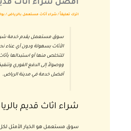
افضل شراء اثاث قديم 
اترك تعليقاً
/
شراء أثاث مستعمل بالرياض
/ بو
سوق مستعمل يقدم خدمة شراء ا
الأثاث بسهولة ودون أي عناء نحن
للتخلص منها أو استبدالها بأثاث
ووصولاً إلى الدفع الفوري وتنف
أفضل خدمة في مدينة الرياض.
شراء اثاث قديم بالري
سوق مستعمل هو الخيار الأمثل لكل 