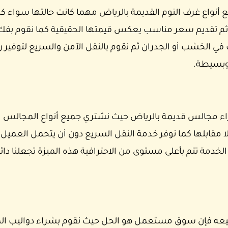
اع غرف النوم القديمة بالرياض مهما كانت حالتها سواء ك
 ثم تقديم سعر مناسب يعكس قيمتها الحقيقية كما نقوم بفك
 الخشب أو الجدران ثم نقوم بالنقل الآمن والسريع لتوفير 
 وبسيطة.
جالس قديمة بالرياض حيث نشتري جميع أنواع المجالس الع
ا مقابلها كما نوفر خدمة النقل السريع دون أن يتحمل العمي
لخدمة تتم بأعلى مستوى من الاحترافية هذه الميزة تجعلنا دائ
بيعه فإن سوق مستعمل هو الحل حيث نقوم بشراء دواليب الم