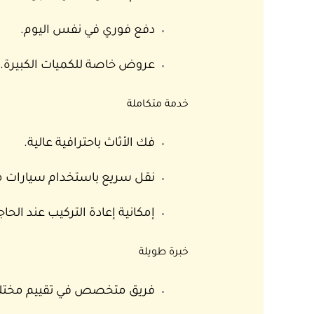
دفع فوري في نفس اليوم.
عروض خاصة للكميات الكبيرة.
خدمة متكاملة
فك الأثاث باحترافية عالية.
نقل سريع باستخدام سيارات 
إمكانية إعادة التركيب عند الحاج
خبرة طويلة
فريق متخصص في تقييم مختلف أ