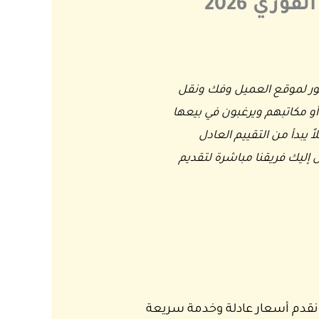
ري 2026
ور لموقع العميل وفك ونقل
أو مكاتبهم ويرغبون في بيعها
 يبدأ من التقييم العادل
إليك فريقنا مباشرة لتقديم
نقدم أسعار عادلة وخدمة سريعة