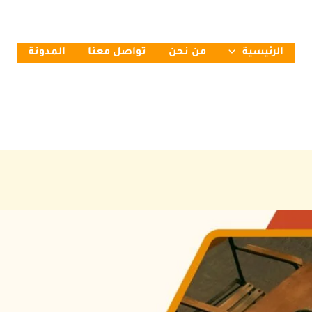
الرئيسية
من نحن
تواصل معنا
المدونة