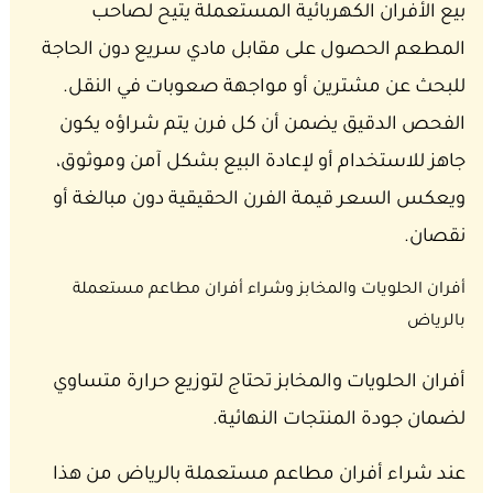
بيع الأفران الكهربائية المستعملة يتيح لصاحب
المطعم الحصول على مقابل مادي سريع دون الحاجة
للبحث عن مشترين أو مواجهة صعوبات في النقل.
الفحص الدقيق يضمن أن كل فرن يتم شراؤه يكون
جاهز للاستخدام أو لإعادة البيع بشكل آمن وموثوق،
ويعكس السعر قيمة الفرن الحقيقية دون مبالغة أو
نقصان.
أفران الحلويات والمخابز وشراء أفران مطاعم مستعملة
بالرياض
أفران الحلويات والمخابز تحتاج لتوزيع حرارة متساوي
لضمان جودة المنتجات النهائية.
عند شراء أفران مطاعم مستعملة بالرياض من هذا