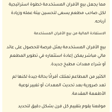
مما يجعل بيع الأفران المستخدمة خطوة استراتيجية
لكل صاحب مطعم يسعى لتحسين بيئة عمله وزيادة
أرباحه.
الاستفادة المالية من بيع الأفران المستخدمة
بيع الأفران المستخدمة يمثل فرصة للحصول على عائد
مالي مباشر يمكن إعادة استثماره في تطوير المطعم
أو شراء معدات مطبخ جديدة.
الكثير من المطاعم تمتلك أفرانًا بحالة جيدة لكنها لم
تعد ضرورية بعد تحديث المعدات أو تغيير نوعية
الأطعمة المقدمة.
موقعنا يقوم بتقييم كل فرن بشكل دقيق لتحديد