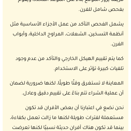
فريقنا يزور الموقع بناءً على الموعد المحدد، ويقوم
بفحص شامل للفرن.
يشمل الفحص التأكد من عمل الأجزاء الأساسية مثل
أنظمة التسخين، الشعلات، المراوح الداخلية، وأبواب
الفرن.
كما يتم تقييم الهيكل الخارجي والتأكد من عدم وجود
تلفيات كبيرة تؤثر على الاستخدام.
المعاينة لا تستغرق وقتًا طويلًا، لكنها ضرورية لضمان
أن عملية الشراء تتم بناءً على تقييم دقيق وعادل.
نحن نضع في اعتبارنا أن بعض الأفران قد تكون
مستعملة لفترات طويلة لكنها ما زالت تعمل بكفاءة،
بينما قد تكون هناك أفران حديثة نسبيًا لكنها تعرضت