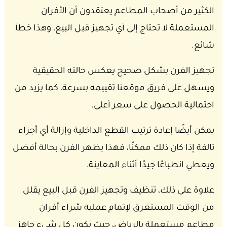
الكثير من أصحاب المطاعم يعتقدون أن الأفران
المستعملة لا تحتاج إلى أي تجهيز قبل البيع، وهذا خطأ
شائع.
تجهيز الفرن بشكل صحيح يعكس حالته الحقيقية
ويسهل على فريق موقعنا تقييمه بسرعة، كما يزيد من
احتمالية الحصول على سعر أعلى.
يمكن أيضًا إعادة ترتيب القطع الداخلية وإزالة أي أجزاء
تالفة إذا كان ذلك ممكنًا، فهذا يظهر الفرن بحالة أفضل
ويعطي انطباعًا جيدًا أثناء المعاينة.
علاوة على ذلك، تنظيف وتجهيز الفرن قبل البيع يقلل
من الوقت المستغرق لإتمام عملية شراء أفران
مطاعم مستعملة بالرياض، حيث يكون كل شيء جاهز