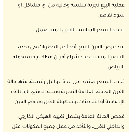
عملية البيع تجربة سلسة وخالية من أي مشاكل أو
سوء تفاهم.
تحديد السعر المناسب للفرن المستعمل
عند عرض الفرن للبيع، أحد أهم الخطوات هي تحديد
السعر المناسب عند شراء أفران مطاعم مستعملة
بالرياض.
تحديد السعر يعتمد على عدة عوامل رئيسية، منها حالة
الفرن العامة، العلامة التجارية وسنة الصنع، الوظائف
الإضافية أو التحديثات، وسهولة النقل وموقع الفرن.
فحص الحالة العامة يشمل تقييم الهيكل الخارجي
والداخلي للفرن، والتأكد من عمل جميع المكونات مثل