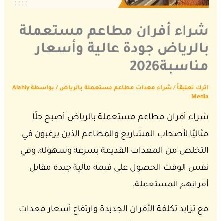
شراء أفران مطاعم مستعملة
بالرياض جودة عالية وأسعار
مناسبة2026
اترك تعليقاً
/
شراء معدات مطاعم مستعملة بالرياض
/ بواسطة
Alahly
Media
شراء أفران مطاعم مستعملة بالرياض أصبح حلًا
مثاليًا لأصحاب المشاريع والمطاعم الذين يرغبون في
التخلص من المعدات القديمة بسرعة وسهولة، وفي
نفس الوقت الحصول على قيمة مالية جيدة مقابل
أفرانهم المستعملة.
مع تزايد تكلفة الأفران الجديدة وارتفاع أسعار معدات