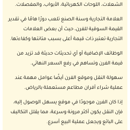
الشعلات، اللوحات الكهربائية، الأبواب، والمفصلات.
العلامة التجارية وسنة الصنع تلعب دورًا هامًا في تقدير
القيمة السوقية للفرن، حيث أن بعض العلامات
التجارية تعتبر ذات قيمة أعلى بسبب متانتها وكفاءتها.
الوظائف الإضافية أو أي تحديثات حديثة قد تزيد من
قيمة الفرن وتساهم في رفع السعر النهائي.
سهولة النقل وموقع الفرن أيضًا عوامل مهمة عند
عملية شراء أفران مطاعم مستعملة بالرياض.
إذا كان الفرن موجودًا في موقع يسهل الوصول إليه،
فإن النقل يكون أكثر مرونة وسرعة، مما يقلل التكاليف
على البائع ويجعل عملية البيع أسرع.