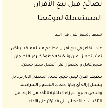
نصائح قبل بيع الأفران
المستعملة لموقعنا
تنظيف وتجهيز الفرن قبل البيع
عند التفكير في بيع أفران مطاعم مستعملة بالرياض،
يُعتبر تجهيز الفرن وتنظيفه خطوة ضرورية لضمان
تقييم عادل والحصول على أفضل سعر ممكن.
تنظيف الفرن ليس مجرد مسح السطح الخارجي، بل
يشمل إزالة أي بقايا طعام، الشحوم المتراكمة،
وفحص جميع الأجزاء الداخلية للتأكد من خلوها من
التلفيات أو الأعطال التي قد تؤثر على الأداء.