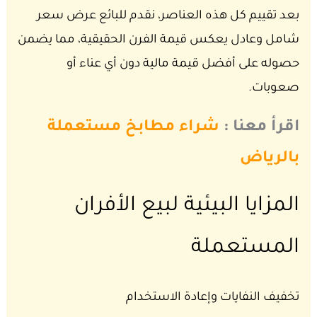
بعد تقييم كل هذه العناصر، نقدم للبائع عرض سعر
شامل وعادل يعكس قيمة الفرن الحقيقية، مما يضمن
حصوله على أفضل قيمة مالية دون أي عناء أو
صعوبات.
اقرأ معنا :
شراء مطابخ مستعملة
بالرياض
المزايا البيئية لبيع الأفران
المستعملة
تخفيف النفايات وإعادة الاستخدام