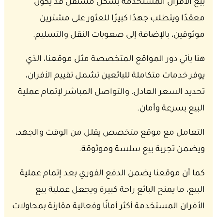
بيع الأفران المستخدمة بشكل مستقل قد يكون
معقدًا ويتطلب جهدًا كبيرًا للعثور على مشترين
موثوقين، بالإضافة إلى صعوبات النقل والتسليم.
هنا يأتي دور المواقع المتخصصة مثل موقعنا، الذي
يوفر خدمات متكاملة للبائعين تشمل تقييم الأفران،
تحديد السعر العادل، والتواصل المباشر لإتمام عملية
البيع بسرعة وأمان.
التعامل مع موقع متخصص يقلل من الوقت والجهد،
ويضمن تجربة بيع سلسة وموثوقة.
كما أن موقعنا يضمن الدفع الفوري بعد إتمام عملية
البيع، ما يمنح البائع راحة كبيرة ويجعل عملية بيع
الأفران المستخدمة أكثر أمانًا وفعالية مقارنة بمحاولات