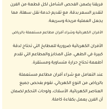
فريقنا يضمن الفحص الشامل لكل قطعة من الفرن
لتقدير السعر بدقة، مع تقديم خدمة نقل سهلة، مما
يجعل العملية مريحة وسريعة.
الأفران الكهربائية وشراء أفران مطاعم مستعملة بالرياض
الأفران الكهربائية ضرورية للمطابخ التي تحتاج لدقة
كبيرة في الطهي، مثل المخابز والمطاعم التي تقدم
أطعمة تحتاج حرارة متساوية ومستقرة.
عند التعامل مع شراء أفران مطاعم مستعملة
بالرياض من النوع الكهربائي، نقوم بفحص جميع
العناصر الكهربائية، الأسلاك، ولوحات التحكم لضمان
أن الفرن يعمل بكفاءة كاملة.