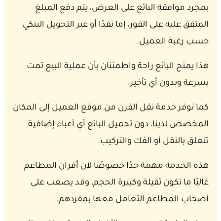
بمجرد موافقة البائع على العرض، يتم دفع المبلغ
المتفق عليه على الفور، إما نقدًا أو عبر التحويل البنكي
حسب رغبة العميل.
هذا يمنح البائع راحة واطمئنان بأن عملية البيع تمت
بسرعة وبدون أي تأخير.
كما نوفر خدمة نقل الفرن من موقع العميل إلى المكان
المخصص لدينا، دون تحميل البائع أي أعباء إضافية
تتعلق بالنقل أو الفك والتركيب.
هذه الخدمة مهمة جدًا خصوصًا لأن أفران المطاعم
غالبًا ما تكون ثقيلة وكبيرة الحجم، وقد يصعب على
أصحاب المطاعم التعامل معها بمفردهم.