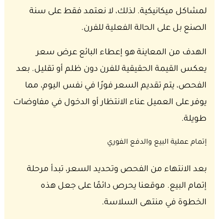
لمشاكل ميكانيكية. لذلك، لا نعتمد فقط على سنة
الصنع بل على الحالة الفعلية للفرن.
الهدف من المعاينة هو إعطاء البائع عرض سعر
يعكس القيمة الحقيقية للفرن دون ظلم أو تقليل. بعد
الفحص، يتم تقديم السعر فورًا في نفس اليوم، مما
يوفر على العميل عناء الانتظار أو الدخول في مفاوضات
طويلة.
إتمام عملية البيع والدفع الفوري
بعد الانتهاء من الفحص وتحديد السعر، تبدأ مرحلة
إتمام البيع. موقعنا يحرص دائمًا على جعل هذه
الخطوة في منتهى السلاسة.