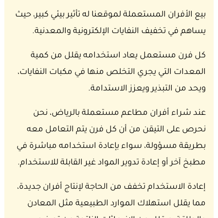
بيع الأفران المستعملة لموقعنا له تأثير بيئي كبير، حيث
يساهم في تخفيف النفايات الإلكترونية والمعدنية.
كل فرن مستعمل يعاد استخدامه يقلل من كمية
المعدات التي يجري التخلص منها في مكبات النفايات،
ويحد من التبذير ويعزز الاستدامة.
عند شراء أفران مطاعم مستعملة بالرياض، نحن
نحرص على التيقن من أن كل فرن يتم التعامل معه
بطريقة مسؤولة، سواء بإعادة استخدامه مباشرة في
مطبخ آخر أو إعادة تدوير المواد غير القابلة للاستخدام.
إعادة الاستخدام تخفف من الحاجة لإنتاج أفران جديدة،
مما يقلل استهلاك الموارد الطبيعية مثل المعادن