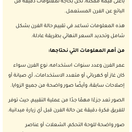
بأعلى قيمة ممكنة، نحن بحاجة لمعلومات دقيقة من
البائع عن الفرن المستعمل.
هذه المعلومات تساعد في تقييم حالة الفرن بشكل
شامل وتحديد السعر النهائي بطريقة عادلة.
من أهم المعلومات التي نحتاجها:
عمر الفرن وعدد سنوات استخدامه، نوع الفرن سواء
كان غاز أو كهربائي أو متعدد الاستخدامات، أي صيانة أو
إصلاحات سابقة، وأيضًا صور واضحة من جميع الزوايا.
الصور تعد جزءًا مهمًا جدًا من عملية التقييم، حيث توفر
للفريق فكرة دقيقة عن حالة الفرن قبل أي زيارة ميدانية.
صور واضحة للوحة التحكم، الشعلات أو عناصر