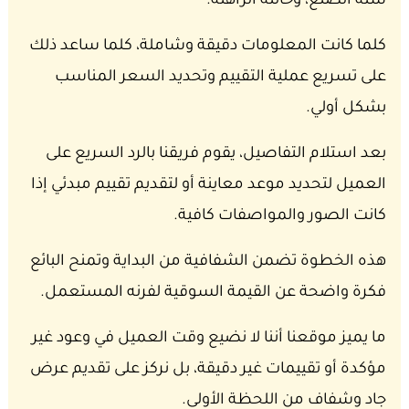
سنة الصنع، وحالته الراهنة.
كلما كانت المعلومات دقيقة وشاملة، كلما ساعد ذلك
على تسريع عملية التقييم وتحديد السعر المناسب
بشكل أولي.
بعد استلام التفاصيل، يقوم فريقنا بالرد السريع على
العميل لتحديد موعد معاينة أو لتقديم تقييم مبدئي إذا
كانت الصور والمواصفات كافية.
هذه الخطوة تضمن الشفافية من البداية وتمنح البائع
فكرة واضحة عن القيمة السوقية لفرنه المستعمل.
ما يميز موقعنا أننا لا نضيع وقت العميل في وعود غير
مؤكدة أو تقييمات غير دقيقة، بل نركز على تقديم عرض
جاد وشفاف من اللحظة الأولى.