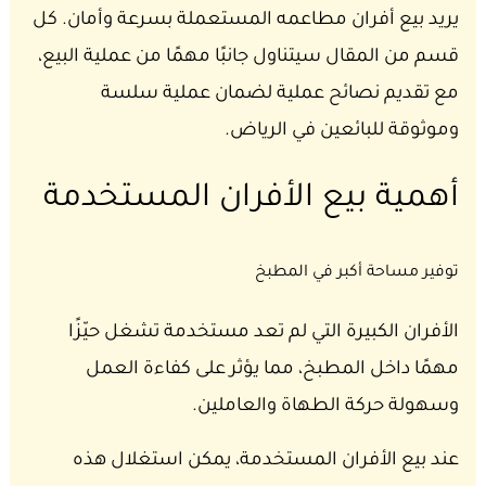
يريد بيع أفران مطاعمه المستعملة بسرعة وأمان. كل
قسم من المقال سيتناول جانبًا مهمًا من عملية البيع،
مع تقديم نصائح عملية لضمان عملية سلسة
وموثوقة للبائعين في الرياض.
أهمية بيع الأفران المستخدمة
توفير مساحة أكبر في المطبخ
الأفران الكبيرة التي لم تعد مستخدمة تشغل حيّزًا
مهمًا داخل المطبخ، مما يؤثر على كفاءة العمل
وسهولة حركة الطهاة والعاملين.
عند بيع الأفران المستخدمة، يمكن استغلال هذه