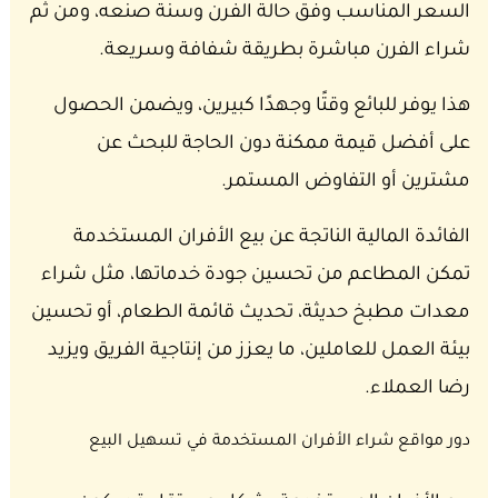
السعر المناسب وفق حالة الفرن وسنة صنعه، ومن ثم
شراء الفرن مباشرة بطريقة شفافة وسريعة.
هذا يوفر للبائع وقتًا وجهدًا كبيرين، ويضمن الحصول
على أفضل قيمة ممكنة دون الحاجة للبحث عن
مشترين أو التفاوض المستمر.
الفائدة المالية الناتجة عن بيع الأفران المستخدمة
تمكن المطاعم من تحسين جودة خدماتها، مثل شراء
معدات مطبخ حديثة، تحديث قائمة الطعام، أو تحسين
بيئة العمل للعاملين، ما يعزز من إنتاجية الفريق ويزيد
رضا العملاء.
دور مواقع شراء الأفران المستخدمة في تسهيل البيع