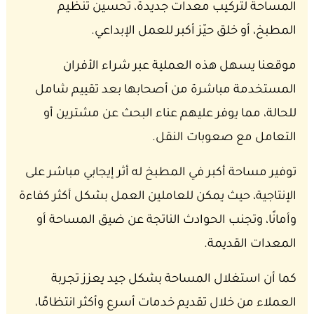
المساحة لتركيب معدات جديدة، تحسين تنظيم
المطبخ، أو خلق حيّز أكبر للعمل الإبداعي.
موقعنا يسهل هذه العملية عبر شراء الأفران
المستخدمة مباشرة من أصحابها بعد تقييم شامل
للحالة، مما يوفر عليهم عناء البحث عن مشترين أو
التعامل مع صعوبات النقل.
توفير مساحة أكبر في المطبخ له أثر إيجابي مباشر على
الإنتاجية، حيث يمكن للعاملين العمل بشكل أكثر كفاءة
وأمانًا، وتجنب الحوادث الناتجة عن ضيق المساحة أو
المعدات القديمة.
كما أن استغلال المساحة بشكل جيد يعزز تجربة
العملاء من خلال تقديم خدمات أسرع وأكثر انتظامًا،