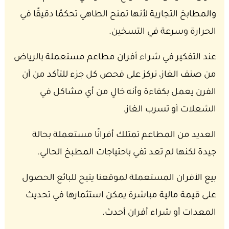
والمطابخ التجارية لأنها تمنح الطاهي تحكمًا دقيقًا في
الحرارة وسرعة في التسخين.
عند التفكير في شراء أفران مطاعم مستعملة بالرياض
من صنف الغاز، نركز على فحص كل جزء للتأكد من أن
الفرن يعمل بكفاءة وأنه خالٍ من أي مشاكل في
الشعلات أو تسرب الغاز.
العديد من المطاعم تمتلك أفرانًا مستعملة بحالة
جيدة لكنها لم تعد تفي باحتياجات المطبخ الحالي.
بيع الأفران المستعملة لموقعنا يتيح للبائع الحصول
على قيمة مالية مباشرة يمكن استثمارها في تحديث
المعدات أو شراء أفران أحدث.