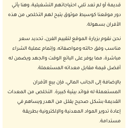
قديمة أو لم تعد تلبي احتياجاتهم التشغيلية، وهنا يأتي
دور موقعنا كوسيط موثوق يتيح لهم التخلص من هذه
الأفران بسهولة.
نحن نقوم بزيارة الموقع لتقييم الفرن، تحديد سعر
مناسب وفق حالته ومواصفاته، وإتمام عملية الشراء
مباشرة، مما يوفر على البائع الوقت والجهد ويضمن له
أفضل قيمة مقابل معداته المستعملة.
بالإضافة إلى الجانب المالي، فإن بيع الأفران
المستعملة له فوائد بيئية كبيرة. التخلص من المعدات
القديمة بشكل صحيح يقلل من الهدر ويساهم في
إعادة تدوير المواد المعدنية والإلكترونية بطريقة
مستدامة.