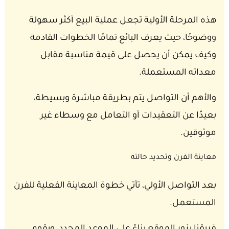
هذه المرحلة الأولية تجعل عملية البيع أكثر سهولة
ووضوحًا، حيث يعرف البائع تمامًا الخطوات القادمة
وكيف يمكن أن يحصل على قيمة مناسبة مقابل
معداته المستعملة.
والأهم أن التواصل يتم بطريقة مباشرة وبسيطة،
بعيدًا عن التعقيدات أو التعامل مع وسطاء غير
موثوقين.
معاينة الفرن وتحديد حالته
بعد التواصل الأولي، تأتي خطوة المعاينة الفعلية للفرن
المستعمل.