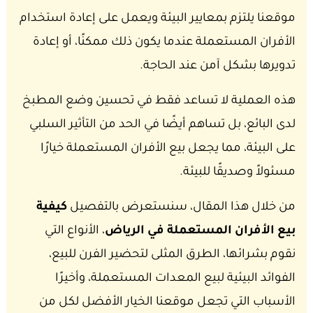
موقعنا يلتزم بمعايير البيئة ويعمل على إعادة استخدام
الأفران المستعملة عندما يكون ذلك ممكنًا، أو إعادة
تدويرها بشكل آمن عند الحاجة.
هذه العملية لا تساعد فقط في تحسين وضع المطبخ
لدى البائع، بل تساهم أيضًا في الحد من التأثير السلبي
على البيئة، مما يجعل بيع الأفران المستعملة خيارًا
مسئولاً وصديقًا للبيئة.
من خلال هذا المقال، سنستعرض بالتفصيل
كيفية
بيع الأفران المستعملة في الرياض
، الأنواع التي
نقوم بشرائها، الطرق المثلى لتحضير الفرن للبيع،
الفوائد البيئية لبيع المعدات المستعملة، وأخيرًا
الأسباب التي تجعل موقعنا الخيار الأفضل لكل من