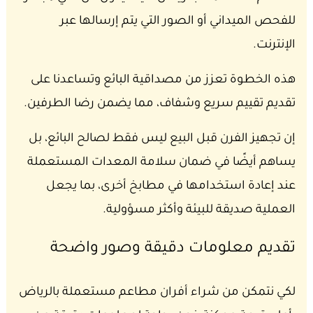
للفحص الميداني أو الصور التي يتم إرسالها عبر
الإنترنت.
هذه الخطوة تعزز من مصداقية البائع وتساعدنا على
تقديم تقييم سريع وشفاف، مما يضمن رضا الطرفين.
إن تجهيز الفرن قبل البيع ليس فقط لصالح البائع، بل
يساهم أيضًا في ضمان سلامة المعدات المستعملة
عند إعادة استخدامها في مطابخ أخرى، بما يجعل
العملية صديقة للبيئة وأكثر مسؤولية.
تقديم معلومات دقيقة وصور واضحة
لكي نتمكن من شراء أفران مطاعم مستعملة بالرياض