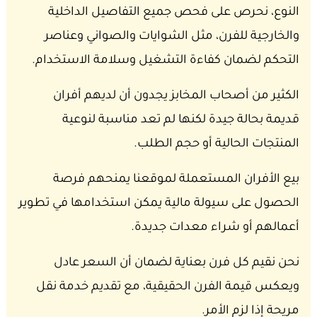
النوع، نحرص على فحص جميع التفاصيل الداخلية
والخارجية للفرن، مثل الشوايات والصواني وعناصر
التحكم لضمان كفاءة التشغيل وسلامة الاستخدام.
الكثير من أصحاب المخابز يجدون أن لديهم أفران
قديمة بحالة جيدة لكنها لم تعد مناسبة لنوعية
المنتجات الحالية أو حجم الطلب.
بيع الأفران المستعملة لموقعنا يمنحهم فرصة
الحصول على سيولة مالية يمكن استخدامها في تطوير
أعمالهم أو شراء معدات جديدة.
نحن نقيم كل فرن بعناية لضمان أن السعر عادل
ويعكس قيمة الفرن الحقيقية، مع تقديم خدمة نقل
مريحة إذا لزم الأمر.