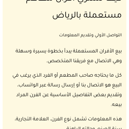
مستعملة بالرياض
التواصل الأولي وتقديم المعلومات
بيع الأفران المستعملة يبدأ بخطوة يسيرة وسهلة
وهي الاتصال مع فريقنا المتخصص.
كل ما يحتاجه صاحب المطعم أو الفرد الذي يرغب في
البيع هو الاتصال بنا أو إرسال رسالة عبر الواتساب،
وتقديم بعض التفاصيل الأساسية عن الفرن المراد
بيعه.
هذه المعلومات تشمل نوع الفرن، العلامة التجارية،