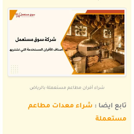
شراء أفران مطاعم مستعملة بالرياض
تابع ايضا :
شراء معدات مطاعم
مستعملة