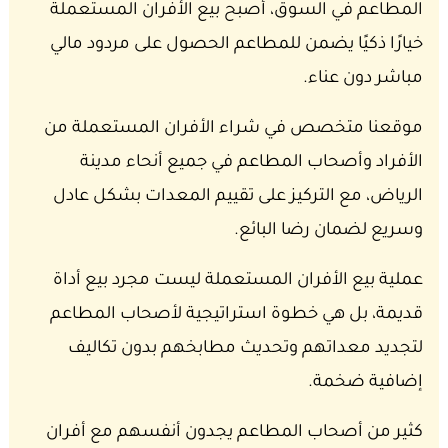
المطاعم في السوق، أصبح بيع الأفران المستعملة
خيارًا ذكيًا يضمن للمطاعم الحصول على مردود مالي
مباشر دون عناء.
موقعنا متخصص في شراء الأفران المستعملة من
الأفراد وأصحاب المطاعم في جميع أنحاء مدينة
الرياض، مع التركيز على تقييم المعدات بشكل عادل
وسريع لضمان رضا البائع.
عملية بيع الأفران المستعملة ليست مجرد بيع أداة
قديمة، بل هي خطوة استراتيجية لأصحاب المطاعم
لتجديد معداتهم وتحديث مطابخهم بدون تكاليف
إضافية ضخمة.
كثير من أصحاب المطاعم يجدون أنفسهم مع أفران