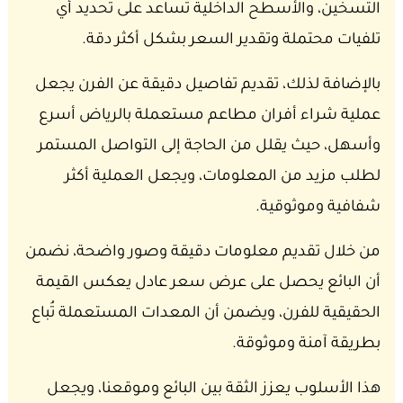
التسخين، والأسطح الداخلية تساعد على تحديد أي
تلفيات محتملة وتقدير السعر بشكل أكثر دقة.
بالإضافة لذلك، تقديم تفاصيل دقيقة عن الفرن يجعل
عملية شراء أفران مطاعم مستعملة بالرياض أسرع
وأسهل، حيث يقلل من الحاجة إلى التواصل المستمر
لطلب مزيد من المعلومات، ويجعل العملية أكثر
شفافية وموثوقية.
من خلال تقديم معلومات دقيقة وصور واضحة، نضمن
أن البائع يحصل على عرض سعر عادل يعكس القيمة
الحقيقية للفرن، ويضمن أن المعدات المستعملة تُباع
بطريقة آمنة وموثوقة.
هذا الأسلوب يعزز الثقة بين البائع وموقعنا، ويجعل