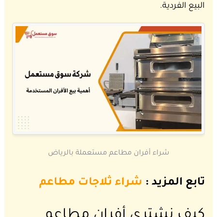
البيع الفردية.
شراء أفران مطاعم مستعملة بالرياض
تابع المزيد :
شراء ثلاجات مطاعم
كيف نشتري أفران مطاعم