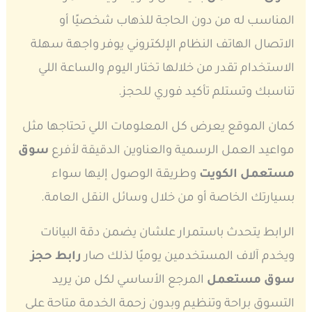
المناسب له من دون الحاجة للذهاب شخصيًا أو
الاتصال الهاتف النظام الإلكتروني يوفر واجهة سهلة
الاستخدام تقدر من خلالها تختار اليوم والساعة اللي
تناسبك وتستلم تأكيد فوري للحجز.
كمان الموقع يعرض كل المعلومات اللي تحتاجها مثل
مواعيد العمل الرسمية والعناوين الدقيقة لأفرع
سوق
مستعمل الكويت
وطريقة الوصول إليها سواء
بسيارتك الخاصة أو من خلال وسائل النقل العامة.
الرابط يتحدث باستمرار علشان يضمن دقة البيانات
ويخدم آلاف المستخدمين يوميًا لذلك صار
رابط حجز
سوق مستعمل
المرجع الأساسي لكل من يريد
التسوق براحة وتنظيم وبدون زحمة الخدمة متاحة على