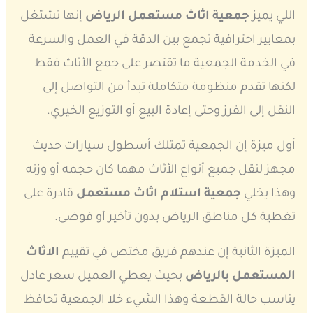
اللي يميز
جمعية اثاث مستعمل الرياض
إنها تشتغل
بمعايير احترافية تجمع بين الدقة في العمل والسرعة
في الخدمة الجمعية ما تقتصر على جمع الأثاث فقط
لكنها تقدم منظومة متكاملة تبدأ من التواصل إلى
النقل إلى الفرز وحتى إعادة البيع أو التوزيع الخيري.
أول ميزة إن الجمعية تمتلك أسطول سيارات حديث
مجهز لنقل جميع أنواع الأثاث مهما كان حجمه أو وزنه
وهذا يخلي
جمعية استلام اثاث مستعمل
قادرة على
تغطية كل مناطق الرياض بدون تأخير أو فوضى.
الميزة الثانية إن عندهم فريق مختص في تقييم
الاثاث
المستعمل بالرياض
بحيث يعطي العميل سعر عادل
يناسب حالة القطعة وهذا الشيء خلا الجمعية تحافظ