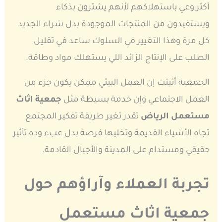
أكثر وعي باستهلاكهم لأنهم يشترون بذكاء
ويستفيدون من المنتجات الموجودة بدل شراء الجديد
كل مرة وهذا التغيير في السلوك ساعد في تقليل
الطلب على الإنتاج الزائد اللي يستهلك مواد وطاقة.
الجمعية أثبتت إن العمل البيئي ممكن يكون جزء من
العمل الاجتماعي وإن خدمة بسيطة مثل
جمعية اثاث
مستعمل الرياض
تقدر تغير طريقة تفكير المجتمع
تجاه الأشياء القديمة وتخليها فرصة بدل عبء وده تأثير
حقيقي ومستدام على المدينة والأجيال القادمة.
تجربة العملاء وآراؤهم حول
جمعية اثاث مستعمل