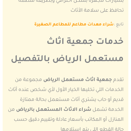
بسيارات مجهزة بشكل احترافي وبطريقة منظمة
تحافظ على سلامة الأثاث
تابع
:
شراء معدات مطاعم للمطاعم الصغيرة
خدمات جمعية اثاث
مستعمل الرياض بالتفصيل
تقدم
جمعية اثاث مستعمل الرياض
مجموعة من
الخدمات اللي تخليها الخيار الأول لأي شخص عنده أثاث
قديم أو حاب يشتري أثاث مستعمل بحالة ممتازة
الخدمة تشمل
شراء الاثاث المستعمل بالرياض
من
المنازل أو المكاتب بأسعار عادلة وتقييم دقيق حسب
حالة القطع اللي يتم استلامها