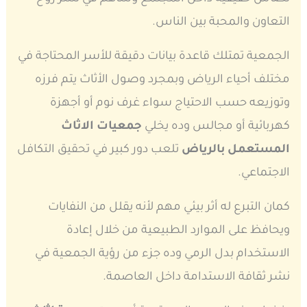
التعاون والمحبة بين الناس.
الجمعية تمتلك قاعدة بيانات دقيقة للأسر المحتاجة في
مختلف أحياء الرياض وبمجرد وصول الأثاث يتم فرزه
وتوزيعه حسب الاحتياج سواء غرف نوم أو أجهزة
كهربائية أو مجالس وده يخلي
جمعيات الاثاث
المستعمل بالرياض
تلعب دور كبير في تحقيق التكافل
الاجتماعي.
كمان التبرع له أثر بيئي مهم لأنه يقلل من النفايات
ويحافظ على الموارد الطبيعية من خلال إعادة
الاستخدام بدل الرمي وده جزء من رؤية الجمعية في
نشر ثقافة الاستدامة داخل العاصمة.