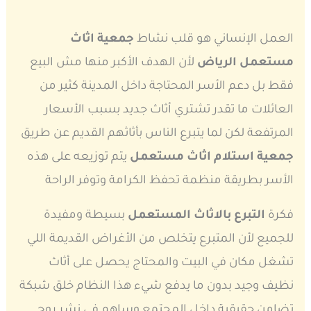
العمل الإنساني هو قلب نشاط
جمعية اثاث
مستعمل الرياض
لأن الهدف الأكبر منها مش البيع
فقط بل دعم الأسر المحتاجة داخل المدينة كثير من
العائلات ما تقدر تشتري أثاث جديد بسبب الأسعار
المرتفعة لكن لما يتبرع الناس بأثاثهم القديم عن طريق
جمعية استلام اثاث مستعمل
يتم توزيعه على هذه
الأسر بطريقة منظمة تحفظ الكرامة وتوفر الراحة
فكرة
التبرع بالاثاث المستعمل
بسيطة ومفيدة
للجميع لأن المتبرع يتخلص من الأغراض القديمة اللي
تشغل مكان في البيت والمحتاج يحصل على أثاث
نظيف وجيد بدون ما يدفع شيء هذا النظام خلق شبكة
تضامن حقيقية داخل المجتمع وساهم في نشر روح