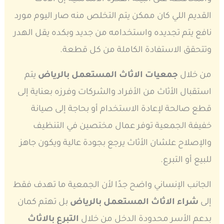
القديم اللي كان ممكن يتم التخلص منه صار اليوم مورد
نافع يتم تجديده واستخدامه من جديد وبكده يقل الهدر
وتتحقق الاستفادة الكاملة من كل قطعة.
من خلال
جمعيات الاثاث المستعمل بالرياض
يتم
استقبال الأثاث من الأفراد والشركات وفرزه بعناية إلى
قطع صالحة لإعادة الاستخدام أو بحاجة إلى صيانة
خفيفة الجمعية توفر عمال مختصين في التنظيف
والإصلاح علشان الأثاث يرجع بجودة عالية ويكون جاهز
للبيع أو التبرع.
الجانب الإنساني واضح جدًا لأن الجمعية ما تهدف فقط
إلى
شراء الاثاث المستعمل بالرياض
بل تهتم كمان
بدعم الأسر محدودة الدخل من خلال
التبرع بالاثاث