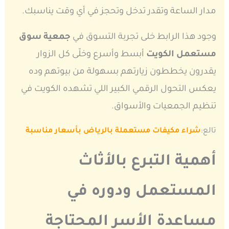
مدار الساعة وتقدر تدخل وتحجز في أي وقت يناسبك.
وجود هذا الرابط خلى تجربة التسوق في
جمعية سوق
مستعمل الكويت
أبسط وأسرع وخلّى كل الزوار
يقدرون يخططون زيارتهم بسهولة من بيوتهم وده
يعكس التحول الرقمي الكبير اللي تشهده الكويت في
تنظيم الجمعيات والأسواق.
تالع:
شراء مكيفات مستعملة بالرياض بأسعار مناسبة
أهمية التبرع بالأثاث
المستعمل ودوره في
مساعدة الأسر المحتاجة