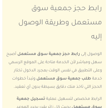
رابط حجز جمعية سوق
مستعمل وطريقة الوصول
إليه
الوصول إلى
رابط حجز جمعية سوق مستعمل
أصبح
سهل ومباشر لأن الخدمة متاحة على الموقع الرسمي
وعلى التطبيق في نفس الوقت بمجرد الدخول تختار
خدمة
طلب جمعية سوق مستعمل
وتبدأ خطوات
الحجز اللي تاخذ منك دقايق بسيطة بدون أي تعقيد.
الرابط مخصص لتسهيل عملية
تسجيل جمعية
سوق مستعمل
بحيث كل زائر يقدر يحدد الموعد