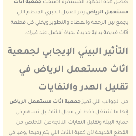
بفضل هذه الجهود المستمرة أصبحت
جمعية اثاث
مستعمل الرياض
رمز للعمل الخيري المنظم اللي
يجمع بين الرحمة والعطاء والتطوير ويخلي كل قطعة
أثاث قديمة بداية جديدة لحياة أفضل عند غيرك.
التأثير البيئي الإيجابي لجمعية
اثاث مستعمل الرياض في
تقليل الهدر والنفايات
من الجوانب اللي تميز
جمعية اثاث مستعمل الرياض
إنها ما تشتغل فقط في مجال الأثاث بل تساهم في
حماية البيئة وتقليل النفايات الناتجة عن التخلص من
القطع القديمة لأن كمية الأثاث اللي يتم رميها يوميا في