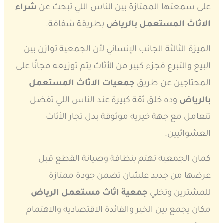
على سمعتها الممتازة بين الناس اللي تبحث عن
شراء
الاثاث المستعمل بالرياض
بطريقة شفافة.
الميزة الثالثة الجانب الإنساني لأن الجمعية توازن بين
البيع والتبرع فجزء كبير من الأثاث يتم توزيعه مجانًا على
المحتاجين عن طريق
جمعيات الاثاث المستعمل
بالرياض
وده خلق ثقة كبيرة عند الناس اللي تفضل
تتعامل مع جهة خيرية موثوقة بدل تجار الأثاث
العشوائيين.
كمان الجمعية تهتم بنظافة وصيانة القطع قبل
عرضها من جديد علشان تضمن جودة ممتازة
للمشترين وتخلي
جمعية اثاث مستعمل الرياض
مكان يجمع بين الخير والفائدة الاقتصادية والاهتمام