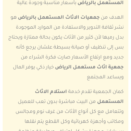
المستعمل بالرياض
بأسعار مناسبة وجودة عالية
الهدف من
جمعيات الاثاث المستعمل بالرياض
هو
نشر ثقافة التدوير والاستفادة من الموارد الموجودة
بدل رميها لأن كثير من الأثاث يكون بحالة ممتازة ويحتاج
بس إلى تنظيف أو صيانة بسيطة علشان يرجع كأنه
جديد ومع ارتفاع الأسعار صارت فكرة الشراء من
جمعية اثاث مستعمل الرياض
خيار ذكي يوفر المال
ويساعد المجتمع
كمان الجمعية تقدم خدمة
استلام الاثاث
المستعمل
من البيت مباشرة بدون تعب للعميل
وتتعامل مع كل أنواع الأثاث من غرف نوم ومجالس
ومكاتب وأجهزة كهربائية وكل القطع يتم نقلها