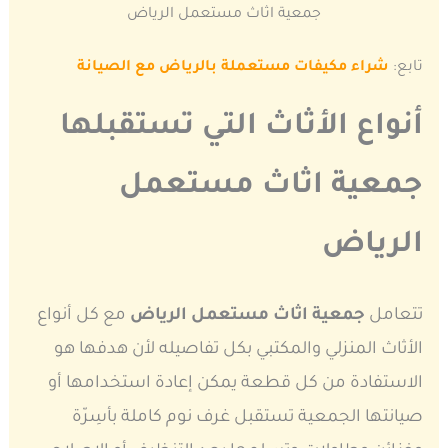
جمعية اثاث مستعمل الرياض
تابع:
شراء مكيفات مستعملة بالرياض مع الصيانة
أنواع الأثاث التي تستقبلها
جمعية اثاث مستعمل
الرياض
تتعامل
جمعية اثاث مستعمل الرياض
مع كل أنواع
الأثاث المنزلي والمكتبي بكل تفاصيله لأن هدفها هو
الاستفادة من كل قطعة يمكن إعادة استخدامها أو
صيانتها الجمعية تستقبل غرف نوم كاملة بأسِرّة