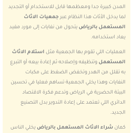
المدن كبيرة جدا ومعظمها قابل للاستخدام أو التجديد
لما يدخل الأثاث هذا النظام عبر
جمعيات الاثاث
المستعمل بالرياض
يتحول من نفايات إلى مورد مفيد
يعاد استخدامه.
العمليات اللي تقوم بها الجمعية مثل
استلام الاثاث
المستعمل
وتنظيفه وإصلاحه ثم إعادة بيعه أو التبرع
به تقلل من الهدر وتخفض الضغط على مكبات
النفايات وهذا يخلي الجمعية تساهم فعليا في تحسين
البيئة الحضرية في الرياض وتدعم فكرة الاقتصاد
الدائري اللي تعتمد على إعادة التدوير بدل التصنيع
الجديد.
كمان
شراء الاثاث المستعمل بالرياض
يخلي الناس