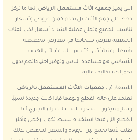
اللي يميز
جمعية اثاث مستعمل الرياض
إنها ما تركز
فقط على جمع الأثاث بل تقدم كمان عروض وأسعار
تناسب الجميع وتخلي عملية الشراء أسهل لكل الفئات
الجمعية تعرض منتجاتها في معارض مخصصة
بأسعار رمزية أقل بكثير من السوق لأن الهدف
الأساسي هو مساعدة الناس وتوفير احتياجاتهم بدون
تحميلهم تكاليف عالية.
الأسعار في
جمعيات الاثاث المستعمل بالرياض
تعتمد على حالة القطع ونوعها فإذا كانت جديدة نسبيًا
وسليمة يكون السعر مناسب للشراء التجاري أما
القطع اللي فيها استخدام بسيط تكون أرخص وأكثر
طلب لأنها تجمع بين الجودة والسعر المخفض لذلك