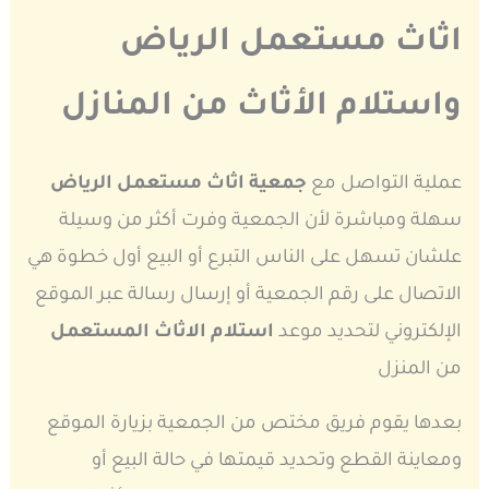
اثاث مستعمل الرياض
واستلام الأثاث من المنازل
عملية التواصل مع
جمعية اثاث مستعمل الرياض
سهلة ومباشرة لأن الجمعية وفرت أكثر من وسيلة
علشان تسهل على الناس التبرع أو البيع أول خطوة هي
الاتصال على رقم الجمعية أو إرسال رسالة عبر الموقع
الإلكتروني لتحديد موعد
استلام الاثاث المستعمل
من المنزل
بعدها يقوم فريق مختص من الجمعية بزيارة الموقع
ومعاينة القطع وتحديد قيمتها في حالة البيع أو