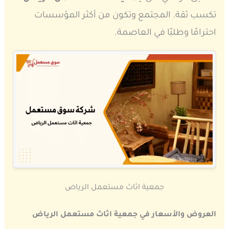
تكسب ثقة. المجتمع وتكون من أكثر المؤسسات
احترامًا وطلبًا في العاصمة.
جمعية اثاث مستعمل الرياض
العروض والأسعار في جمعية اثاث مستعمل الرياض