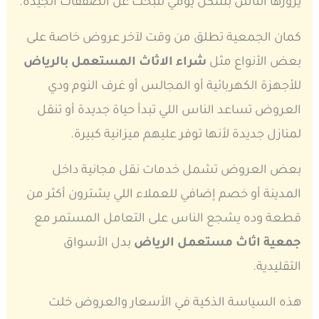
يزورها الناس بشكل يومي للبحث عن الصفقات الجيدة.
كمان الجمعية تطلق من وقت لآخر عروض خاصة على
بعض الأنواع مثل
شراء الاثاث المستعمل بالرياض
للأجهزة الكهربائية أو المجالس أو غرف النوم ودي
العروض تساعد الناس اللي تبدأ حياة جديدة أو تنقل
لمنازل جديدة لأنها توفر عليهم ميزانية كبيرة.
بعض العروض تشمل خدمات نقل مجانية داخل
المدينة أو خصم إضافي للعملاء اللي يشترون أكثر من
قطعة وده يشجع الناس على التعامل المستمر مع
جمعية اثاث مستعمل الرياض
بدل الأسواق
التقليدية.
هذه السياسة الذكية في الأسعار والعروض خلت