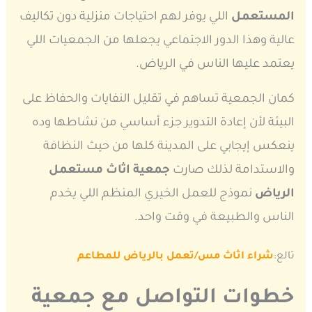
المستعمل
اللي يوفر لهم احتياجات منزلية دون تكاليف
عالية وهذا الدور الاجتماعي يجعلها من الجمعيات اللي
يعتمد عليها الناس في الرياض.
كمان الجمعية تساهم في تقليل النفايات والحفاظ على
البيئة لأن إعادة التدوير جزء أساسي من نشاطها وده
ينعكس إيجابي على المدينة كلها من حيث النظافة
والاستدامة لذلك صارت
جمعية اثاث مستعمل
الرياض
نموذج للعمل الخيري المنظم اللي يخدم
الناس والطبيعة في وقت واحد.
تالع:
شراء اثاث مس/تعمل بالرياض للمطاعم
خطوات التواصل مع جمعية