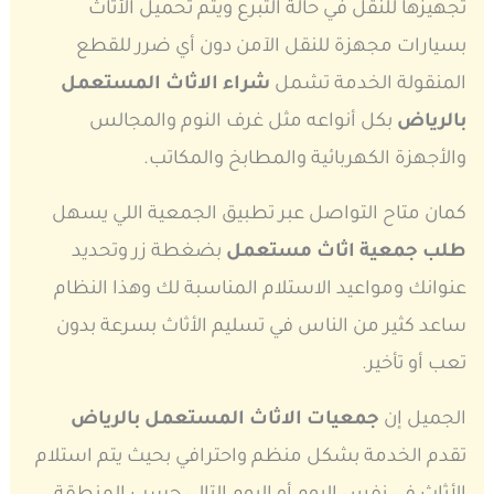
تجهيزها للنقل في حالة التبرع ويتم تحميل الأثاث
بسيارات مجهزة للنقل الآمن دون أي ضرر للقطع
المنقولة الخدمة تشمل
شراء الاثاث المستعمل
بالرياض
بكل أنواعه مثل غرف النوم والمجالس
والأجهزة الكهربائية والمطابخ والمكاتب.
كمان متاح التواصل عبر تطبيق الجمعية اللي يسهل
طلب جمعية اثاث مستعمل
بضغطة زر وتحديد
عنوانك ومواعيد الاستلام المناسبة لك وهذا النظام
ساعد كثير من الناس في تسليم الأثاث بسرعة بدون
تعب أو تأخير.
الجميل إن
جمعيات الاثاث المستعمل بالرياض
تقدم الخدمة بشكل منظم واحترافي بحيث يتم استلام