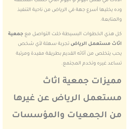
الأثاث في نفس اليوم أو اليوم التالي حسب المنطقة
وده يخليها أسرع جهة في الرياض من ناحية التنفيذ
والمتابعة.
كل هذي الخطوات البسيطة خلت التواصل مع
جمعية
اثاث مستعمل الرياض
تجربة سهلة لأي شخص
يحب يتخلص من أثاثه القديم بطريقة مفيدة ومرتبة
تساعد غيره وتخدم المجتمع.
مميزات جمعية اثاث
مستعمل الرياض عن غيرها
من الجمعيات والمؤسسات