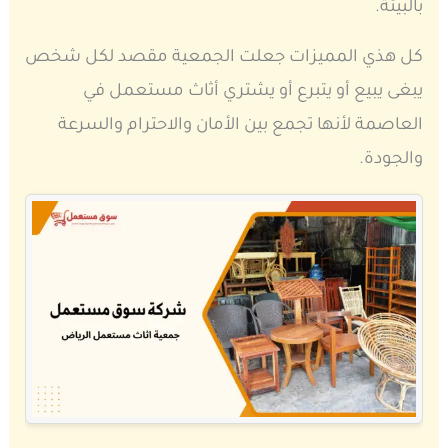
بالبيئة.
كل هذي المميزات جعلت الجمعية مقصد لكل شخص
يبغى يبيع أو يتبرع أو يشتري أثاث مستعمل في
العاصمة لأنها تجمع بين الأمان والاحترام والسرعة
والجودة.