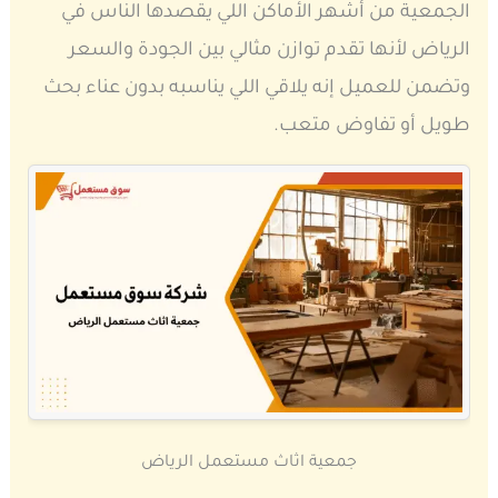
الجمعية من أشهر الأماكن اللي يقصدها الناس في
الرياض لأنها تقدم توازن مثالي بين الجودة والسعر
وتضمن للعميل إنه يلاقي اللي يناسبه بدون عناء بحث
طويل أو تفاوض متعب.
جمعية اثاث مستعمل الرياض