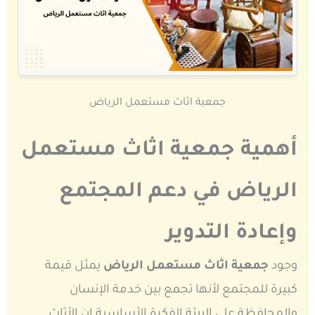
جمعية اثاث مستعمل الرياض
أهمية جمعية اثاث مستعمل
الرياض في دعم المجتمع
وإعادة التدوير
وجود
جمعية اثاث مستعمل الرياض
يمثل قيمة
كبيرة للمجتمع لأنها تجمع بين خدمة الإنسان
والمحافظة على البيئة الفكرة الأساسية إن الأثاث