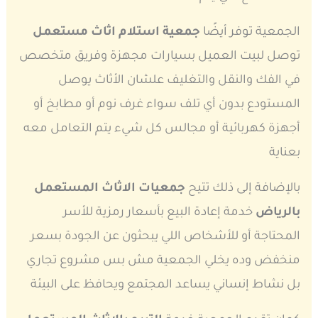
الجمعية توفر أيضًا
جمعية استلام اثاث مستعمل
توصل لبيت العميل بسيارات مجهزة وفريق متخصص
في الفك والنقل والتغليف علشان الأثاث يوصل
المستودع بدون أي تلف سواء غرف نوم أو مطابخ أو
أجهزة كهربائية أو مجالس كل شيء يتم التعامل معه
بعناية
بالإضافة إلى ذلك تتيح
جمعيات الاثاث المستعمل
بالرياض
خدمة إعادة البيع بأسعار رمزية للأسر
المحتاجة أو للأشخاص اللي يبحثون عن الجودة بسعر
منخفض وده يخلي الجمعية مش بس مشروع تجاري
بل نشاط إنساني يساعد المجتمع ويحافظ على البيئة