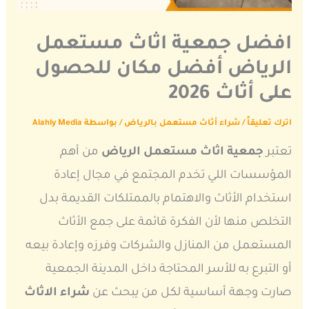
افضل جمعية اثاث مستعمل
الرياض أفضل مكان للحصول
على أثاث 2026
اترك تعليقاً
/
شراء أثاث مستعمل بالرياض
/ بواسطة
Alahly Media
تعتبر
جمعية اثاث مستعمل الرياض
من أهم
المؤسسات اللي تخدم المجتمع في مجال إعادة
استخدام الأثاث والاهتمام بالممتلكات القديمة بدل
التخلص منها لأن الفكرة قائمة على جمع الأثاث
المستعمل من المنازل والشركات وفرزه وإعادة بيعه
أو التبرع به للأسر المحتاجة داخل المدينة الجمعية
صارت وجهة أساسية لكل من يبحث عن
شراء الاثاث