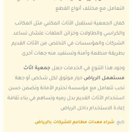
التعامل مع مختلف أنواع القطع
كمان الجمعية تستقبل الأثاث المكتبي مثل المكاتب
والكراسي والطاولات وخزائن الملفات علشان تساعد
الشركات والمؤسسات في التخلص من الأثاث القديم
بطريقة منظمة وآمنة وتستفيد منه جهات أخرى
وجود هذا التنوع في الخدمات جعل
جمعية اثاث
مستعمل الرياض
خيار موثوق لكل شخص أو جهة
تحب تتعامل مع مؤسسة تحترم الأمانة وتضمن حسن
استخدام الأثاث القديم بدل رميه وتساهم في بناء ثقافة
إعادة الاستخدام داخل الرياض
تابع:
شراء معدات مطاعم للشركات بالرياض