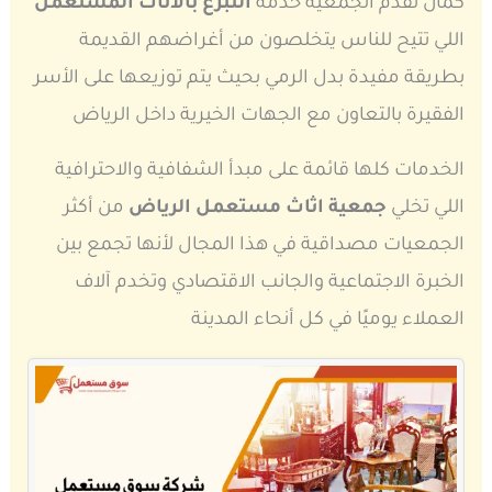
كمان تقدم الجمعية خدمة
التبرع بالاثاث المستعمل
اللي تتيح للناس يتخلصون من أغراضهم القديمة
بطريقة مفيدة بدل الرمي بحيث يتم توزيعها على الأسر
الفقيرة بالتعاون مع الجهات الخيرية داخل الرياض
الخدمات كلها قائمة على مبدأ الشفافية والاحترافية
اللي تخلي
جمعية اثاث مستعمل الرياض
من أكثر
الجمعيات مصداقية في هذا المجال لأنها تجمع بين
الخبرة الاجتماعية والجانب الاقتصادي وتخدم آلاف
العملاء يوميًا في كل أنحاء المدينة