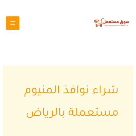
خطي
لى
لمحتوى
شراء نوافذ المنيوم
مستعملة بالرياض