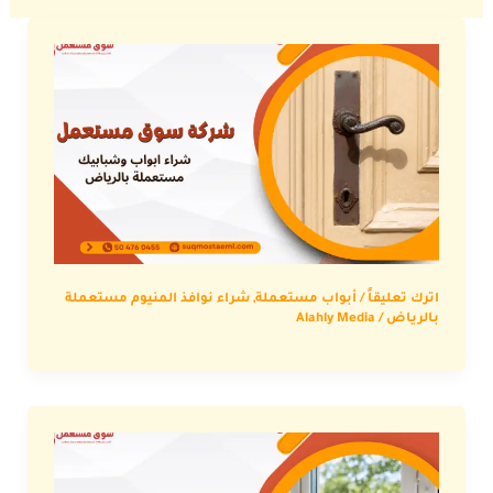
اترك تعليقاً
/
أبواب مستعملة
,
شراء نوافذ المنيوم مستعملة
بالرياض
/
Alahly Media