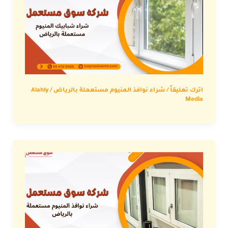
اترك تعليقاً
/
شراء نوافذ المنيوم مستعملة بالرياض
/
Alahly
Media