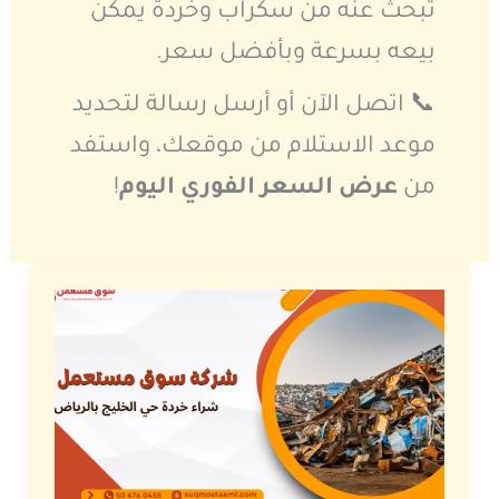
تبحث عنه من سكراب وخردة يمكن
بيعه بسرعة وبأفضل سعر.
📞 اتصل الآن أو أرسل رسالة لتحديد
موعد الاستلام من موقعك، واستفد
من
عرض السعر الفوري اليوم
!