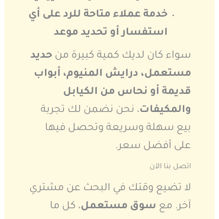
خدمة عملاء متاحة للرد على أي
استفسار أو تحديد موعد
سواء كان لديك كمية كبيرة من
حديد
مستعمل، درايش المنيوم، أبواب
قديمة أو نحاس من الكيابل
والمكيفات
، نحن نضمن لك تجربة
بيع سهلة وسريعة وتحصل فيها
على أفضل سعر.
اتصل بنا الآن
لا تضيع وقتك في البحث عن مشتري
آخر. مع
سوق مستعمل
، كل ما