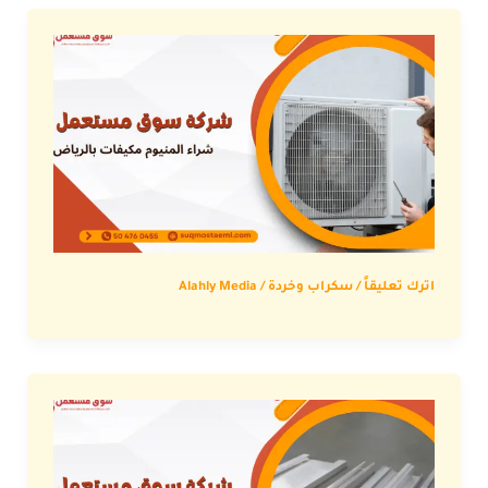
اترك تعليقاً
/
سكراب وخردة
/
Alahly Media