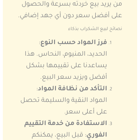
من يريد بيع خردته بسرعة والحصول
على أفضل سعر دون أي جهد إضافي.
نصائح لبيع السّكراب بذكاء
فرز المواد حسب النوع
:
الحديد، المنيوم، النحاس. هذا
يساعدنا على تقييمها بشكل
أفضل ويزيد سعر البيع.
التأكد من نظافة المواد
:
المواد النقية والسليمة تحصل
على أعلى سعر.
الاستفادة من خدمة التقييم
الفوري
: قبل البيع، يمكنكم