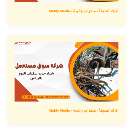
اترك تعليقاً
/
سكراب وخردة
/
Alahly Media
اترك تعليقاً
/
سكراب وخردة
/
Alahly Media