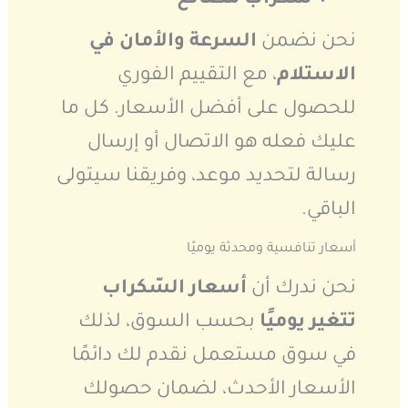
نحن نضمن
السرعة والأمان في
الاستلام
، مع التقييم الفوري
للحصول على أفضل الأسعار. كل ما
عليك فعله هو الاتصال أو إرسال
رسالة لتحديد موعد، وفريقنا سيتولى
الباقي.
أسعار تنافسية ومحدثة يوميًا
نحن ندرك أن
أسعار السّكراب
تتغير يوميًا
بحسب السوق، لذلك
في سوق مستعمل نقدم لك دائمًا
الأسعار الأحدث، لضمان حصولك