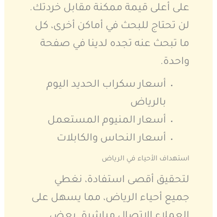
على أعلى قيمة ممكنة مقابل خردتك.
لن تحتاج للبحث في أماكن أخرى، كل
ما تبحث عنه تجده لدينا في صفحة
واحدة.
أسعار سكراب الحديد اليوم
بالرياض
أسعار المنيوم المستعمل
أسعار النحاس والكابلات
استهداف الأحياء في الرياض
لتحقيق أقصى استفادة، نغطي
جميع أحياء الرياض، مما يسهل على
العملاء الاتصال مباشرة. بعض