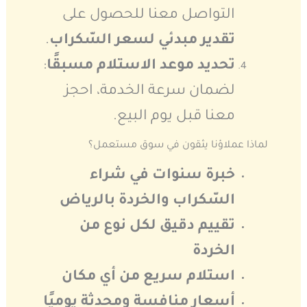
التواصل معنا للحصول على
تقدير مبدئي لسعر السّكراب
.
تحديد موعد الاستلام مسبقًا
:
لضمان سرعة الخدمة، احجز
معنا قبل يوم البيع.
لماذا عملاؤنا يثقون في سوق مستعمل؟
خبرة سنوات في شراء
السّكراب والخردة بالرياض
تقييم دقيق لكل نوع من
الخردة
استلام سريع من أي مكان
أسعار منافسة ومحدثة يوميًا