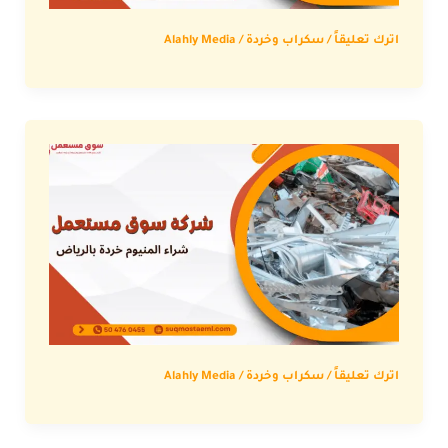
اترك تعليقاً
/
سكراب وخردة
/
Alahly Media
اترك تعليقاً
/
سكراب وخردة
/
Alahly Media