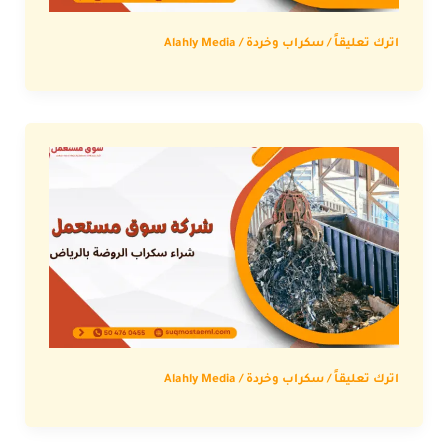
اترك تعليقاً
/
سكراب وخردة
/
Alahly Media
اترك تعليقاً
/
سكراب وخردة
/
Alahly Media