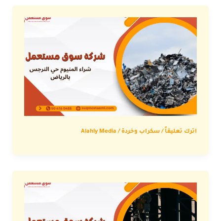
اترك تعليقاً
/
سكراب وخردة
/
Alahly Media