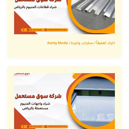
اترك تعليقاً
/
سكراب وخردة
/
Alahly Media